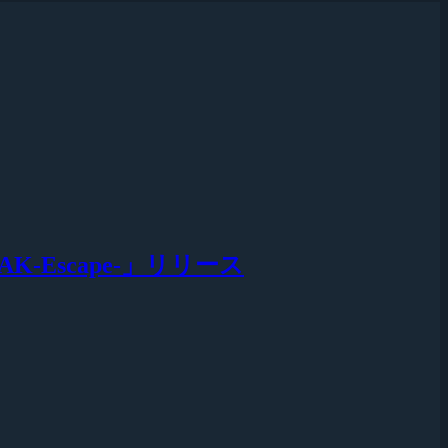
EAK-Escape-」リリース