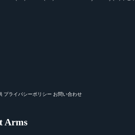
供
プライバシーポリシー
お問い合わせ
t Arms