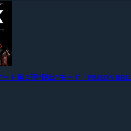
型アップデート第 2 弾“脱出”モード「PRISON BR