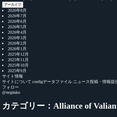
アーカイブ
2026年8月
2026年7月
2026年6月
2026年5月
2026年4月
2026年3月
2026年2月
2026年1月
2025年12月
2025年11月
2025年10月
2025年9月
サイト情報
サイトについて
configデータファイル
ニュース投稿・情報提
フォロー
@negitaku
カテゴリー：Alliance of Valian