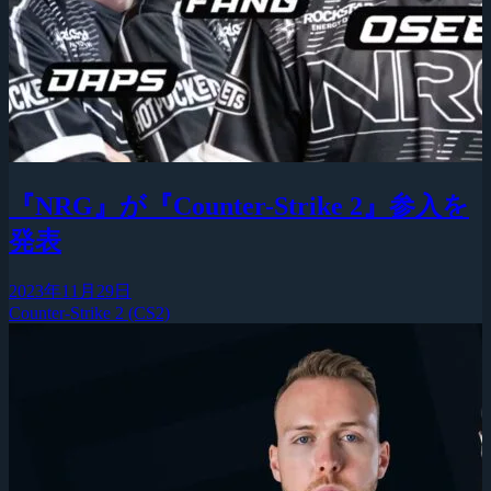
『NRG』が『Counter-Strike 2』参入を
発表
2023年11月29日
Counter-Strike 2 (CS2)