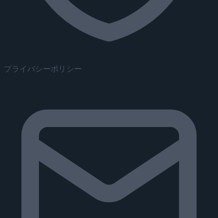
プライバシーポリシー