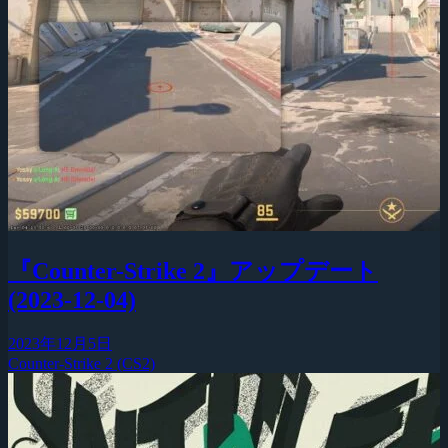
『Counter-Strike 2』アップデート
(2023-12-04)
2023年12月5日
Counter-Strike 2 (CS2)