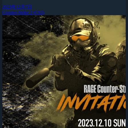
2023年12月7日
Counter-Strike 2 (CS2)