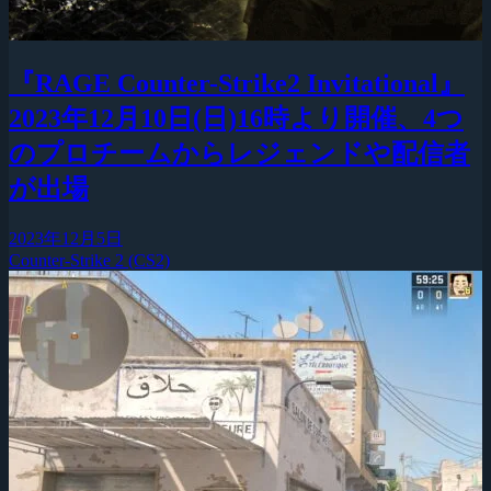
『RAGE Counter-Strike2 Invitational』
2023年12月10日(日)16時より開催、4つ
のプロチームからレジェンドや配信者
が出場
2023年12月5日
Counter-Strike 2 (CS2)