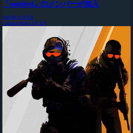
「untitled」のメンバーが加入
2023年12月1日
Counter-Strike 2 (CS2)