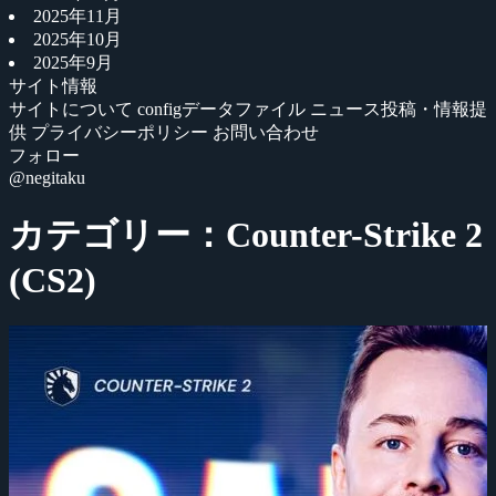
2025年11月
2025年10月
2025年9月
サイト情報
サイトについて
configデータファイル
ニュース投稿・情報提
供
プライバシーポリシー
お問い合わせ
フォロー
@negitaku
カテゴリー：Counter-Strike 2
(CS2)