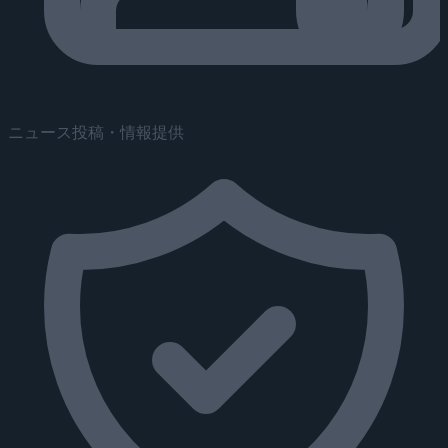
ニュース投稿・情報提供