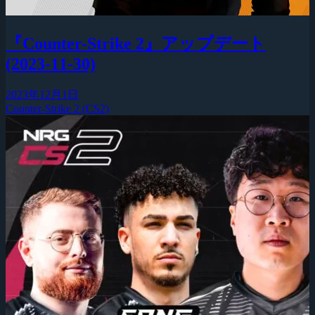
『Counter-Strike 2』アップデート
(2023-11-30)
2023年12月1日
Counter-Strike 2 (CS2)