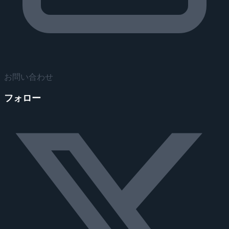
お問い合わせ
フォロー