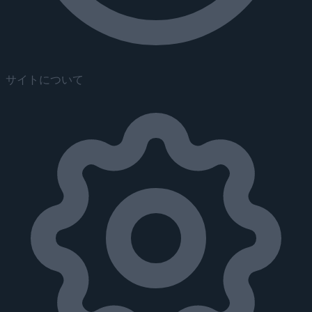
サイトについて