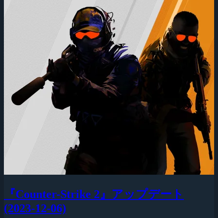
『Counter-Strike 2』アップデート
(2023-12-06)