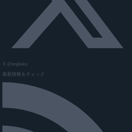
X @negitaku
最新情報をチェック