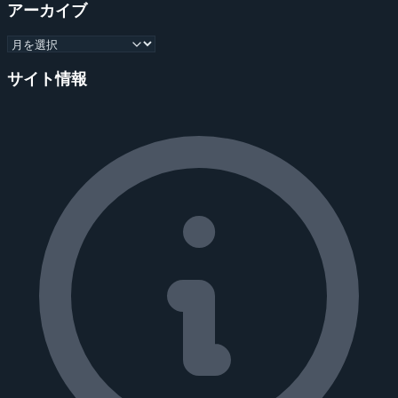
アーカイブ
サイト情報