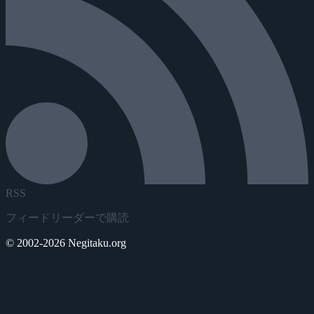
RSS
フィードリーダーで購読
© 2002-2026 Negitaku.org