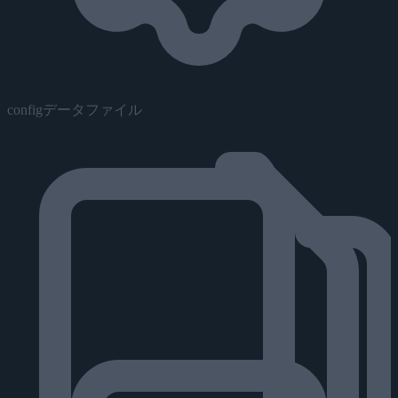
configデータファイル