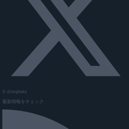
X @negitaku
最新情報をチェック