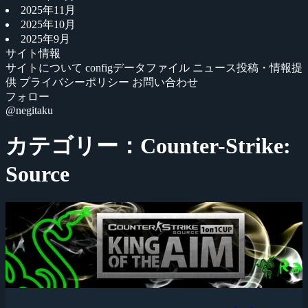
2025年11月
2025年10月
2025年9月
サイト情報
サイトについて
configデータファイル
ニュース投稿・情報提
供
プライバシーポリシー
お問い合わせ
フォロー
@negitaku
カテゴリー：Counter-Strike:
Source