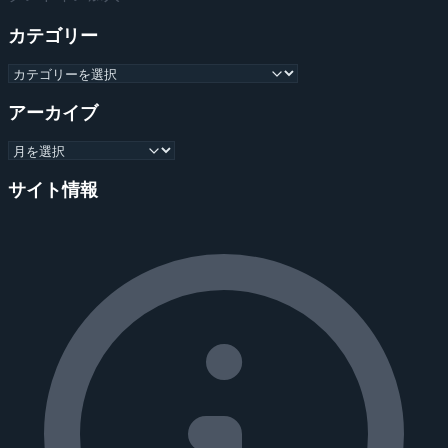
カテゴリー
アーカイブ
サイト情報