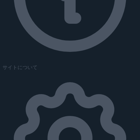
サイトについて