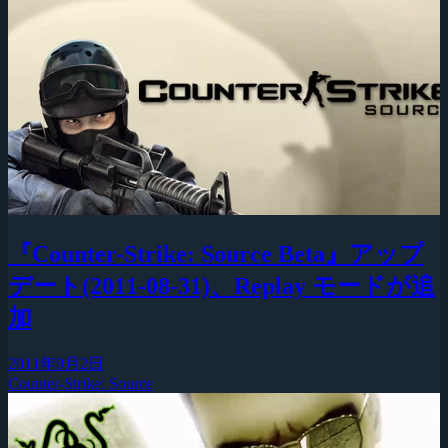
『Counter-Strike: Source Beta』アップ
デート(2011-08-31)、Replay モードが追
加
2011年9月2日
Counter-Strike: Source