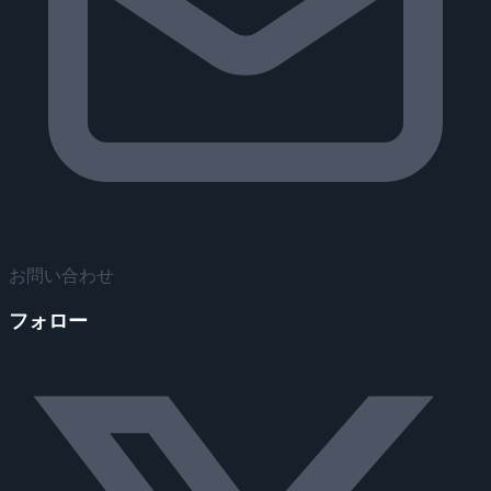
お問い合わせ
フォロー