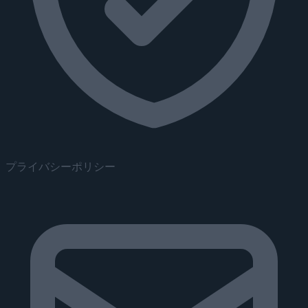
プライバシーポリシー