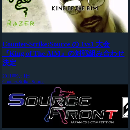
Counter-Strike:Source の 1vs1 大会
『King of The AIM』の対戦組み合わせ
決定
2011年9月1日
Counter-Strike: Source