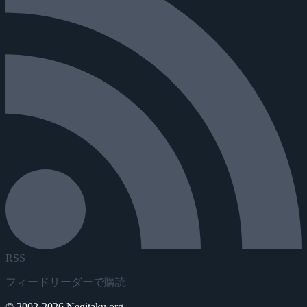
RSS
フィードリーダーで購読
© 2002-2026 Negitaku.org