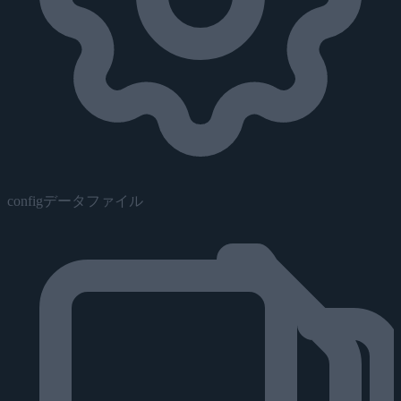
configデータファイル