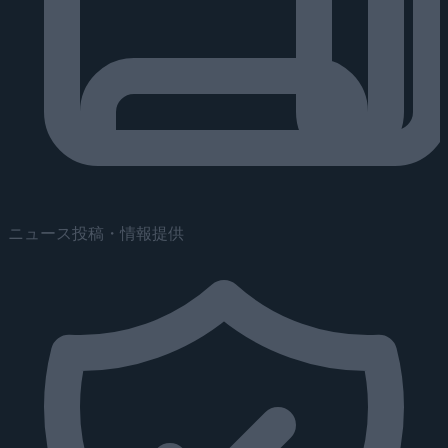
ニュース投稿・情報提供