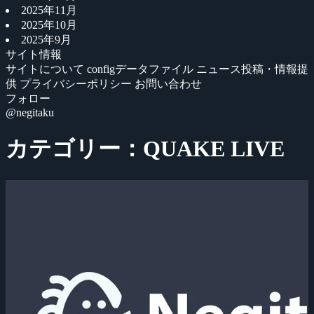
2025年11月
2025年10月
2025年9月
サイト情報
サイトについて
configデータファイル
ニュース投稿・情報提
供
プライバシーポリシー
お問い合わせ
フォロー
@negitaku
カテゴリー：QUAKE LIVE