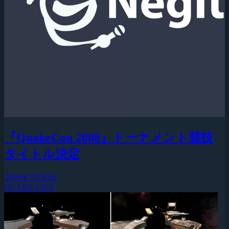
『QuakeCon 2008』トーナメント競技
タイトル決定
2008年7月10日
QUAKE LIVE