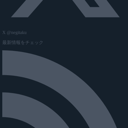
X @negitaku
最新情報をチェック