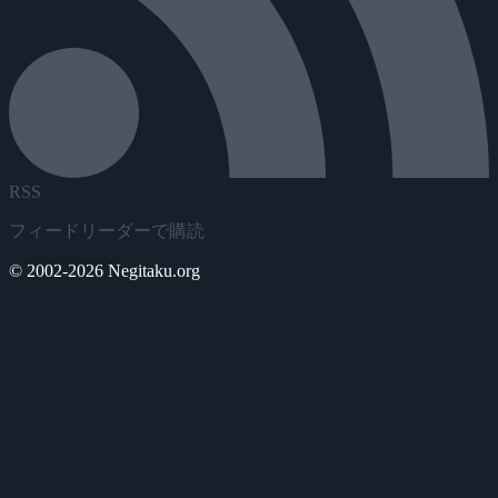
RSS
フィードリーダーで購読
© 2002-2026 Negitaku.org