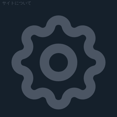
サイトについて