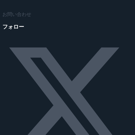
お問い合わせ
フォロー