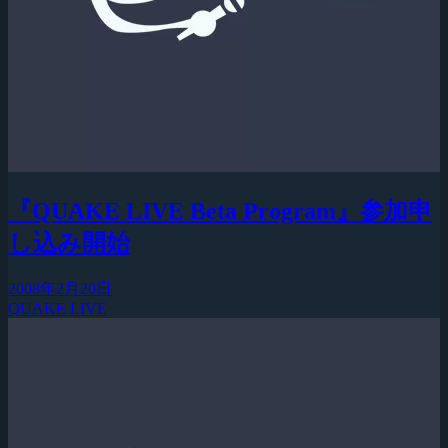
『QUAKE LIVE Beta Program』参加申
し込み開始
2008年2月20日
QUAKE LIVE