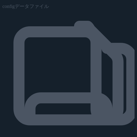
configデータファイル