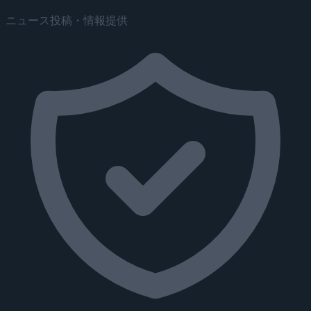
ニュース投稿・情報提供