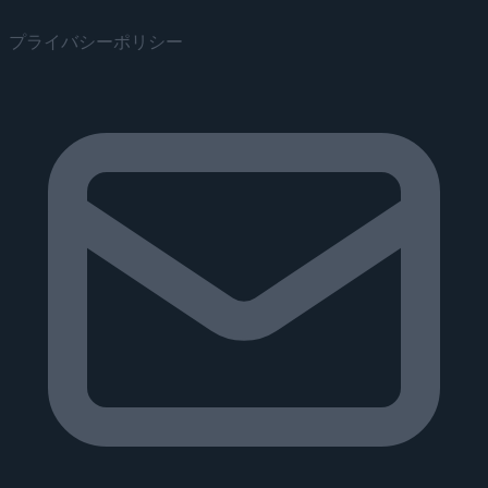
プライバシーポリシー