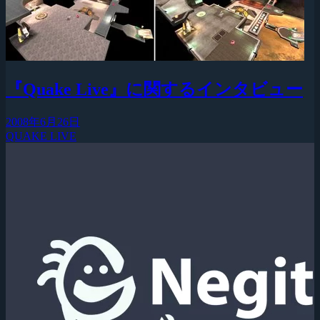
『Quake Live』に関するインタビュー
2008年6月26日
QUAKE LIVE