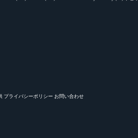
供
プライバシーポリシー
お問い合わせ