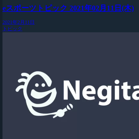
eスポーツトピック 2021年02月11日(木)
2021年2月11日
トピック