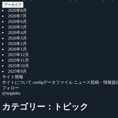
アーカイブ
2026年8月
2026年7月
2026年6月
2026年5月
2026年4月
2026年3月
2026年2月
2026年1月
2025年12月
2025年11月
2025年10月
2025年9月
サイト情報
サイトについて
configデータファイル
ニュース投稿・情報提
フォロー
@negitaku
カテゴリー：トピック