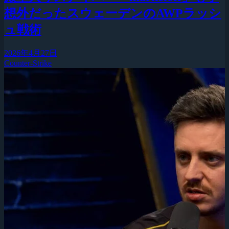
想外だったスウェーデンのAWPラッシ
ュ戦術
2026年4月27日
Counter-Strike