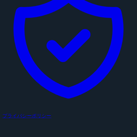
プライバシーポリシー