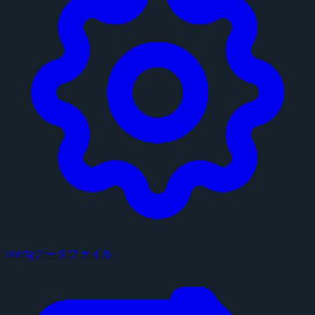
configデータファイル