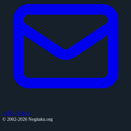
お問い合わせ
© 2002-2026 Negitaku.org