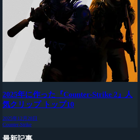
2025年に作った『Counter-Strike 2』人
気クリップ トップ10
2025年12月28日
Counter-Strike
最新記事