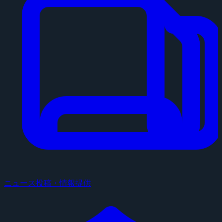
ニュース投稿・情報提供