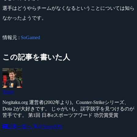
選手はどうやらチームがなくなるということについては知ら
なかったようです。
情報元 :
SoGamed
この記事を書いた人
Yossy
Negitaku.org 運営者(2002年より)。Counter-Strikeシリーズ、
Dota 2が大好きです。 じゃがいも、誤字脱字を見つけるのが
苦手です。 第1回 日本eスポーツアワード 功労賞受賞
記事一覧へ
@YossyFPS