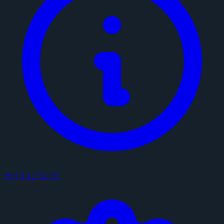
サイトについて