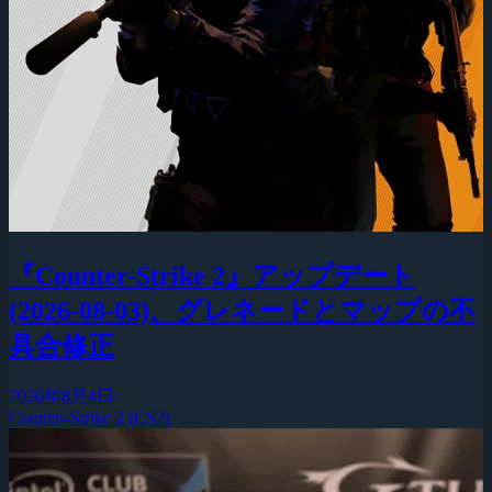
『Counter-Strike 2』アップデート
(2026-08-03)、グレネードとマップの不
具合修正
2026年8月4日
Counter-Strike 2 (CS2)