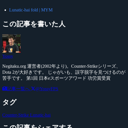
Lunatic-hai fold | MYM
この記事を書いた人
Yossy
Negitaku.org 運営者(2002年より)。Counter-Strikeシリーズ、
Dota 2が大好きです。 じゃがいも、誤字脱字を見つけるのが
苦手です。 第1回 日本eスポーツアワード 功労賞受賞
記事一覧へ
@YossyFPS
タグ
Counter-Strike
Lunatic-hai
この記事をシェアする