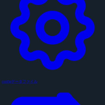
configデータファイル