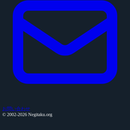
お問い合わせ
© 2002-2026 Negitaku.org