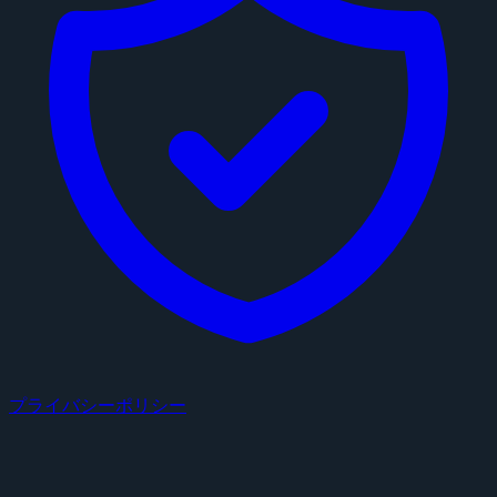
プライバシーポリシー