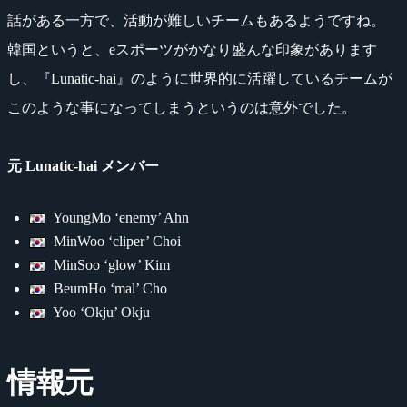
話がある一方で、活動が難しいチームもあるようですね。
韓国というと、eスポーツがかなり盛んな印象があります
し、『Lunatic-hai』のように世界的に活躍しているチームが
このような事になってしまうというのは意外でした。
元 Lunatic-hai メンバー
YoungMo ‘enemy’ Ahn
MinWoo ‘cliper’ Choi
MinSoo ‘glow’ Kim
BeumHo ‘mal’ Cho
Yoo ‘Okju’ Okju
情報元