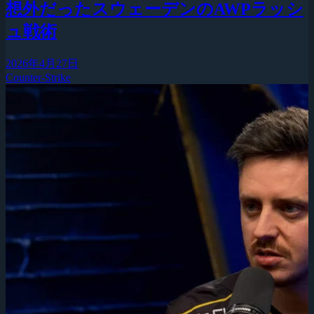
想外だったスウェーデンのAWPラッシ
ュ戦術
2026年4月27日
Counter-Strike