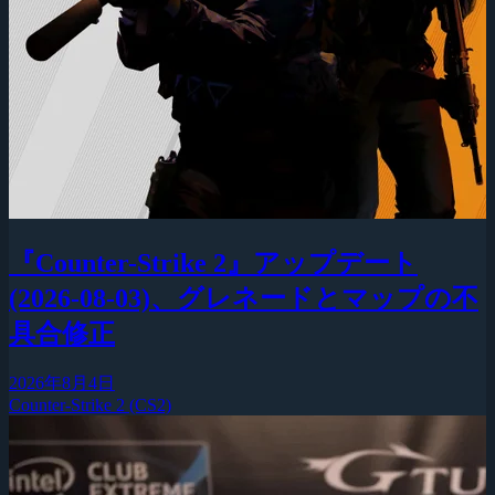
『Counter-Strike 2』アップデート
(2026-08-03)、グレネードとマップの不
具合修正
2026年8月4日
Counter-Strike 2 (CS2)