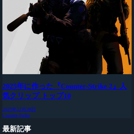
2025年に作った『Counter-Strike 2』人
気クリップ トップ10
2025年12月28日
Counter-Strike
最新記事