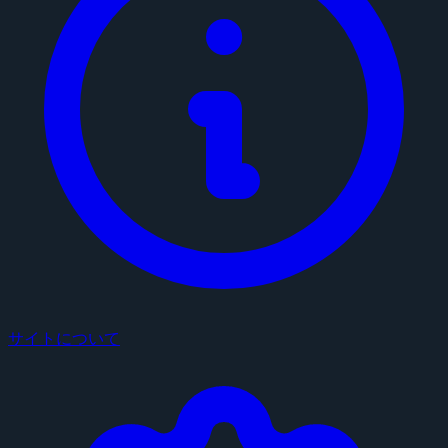
サイトについて