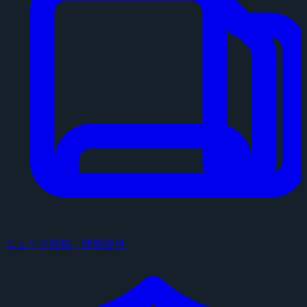
ニュース投稿・情報提供