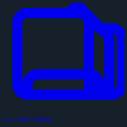
ニュース投稿・情報提供