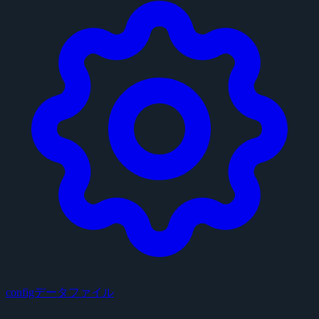
configデータファイル