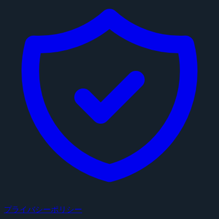
プライバシーポリシー