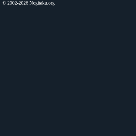
© 2002-2026 Negitaku.org