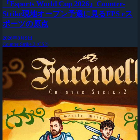
『Esports World Cup 2026』Counter-
Strike現地オープン予選に見るFPS eス
ポーツの原点
2026年8月9日
Counter-Strike 2 (CS2)