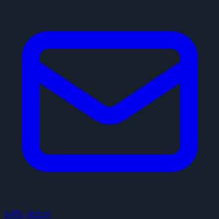
お問い合わせ