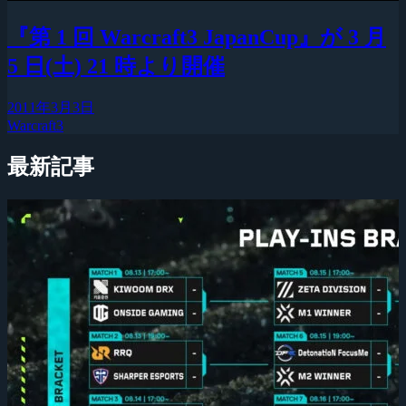
『第 1 回 Warcraft3 JapanCup』が 3 月
5 日(土) 21 時より開催
2011年3月3日
Warcraft3
最新記事