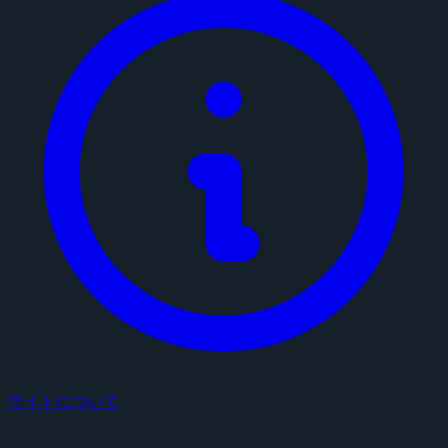
サイトについて