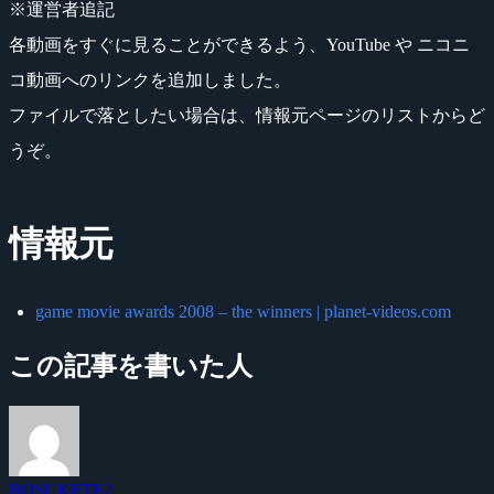
※運営者追記
各動画をすぐに見ることができるよう、YouTube や ニコニ
コ動画へのリンクを追加しました。
ファイルで落としたい場合は、情報元ページのリストからど
うぞ。
情報元
game movie awards 2008 – the winners | planet-videos.com
この記事を書いた人
BOSUKETE2