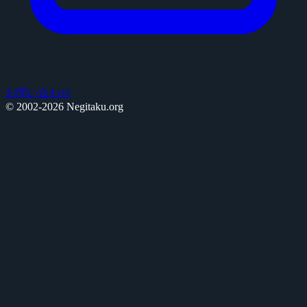
お問い合わせ
© 2002-2026 Negitaku.org