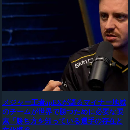
メジャー王者apEXが語るマイナー地域
のチームが世界で勝つために必要な要
素「勝ち方を知っている選手の存在と