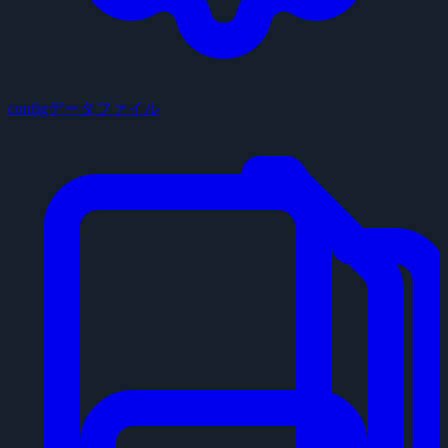
configデータファイル