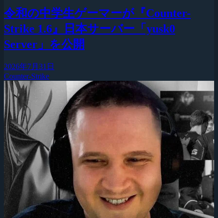
令和の中学生ゲーマーが『Counter-
Strike 1.6』日本サーバー「yusk0
Server」を公開
2026年7月31日
Counter-Strike