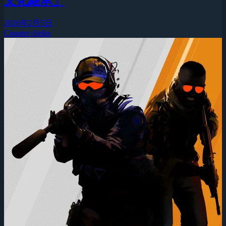
文化継承」
2026年2月5日
Counter-Strike