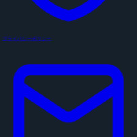
プライバシーポリシー