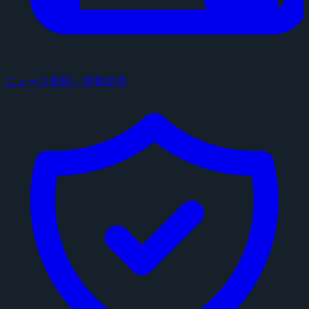
ニュース投稿・情報提供