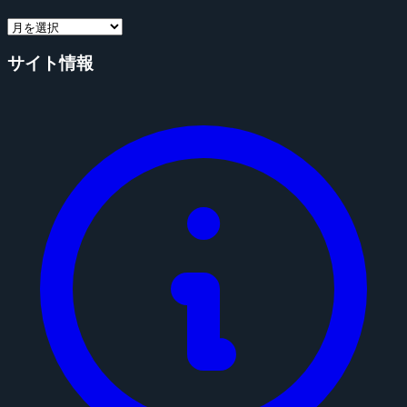
サイト情報