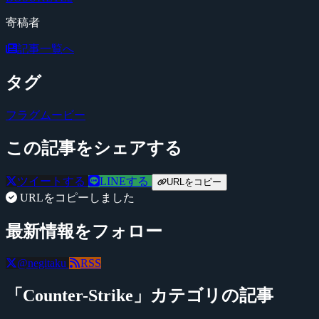
寄稿者
記事一覧へ
タグ
フラグムービー
この記事をシェアする
ツイートする
LINEする
URLをコピー
URLをコピーしました
最新情報をフォロー
@negitaku
RSS
「Counter-Strike」カテゴリの記事