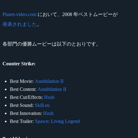
Planet-video.com
において、2008 年ベストムービーが
発表されました
。
各部門の優勝ムービーは以下のとおりです。
Counter Strike:
Best Movie:
Annihilation II
Best Content:
Annihilation II
Best Cut/Effects:
Hush
Best Sound:
Skill.eu
Best Innovation:
Hush
Best Trailer:
Spawn: Living Legend