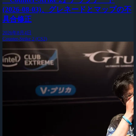
(2026-08-03)、グレネードとマップの不
具合修正
2026年8月4日
Counter-Strike 2 (CS2)