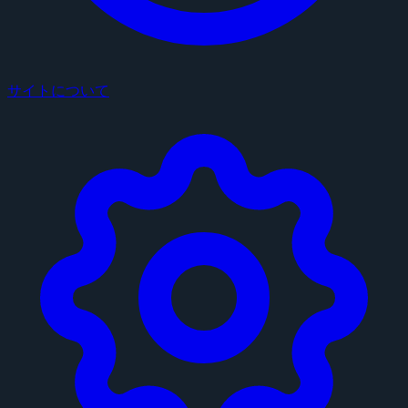
サイトについて