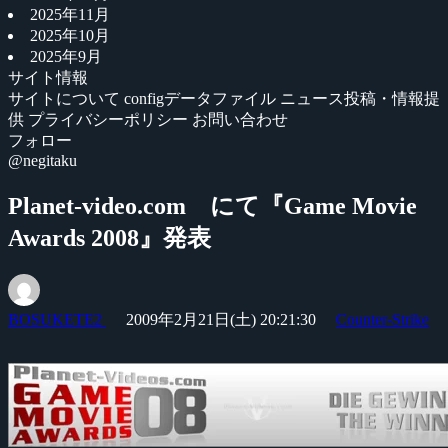
2025年11月
2025年10月
2025年9月
サイト情報
サイトについて
configデータファイル
ニュース投稿・情報提
供
プライバシーポリシー
お問い合わせ
フォロー
@negitaku
Planet-video.com にて『Game Movie
Awards 2008』発表
BOSUKETE2
2009年2月21日(土) 20:21:30
Counter-Strike