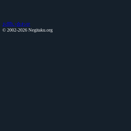
お問い合わせ
© 2002-2026 Negitaku.org