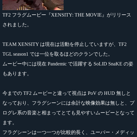
TF2 フラグムービー『XENSITY: THE MOVIE』がリリース
されました。
TEAM XENSITY は現在は活動を停止していますが、TF2
TGL season1 では一位を取るほどのクランでした。
ムービー中には現在 Pandemic で活躍する SoLID SnaKE の姿
もあります。
今までの TF2 ムービーと違って視点は PoV の HUD 無しと
なっており、フラグシーンには余計な映像効果は無しと、プ
ログレ系の音楽と相まってとても見やすいムービーとなって
ます。
フラグシーンは一つ一つが比較的長く、ユーバー・メディッ