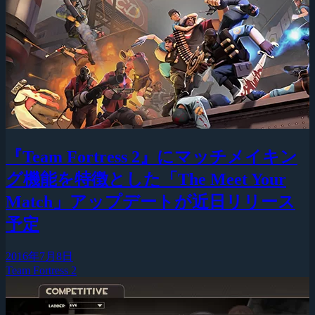
『Team Fortress 2』にマッチメイキン
グ機能を特徴とした「The Meet Your
Match」アップデートが近日リリース
予定
2016年7月8日
Team Fortress 2