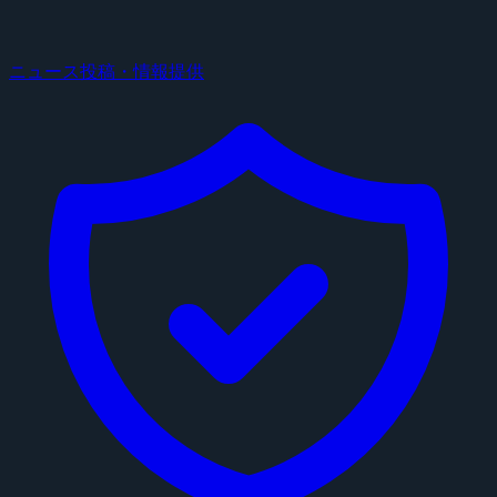
ニュース投稿・情報提供