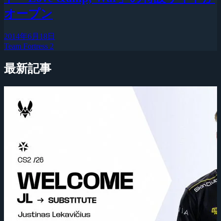
オープン
2014年6月18日
Team Fortress 2
最新記事