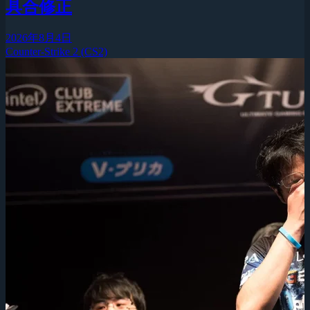
具合修正
2026年8月4日
Counter-Strike 2 (CS2)