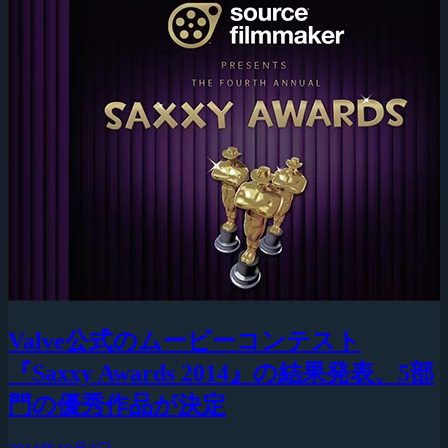
Valve公式のムービーコンテスト
『Saxxy Awards 2014』の結果発表、5部
門の優秀作品が決定