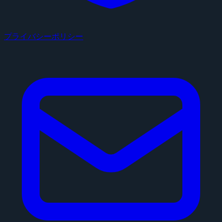
プライバシーポリシー