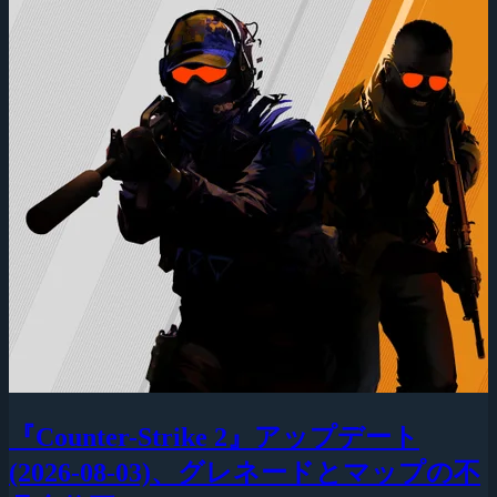
『Counter-Strike 2』アップデート
(2026-08-03)、グレネードとマップの不