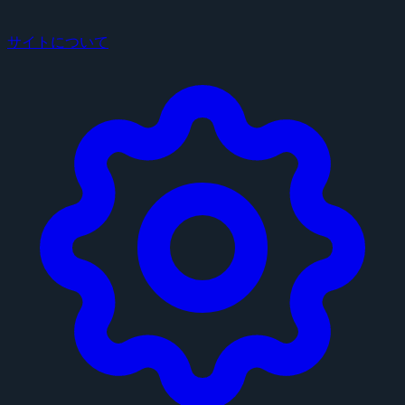
サイトについて