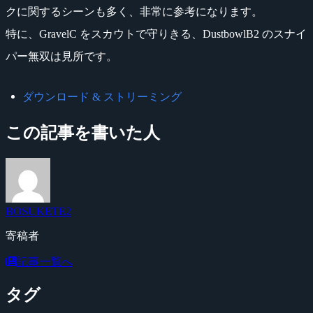
クに関するシーンも多く、非常に参考になります。
特に、GravelC をスカウトで守りきる、DustbowlB2 のスナイ
パー無双は見所です。
ダウンロード & ストリーミング
この記事を書いた人
BOSUKETE2
寄稿者
記事一覧へ
タグ