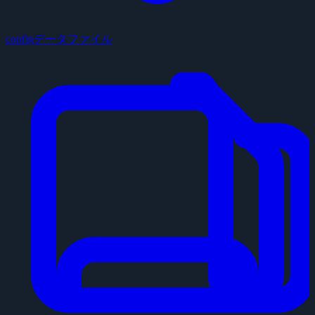
configデータファイル