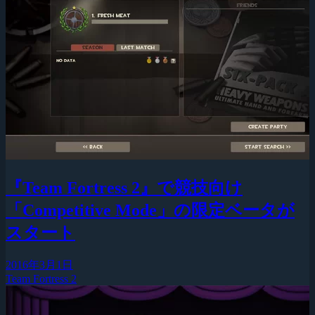
『Team Fortress 2』で競技向け
「Competitive Mode」の限定ベータが
スタート
2016年3月1日
Team Fortress 2