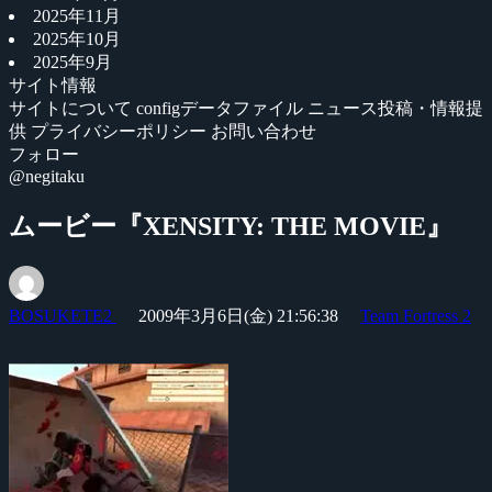
2025年11月
2025年10月
2025年9月
サイト情報
サイトについて
configデータファイル
ニュース投稿・情報提
供
プライバシーポリシー
お問い合わせ
フォロー
@negitaku
ムービー『XENSITY: THE MOVIE』
BOSUKETE2
2009年3月6日(金) 21:56:38
Team Fortress 2