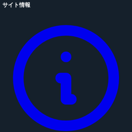
サイト情報