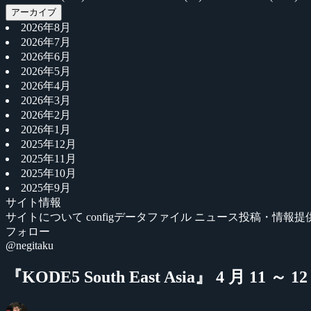
アーカイブ
2026年8月
2026年7月
2026年6月
2026年5月
2026年4月
2026年3月
2026年2月
2026年1月
2025年12月
2025年11月
2025年10月
2025年9月
サイト情報
サイトについて
configデータファイル
ニュース投稿・情報提
フォロー
@negitaku
『KODE5 South East Asia』 4 月 11 ～