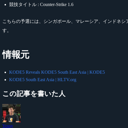
競技タイトル : Counter-Strike 1.6
こちらの予選には、シンガポール、マレーシア、インドネシア、タ
す。
情報元
KODE5 Reveals KODE5 South East Asia | KODE5
KODE5 South East Asia | HLTV.org
この記事を書いた人
Yossy