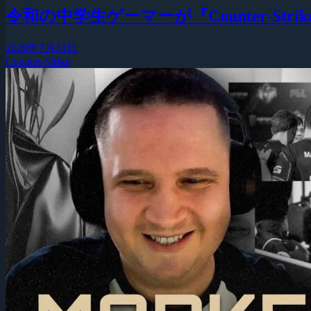
令和の中学生ゲーマーが『Counter-Strike
2026年7月31日
Counter-Strike