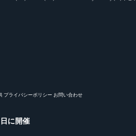
供
プライバシーポリシー
お問い合わせ
 12 日に開催