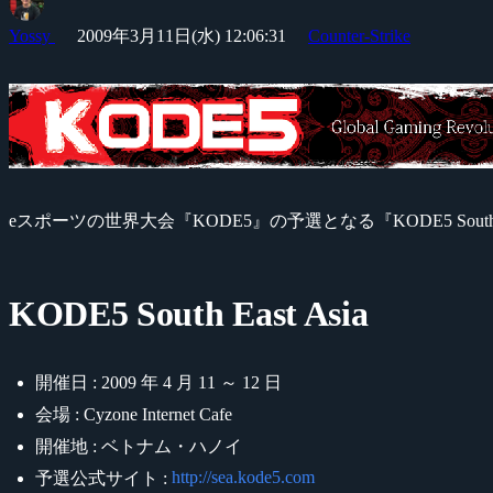
Yossy
2009年3月11日(水) 12:06:31
Counter-Strike
eスポーツの世界大会『KODE5』の予選となる『KODE5 South E
KODE5 South East Asia
開催日 : 2009 年 4 月 11 ～ 12 日
会場 : Cyzone Internet Cafe
開催地 : ベトナム・ハノイ
http://sea.kode5.com
予選公式サイト :