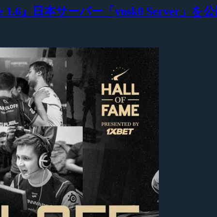
 1.6』日本サーバー「yusk0 Server」を