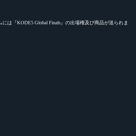
E5 Global Finals』の出場権及び商品が送られま