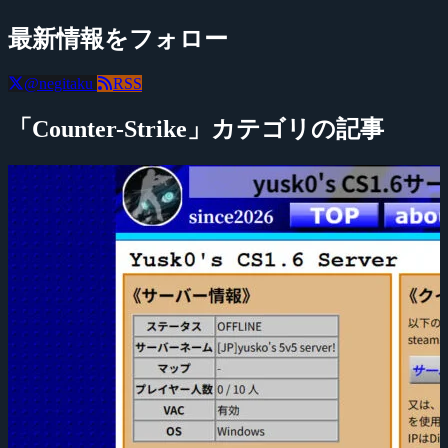
最新情報をフォロー
@negitaku
RSS
「Counter-Strike」カテゴリの記事