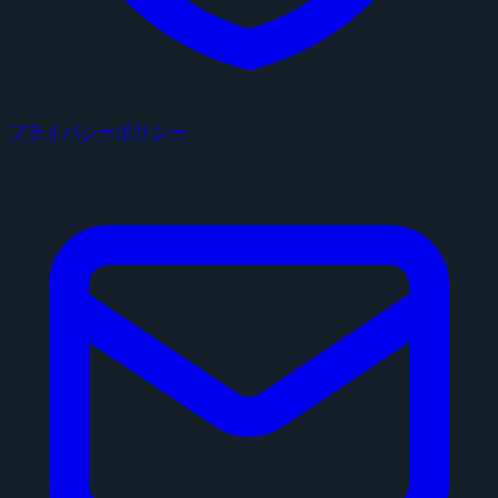
プライバシーポリシー