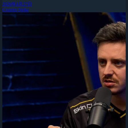
2026年4月27日
Counter-Strike