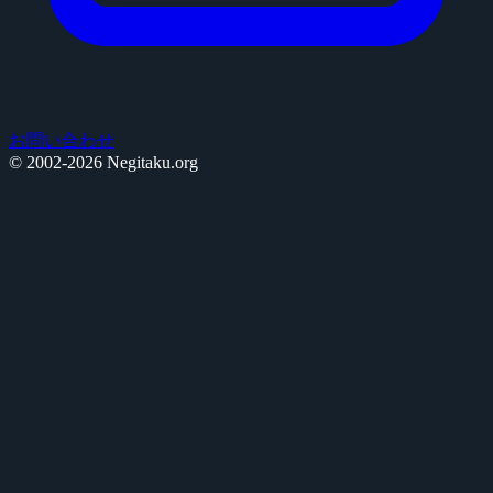
お問い合わせ
© 2002-2026 Negitaku.org