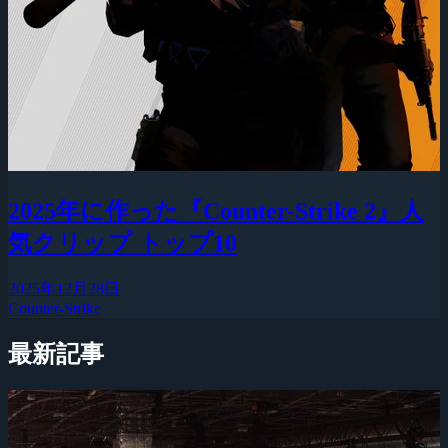
2025年に作った『Counter-Strike 2』人
気クリップ トップ10
2025年12月28日
Counter-Strike
最新記事