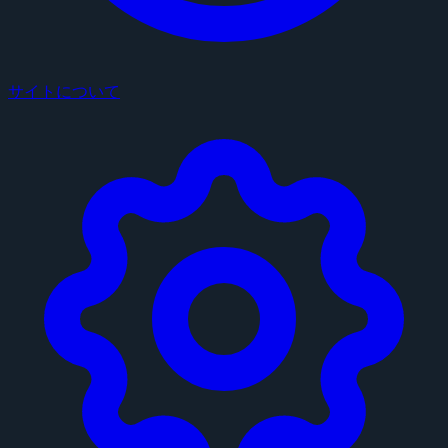
サイトについて