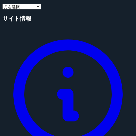
サイト情報