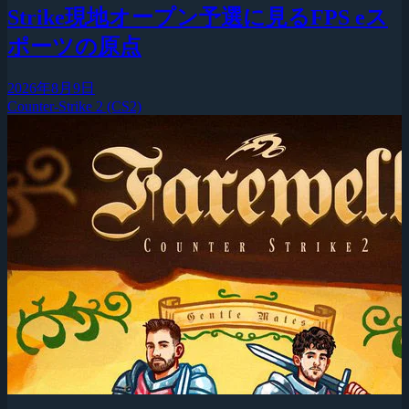
Strike現地オープン予選に見るFPS eス
ポーツの原点
2026年8月9日
Counter-Strike 2 (CS2)