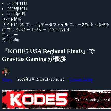
2025年11月
2025年10月
2025年9月
サイト情報
サイトについて
configデータファイル
ニュース投稿・情報提
供
プライバシーポリシー
お問い合わせ
フォロー
@negitaku
『KODE5 USA Regional Finals』で
Gravitas Gaming が優勝
Yossy
2009年3月15日(日) 15:26:28
Counter-Strike