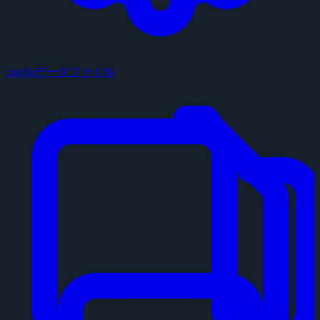
configデータファイル