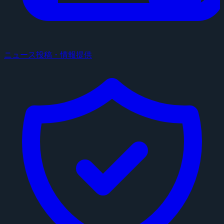
ニュース投稿・情報提供