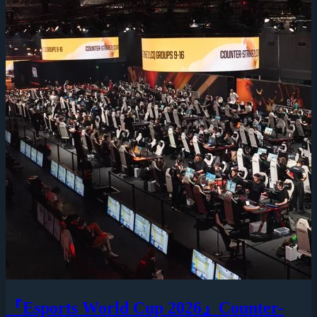
『Esports World Cup 2026』Counter-