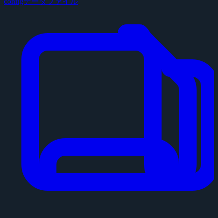
configデータファイル