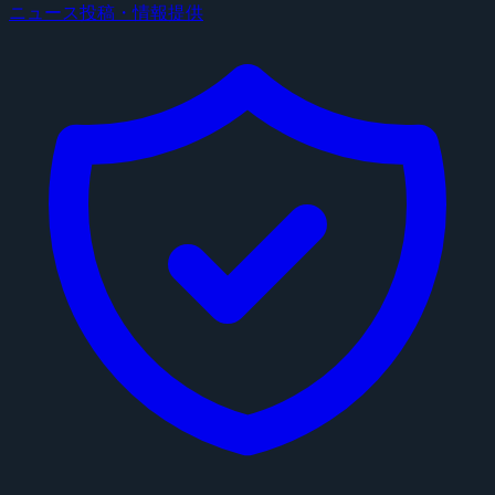
ニュース投稿・情報提供