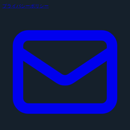
プライバシーポリシー