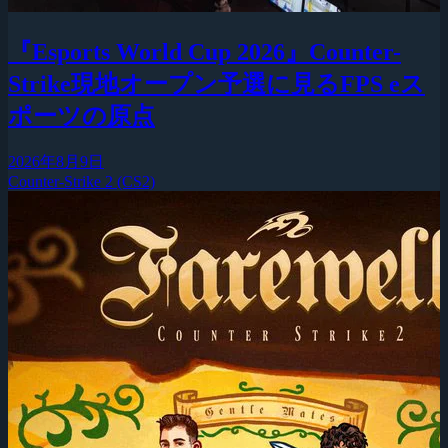
『Esports World Cup 2026』Counter-
Strike現地オープン予選に見るFPS eス
ポーツの原点
2026年8月9日
Counter-Strike 2 (CS2)