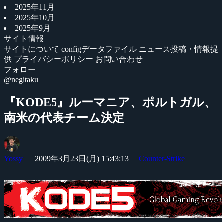
2025年11月
2025年10月
2025年9月
サイト情報
サイトについて
configデータファイル
ニュース投稿・情報提
供
プライバシーポリシー
お問い合わせ
フォロー
@negitaku
『KODE5』ルーマニア、ポルトガル、
南米の代表チーム決定
Yossy
2009年3月23日(月) 15:43:13
Counter-Strike