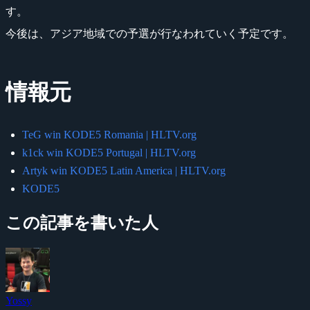
す。
今後は、アジア地域での予選が行なわれていく予定です。
情報元
TeG win KODE5 Romania | HLTV.org
k1ck win KODE5 Portugal | HLTV.org
Artyk win KODE5 Latin America | HLTV.org
KODE5
この記事を書いた人
Yossy