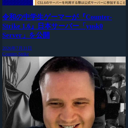
令和の中学生ゲーマーが『Counter-
Strike 1.6』日本サーバー「yusk0
Server」を公開
2026年7月31日
Counter-Strike