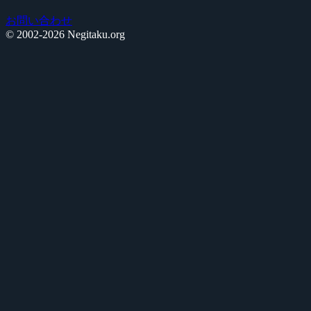
お問い合わせ
© 2002-2026 Negitaku.org