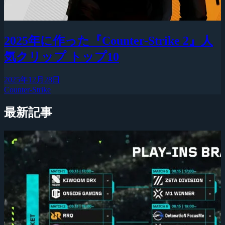
2025年に作った『Counter-Strike 2』人
気クリップ トップ10
2025年12月28日
Counter-Strike
最新記事