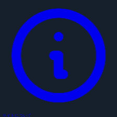
サイトについて