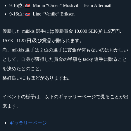
9-16位:
Martin “Omen” Moskvil – Team Aftermath
9-16位:
Line “Vanilje” Eriksen
優勝した mikkis 選手には優勝賞金 10,000 SEK(約119万円,
1SEK=11.97円)及び賞品が贈られます。
尚、mikkis 選手は 2 位の選手に賞金が何もないのはおかしい
として、自身が獲得した賞金の半額を tacky 選手に贈ること
を決めたとのこと。
格好良いにもほどがありますね。
イベントの様子は、以下のギャラリーページで見ることが出
来ます。
ギャラリーページ