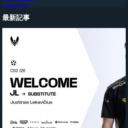
Counter-Strike
最新記事