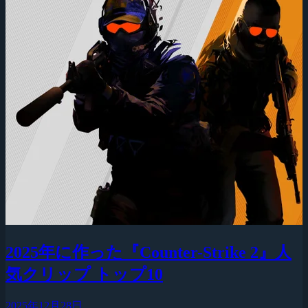
2025年に作った『Counter-Strike 2』人
気クリップ トップ10
2025年12月28日