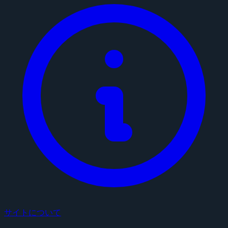
サイトについて