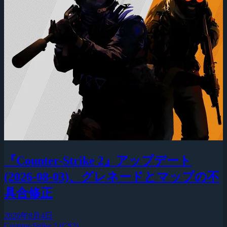
『Counter-Strike 2』アップデート
(2026-08-03)、グレネードとマップの不
具合修正
2026年8月4日
Counter-Strike 2 (CS2)