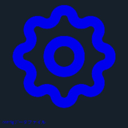
configデータファイル