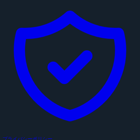
プライバシーポリシー