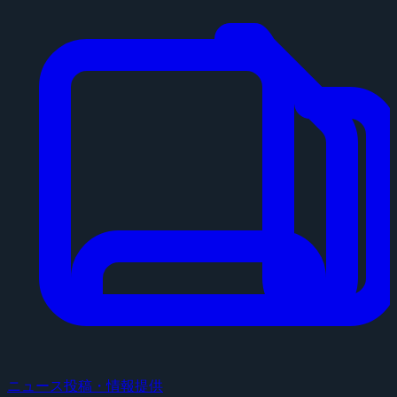
ニュース投稿・情報提供