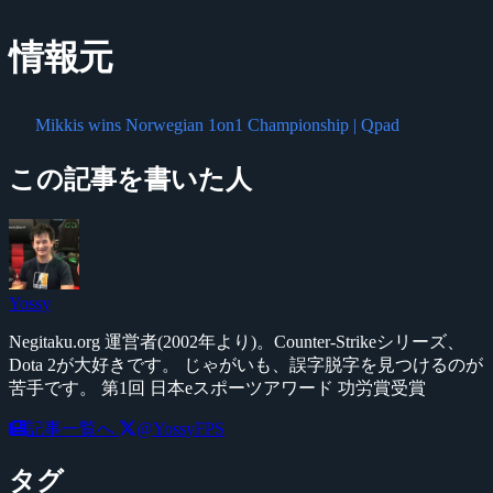
情報元
Mikkis wins Norwegian 1on1 Championship | Qpad
この記事を書いた人
Yossy
Negitaku.org 運営者(2002年より)。Counter-Strikeシリーズ、
Dota 2が大好きです。 じゃがいも、誤字脱字を見つけるのが
苦手です。 第1回 日本eスポーツアワード 功労賞受賞
記事一覧へ
@YossyFPS
タグ