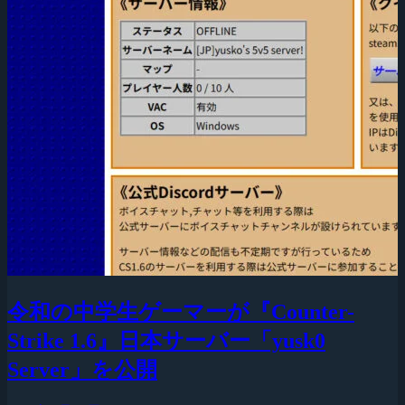
令和の中学生ゲーマーが『Counter-
Strike 1.6』日本サーバー「yusk0
Server」を公開