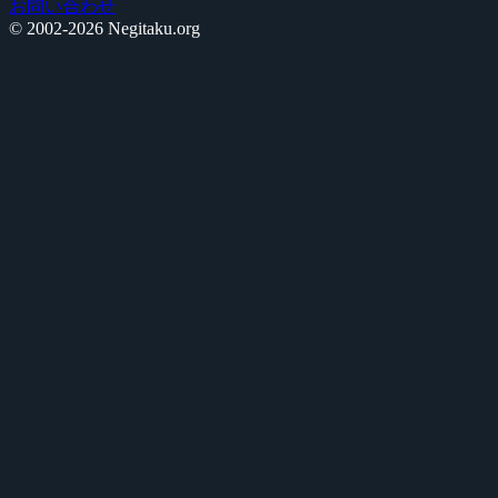
お問い合わせ
© 2002-2026 Negitaku.org