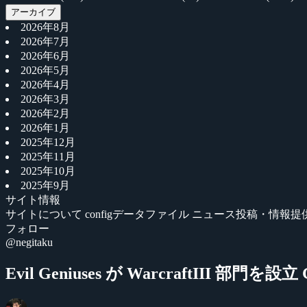
アーカイブ
2026年8月
2026年7月
2026年6月
2026年5月
2026年4月
2026年3月
2026年2月
2026年1月
2025年12月
2025年11月
2025年10月
2025年9月
サイト情報
サイトについて
configデータファイル
ニュース投稿・情報提
フォロー
@negitaku
Evil Geniuses が WarcraftIII 部門を