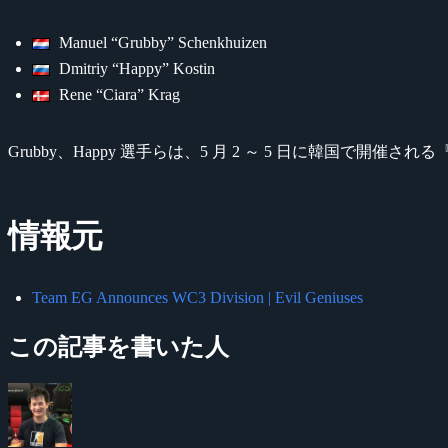
Manuel “Grubby” Schenkhuizen
Dmitriy “Happy” Kostin
Rene “Ciara” Krag
Grubby、Happy 選手らは、5 月 2 ～ 5 日に韓国で開催される
情報元
Team EG Announces WC3 Division | Evil Geniuses
この記事を書いた人