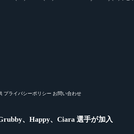
供
プライバシーポリシー
お問い合わせ
設立 Grubby、Happy、Ciara 選手が加入