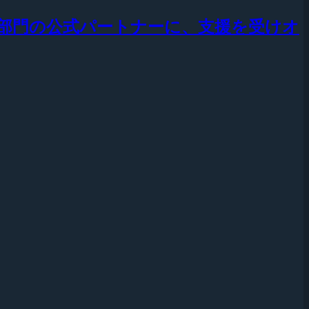
aft III」部門の公式パートナーに、支援を受けオ