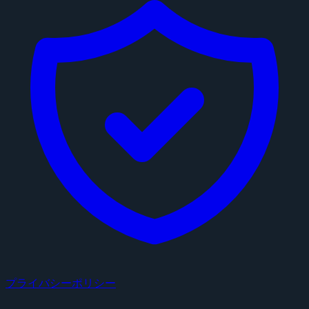
プライバシーポリシー