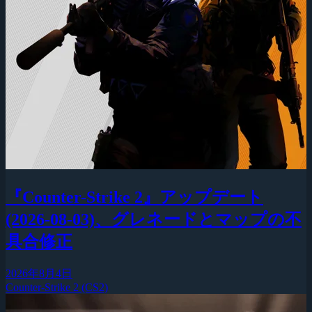
『Counter-Strike 2』アップデート
(2026-08-03)、グレネードとマップの不
具合修正
2026年8月4日
Counter-Strike 2 (CS2)