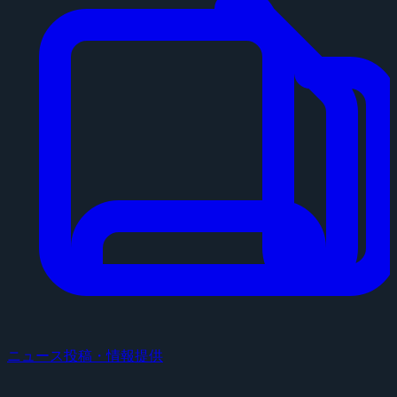
ニュース投稿・情報提供