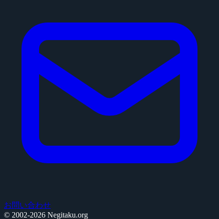
お問い合わせ
© 2002-2026 Negitaku.org