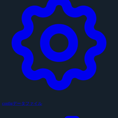
configデータファイル