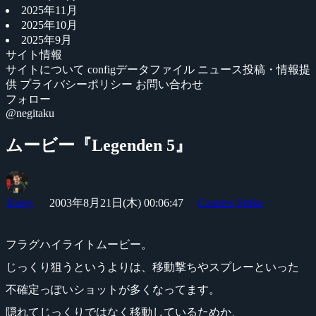
2025年11月
2025年10月
2025年9月
サイト情報
サイトについて
configデータファイル
ニュース投稿・情報提
供
プライバシーポリシー
お問い合わせ
フォロー
@negitaku
ムービー『Legenden 5』
Yossy
2003年8月21日(木) 00:06:47
Counter-Strike
フラグハイライトムービー。
じっくり狙うというよりは、移動撃ちやスプレーといった
不確定っぽいショットが多くなってます。
隠れてじっくりではなく移動しているためか、