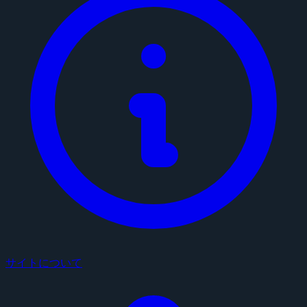
サイトについて