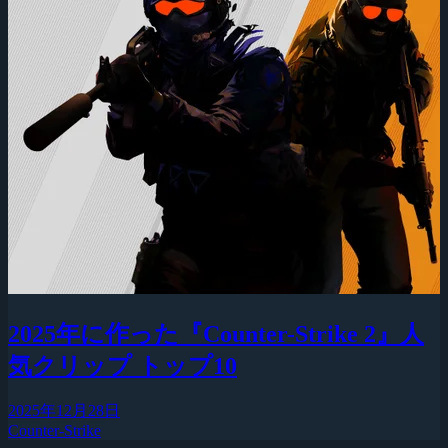
2025年に作った『Counter-Strike 2』人
気クリップ トップ10
2025年12月28日
Counter-Strike