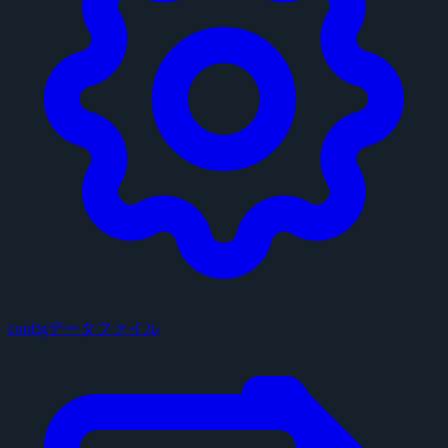
configデータファイル