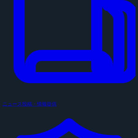
ニュース投稿・情報提供