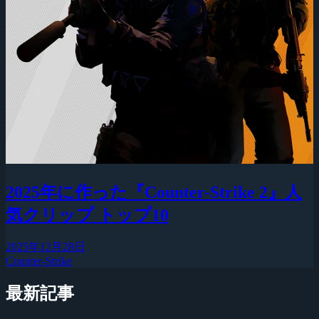
2025年に作った『Counter-Strike 2』人
気クリップ トップ10
2025年12月28日
Counter-Strike
最新記事