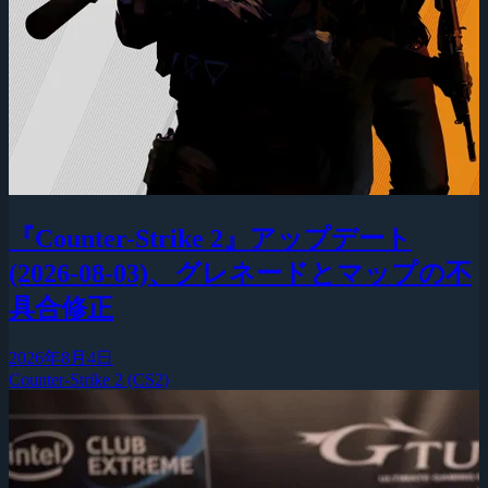
『Counter-Strike 2』アップデート
(2026-08-03)、グレネードとマップの不
具合修正
2026年8月4日
Counter-Strike 2 (CS2)