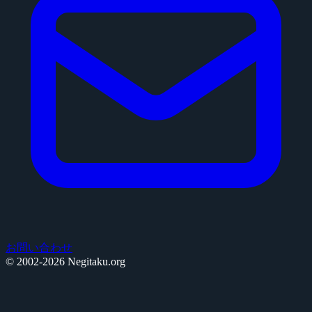
お問い合わせ
© 2002-2026 Negitaku.org