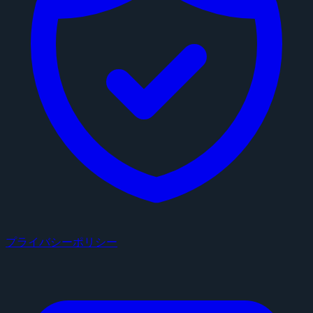
プライバシーポリシー