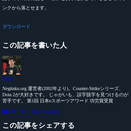
ンクから落とせます。
ダウンロード
この記事を書いた人
Yossy
Negitaku.org 運営者(2002年より)。Counter-Strikeシリーズ、
Dota 2が大好きです。 じゃがいも、誤字脱字を見つけるのが
苦手です。 第1回 日本eスポーツアワード 功労賞受賞
記事一覧へ
@YossyFPS
この記事をシェアする