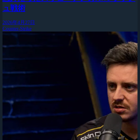
ュ戦術
2026年4月27日
Counter-Strike