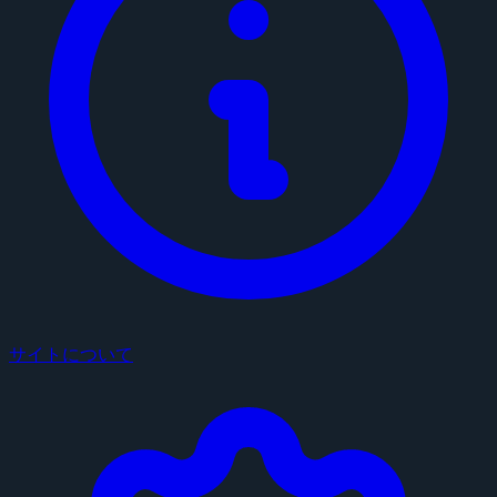
サイトについて