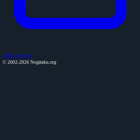
お問い合わせ
© 2002-2026 Negitaku.org