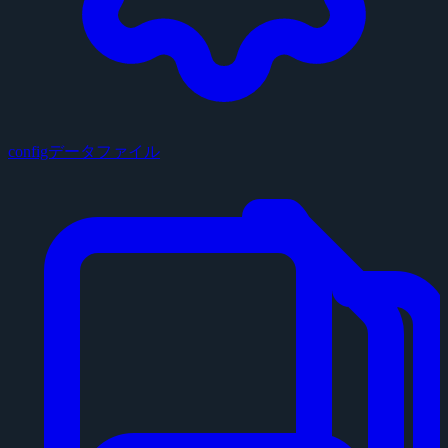
configデータファイル