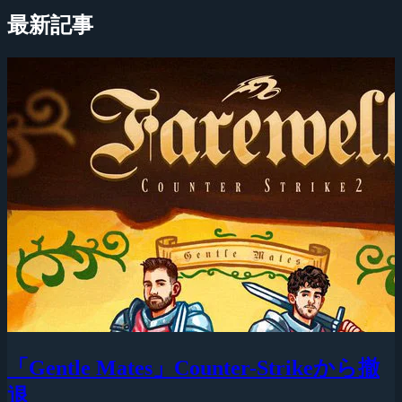
最新記事
「Gentle Mates」Counter-Strikeから撤
退