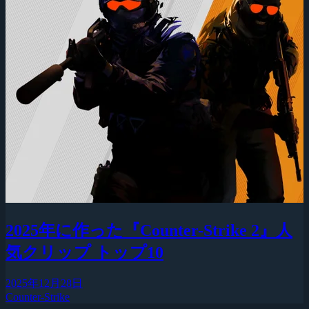
2025年に作った『Counter-Strike 2』人
気クリップ トップ10
2025年12月28日
Counter-Strike