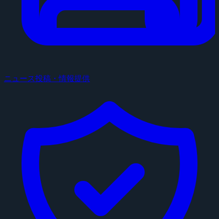
ニュース投稿・情報提供