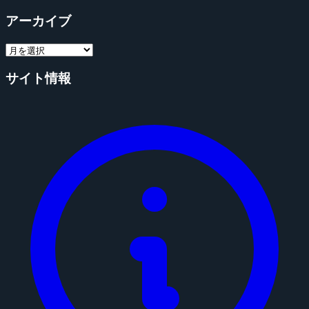
アーカイブ
サイト情報