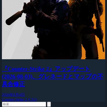
『Counter-Strike 2』アップデート
(2026-08-03)、グレネードとマップの不
具合修正
2026年8月4日
Counter-Strike 2 (CS2)