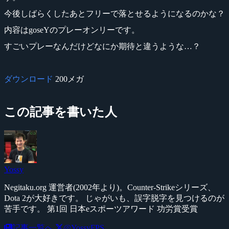
今後しばらくしたあとフリーで落とせるようになるのかな？
内容はgoseYのプレーオンリーです。
すごいプレーなんだけどなにか期待と違うような…？
ダウンロード
200メガ
この記事を書いた人
Yossy
Negitaku.org 運営者(2002年より)。Counter-Strikeシリーズ、
Dota 2が大好きです。 じゃがいも、誤字脱字を見つけるのが
苦手です。 第1回 日本eスポーツアワード 功労賞受賞
記事一覧へ
@YossyFPS