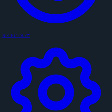
サイトについて