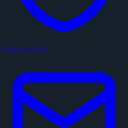
プライバシーポリシー