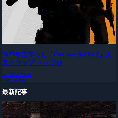
2025年に作った『Counter-Strike 2』人
気クリップ トップ10
2025年12月28日
Counter-Strike
最新記事