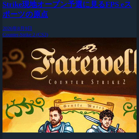
Strike現地オープン予選に見るFPS eス
ポーツの原点
2026年8月9日
Counter-Strike 2 (CS2)