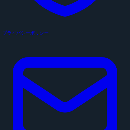
プライバシーポリシー