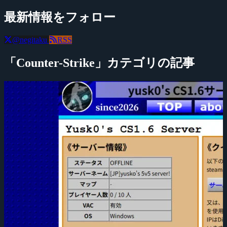
最新情報をフォロー
@negitaku
RSS
「Counter-Strike」カテゴリの記事