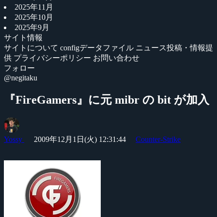
2025年11月
2025年10月
2025年9月
サイト情報
サイトについて
configデータファイル
ニュース投稿・情報提
供
プライバシーポリシー
お問い合わせ
フォロー
@negitaku
『FireGamers』に元 mibr の bit が加入
Yossy
2009年12月1日(火) 12:31:44
Counter-Strike