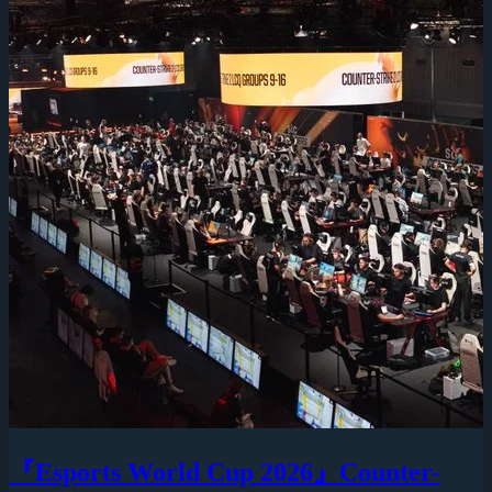
『Esports World Cup 2026』Counter-