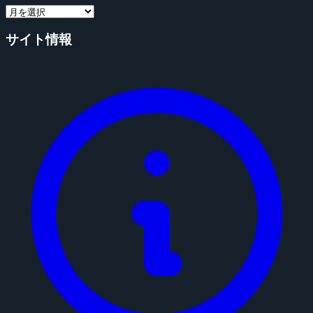
サイト情報