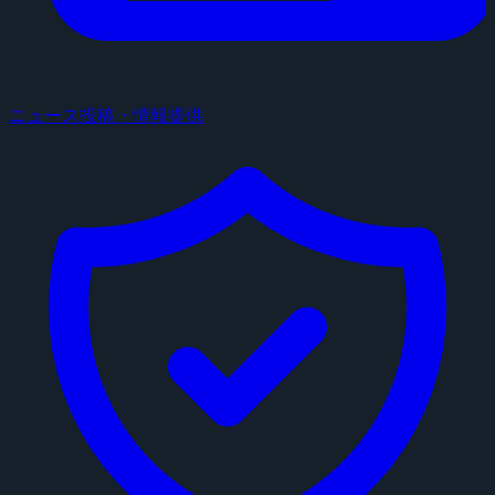
ニュース投稿・情報提供