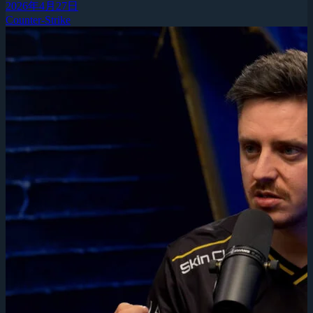
2026年4月27日
Counter-Strike