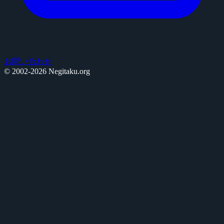
お問い合わせ
© 2002-2026 Negitaku.org