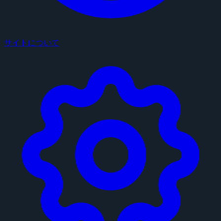
サイトについて