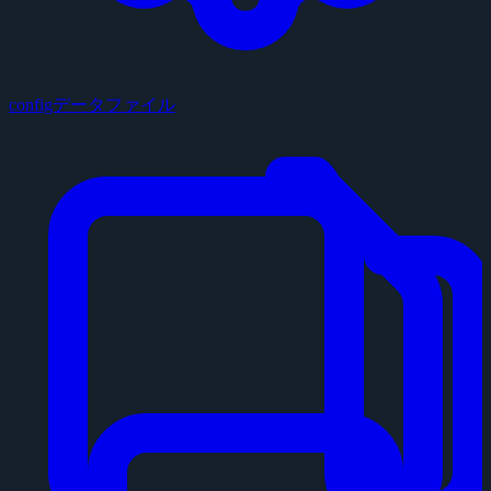
configデータファイル