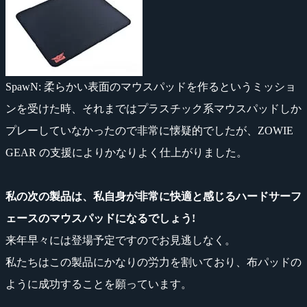
SpawN
: 柔らかい表面のマウスパッドを作るというミッショ
ンを受けた時、それまではプラスチック系マウスパッドしか
プレーしていなかったので非常に懐疑的でしたが、ZOWIE
GEAR の支援によりかなりよく仕上がりました。
私の次の製品は、私自身が非常に快適と感じるハードサーフ
ェースのマウスパッドになるでしょう!
来年早々には登場予定ですのでお見逃しなく。
私たちはこの製品にかなりの労力を割いており、布パッドの
ように成功することを願っています。