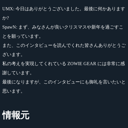
UMX
: 今日はありがとうございました。最後に何かあります
か?
SpawN
: まず、みなさんが良いクリスマスや新年を過ごすこ
とを願っています。
また、このインタビューを読んでくれた皆さんありがとうご
ざいます。
私の考えを実現してくれている ZOWIE GEAR には非常に感
謝しています。
最後になりますが、このインタビューにも御礼を言いたいと
思います。
情報元