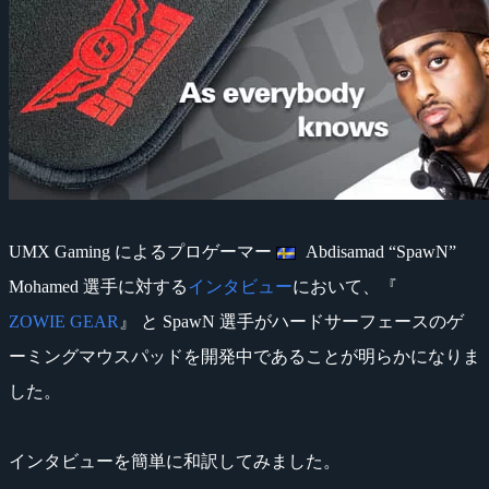
UMX Gaming によるプロゲーマー
Abdisamad “SpawN”
Mohamed 選手に対する
インタビュー
において、『
ZOWIE GEAR
』 と SpawN 選手がハードサーフェースのゲ
ーミングマウスパッドを開発中であることが明らかになりま
した。
インタビューを簡単に和訳してみました。