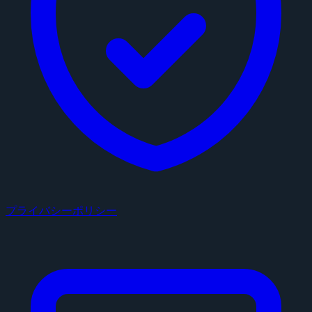
プライバシーポリシー