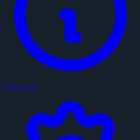
サイトについて