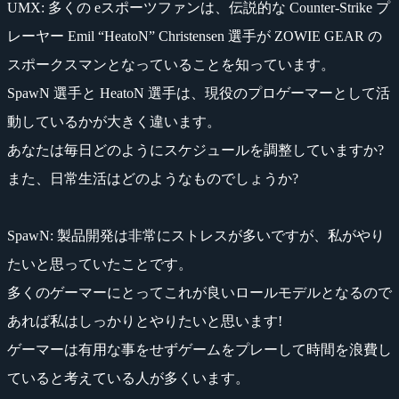
UMX
: 多くの eスポーツファンは、伝説的な Counter-Strike プ
レーヤー Emil “HeatoN” Christensen 選手が ZOWIE GEAR の
スポークスマンとなっていることを知っています。
SpawN 選手と HeatoN 選手は、現役のプロゲーマーとして活
動しているかが大きく違います。
あなたは毎日どのようにスケジュールを調整していますか?
また、日常生活はどのようなものでしょうか?
SpawN
: 製品開発は非常にストレスが多いですが、私がやり
たいと思っていたことです。
多くのゲーマーにとってこれが良いロールモデルとなるので
あれば私はしっかりとやりたいと思います!
ゲーマーは有用な事をせずゲームをプレーして時間を浪費し
ていると考えている人が多くいます。