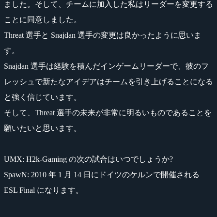
ました。そして、チームに加入した私はリーダーを変更する
ことに同意しました。
Threat 選手と Snajdan 選手の変更は良かったように思いま
す。
Snajdan 選手は経験を積んだインゲームリーダーで、彼のフ
レッシュで新たなアイデアはチームを引き上げることになる
と強く信じています。
そして、Threat 選手の未来が非常に明るいものであることを
願いたいと思います。
UMX
: H2k-Gaming の次の試合はいつでしょうか?
SpawN
: 2010 年 1 月 14 日にドイツのケルンで開催される
ESL Final になります。