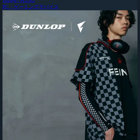
2026年7月23日
PC・ゲーミングデバイス