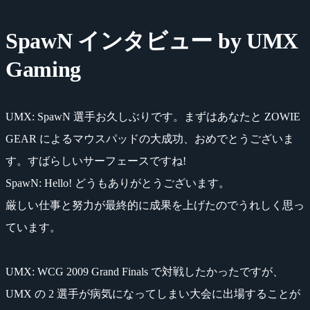
SpawN インタビュー by UMX
Gaming
UMX
: SpawN 選手お久しぶりです。まずはあなたと ZOWIE
GEAR によるマウスパッドの大成功、おめでとうございま
す。すばらしいサーフェースですね!
SpawN
: Hello! どうもありがとうございます。
厳しい仕事と努力が最終的に成果を上げたのでうれしく思っ
ています。
UMX
: WCG 2009 Grand Finals で対戦したかったですが、
UMX の 2 選手が病気になってしまい大会に出場することが