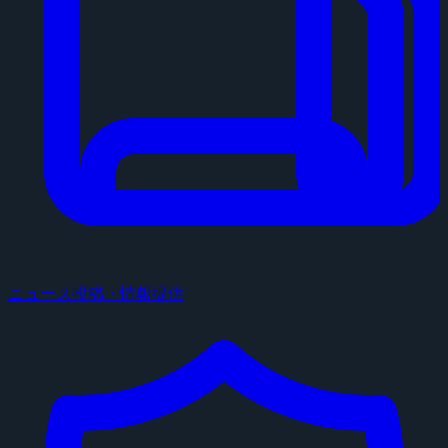
ニュース投稿・情報提供