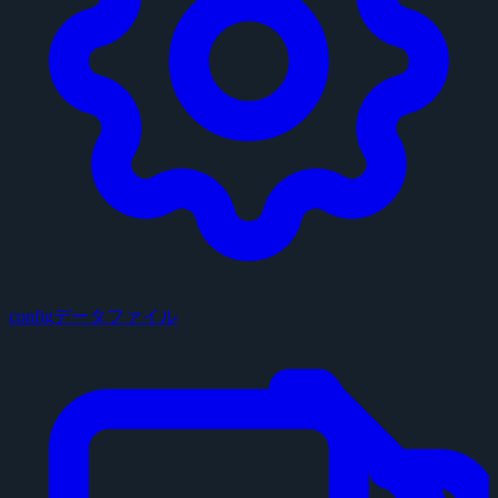
configデータファイル