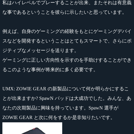
私はハイレベルでプレーすることが出来、またそれは有意義
な事であるということを彼らに示したいと思っています。
例えば、自身のゲーミングの経験をもとにゲーミングデバイ
スなどを開発するということはとてもスマートで、さらにポ
ジティブなメッセージを送ります。
ゲーミングに正しい方向性を示すのを手助けすることができ
るこのような事例が将来的に多く必要です。
UMX
: ZOWIE GEAR の新製品について何か明らかにするこ
とが出来ますか? SpawN パッドは大成功でした。みんな、あ
なたの次期製品に興味を持っています。SpawN 選手が
ZOWIE GEAR と次に何をするか是非知りたいです。