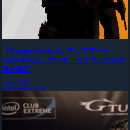
『Counter-Strike 2』アップデート
(2026-08-03)、グレネードとマップの不
具合修正
2026年8月4日
Counter-Strike 2 (CS2)