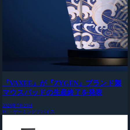
『VAXEE』が『ZYGEN』ブランド製
マウスパッドの生産終了を発表
2026年7月23日
PC・ゲーミングデバイス