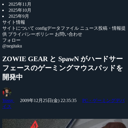
2025年11月
2025年10月
2025年9月
サイト情報
サイトについて
configデータファイル
ニュース投稿・情報提
供
プライバシーポリシー
お問い合わせ
フォロー
@negitaku
ZOWIE GEAR と SpawN がハードサー
フェースのゲーミングマウスパッドを
開発中
Yossy
2009年12月25日(金) 22:35:35
PC・ゲーミングデバ
イス