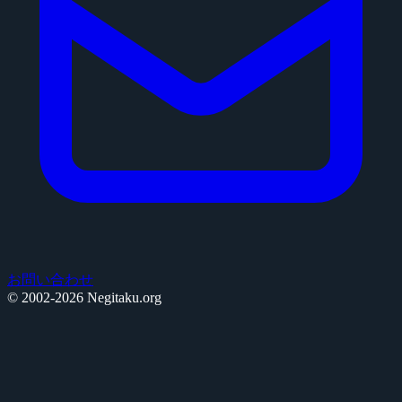
お問い合わせ
© 2002-2026 Negitaku.org