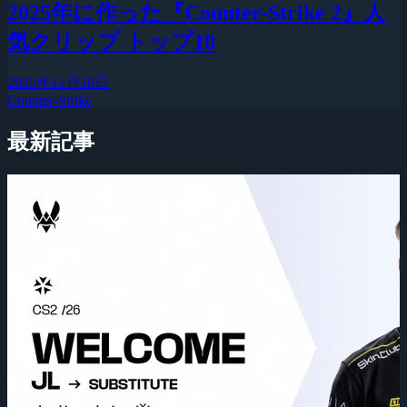
2025年に作った『Counter-Strike 2』人
気クリップ トップ10
2025年12月28日
Counter-Strike
最新記事