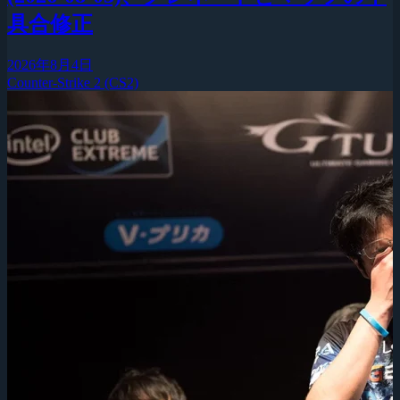
具合修正
2026年8月4日
Counter-Strike 2 (CS2)