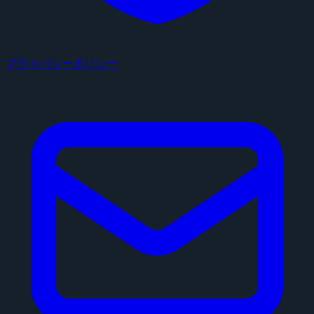
プライバシーポリシー