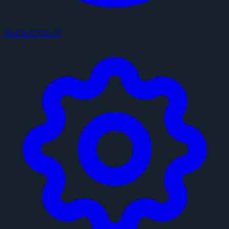
サイトについて