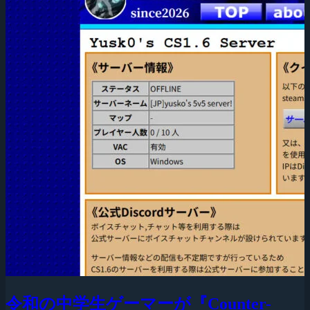
令和の中学生ゲーマーが『Counter-