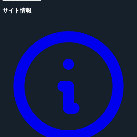
サイト情報