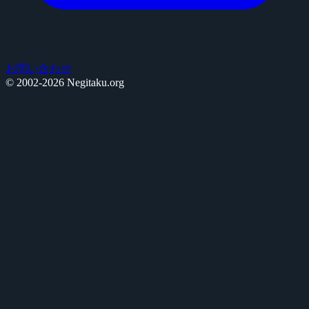
お問い合わせ
© 2002-2026 Negitaku.org