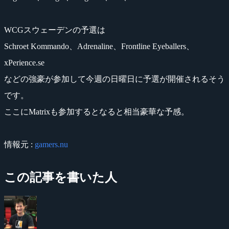
WCGスウェーデンの予選は
Schroet Kommando、Adrenaline、Frontline Eyeballers、
xPerience.se
などの強豪が参加して今週の日曜日に予選が開催されるそう
です。
ここにMatrixも参加するとなると相当豪華な予感。
情報元 :
gamers.nu
この記事を書いた人