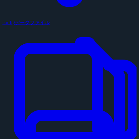
configデータファイル