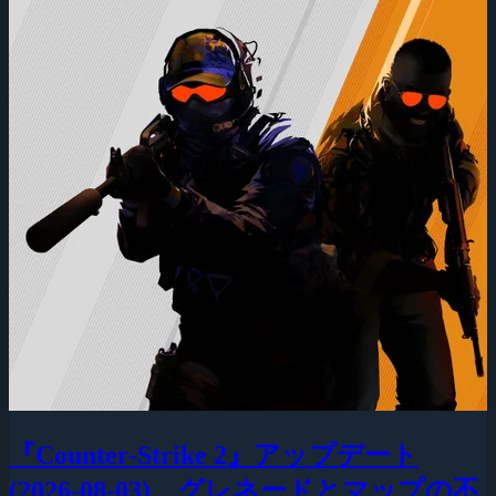
『Counter-Strike 2』アップデート
(2026-08-03)、グレネードとマップの不