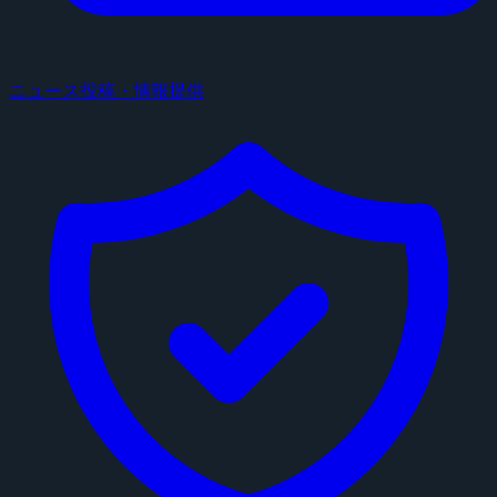
ニュース投稿・情報提供