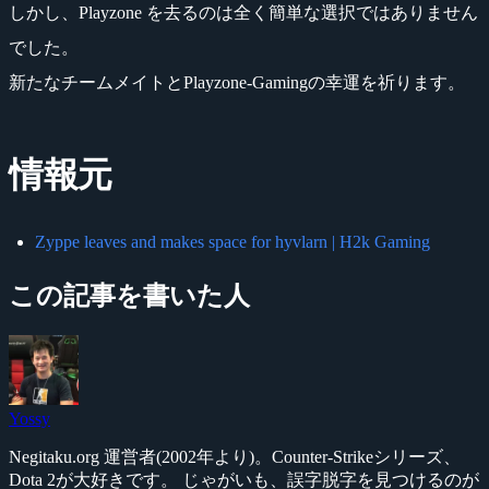
しかし、Playzone を去るのは全く簡単な選択ではありません
でした。
新たなチームメイトとPlayzone-Gamingの幸運を祈ります。
情報元
Zyppe leaves and makes space for hyvlarn | H2k Gaming
この記事を書いた人
Yossy
Negitaku.org 運営者(2002年より)。Counter-Strikeシリーズ、
Dota 2が大好きです。 じゃがいも、誤字脱字を見つけるのが