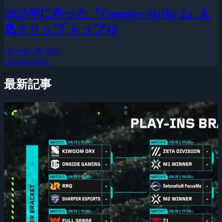
2025年に作った『Counter-Strike 2』人
気クリップ トップ10
2025年12月28日
Counter-Strike
最新記事