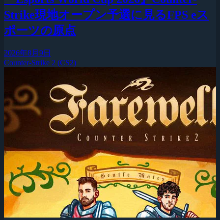
Strike現地オープン予選に見るFPS eス
ポーツの原点
2026年8月9日
Counter-Strike 2 (CS2)