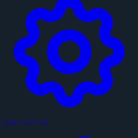
configデータファイル