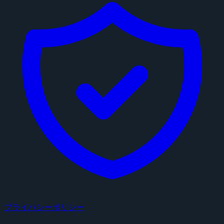
プライバシーポリシー