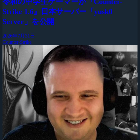
令和の中学生ゲーマーが『Counter-
Strike 1.6』日本サーバー「yusk0
Server」を公開
2026年7月31日
Counter-Strike