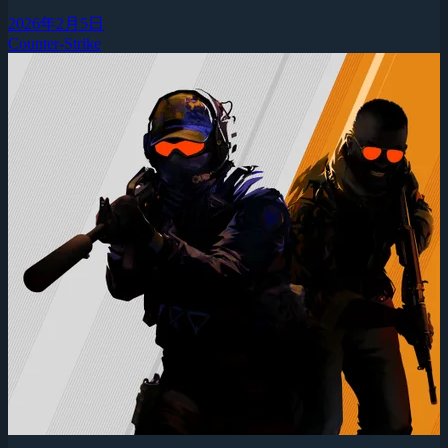
2026年2月5日
Counter-Strike