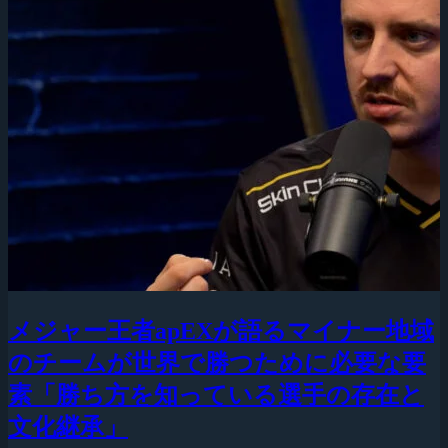
メジャー王者apEXが語るマイナー地域
のチームが世界で勝つために必要な要
素「勝ち方を知っている選手の存在と
文化継承」