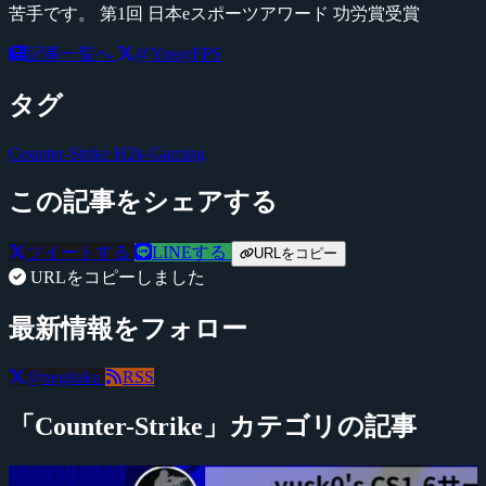
苦手です。 第1回 日本eスポーツアワード 功労賞受賞
記事一覧へ
@YossyFPS
タグ
Counter-Strike
H2k-Gaming
この記事をシェアする
ツイートする
LINEする
URLをコピー
URLをコピーしました
最新情報をフォロー
@negitaku
RSS
「Counter-Strike」カテゴリの記事