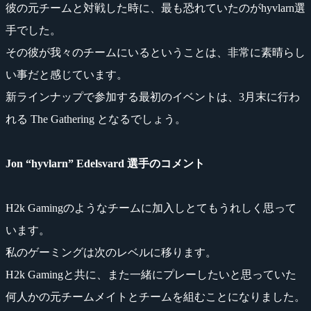
彼の元チームと対戦した時に、最も恐れていたのがhyvlarn選
手でした。
その彼が我々のチームにいるということは、非常に素晴らし
い事だと感じています。
新ラインナップで参加する最初のイベントは、3月末に行わ
れる The Gathering となるでしょう。
Jon “hyvlarn” Edelsvard 選手のコメント
H2k Gamingのようなチームに加入しとてもうれしく思って
います。
私のゲーミングは次のレベルに移ります。
H2k Gamingと共に、また一緒にプレーしたいと思っていた
何人かの元チームメイトとチームを組むことになりました。