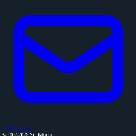
お問い合わせ
© 2002-2026 Negitaku.org