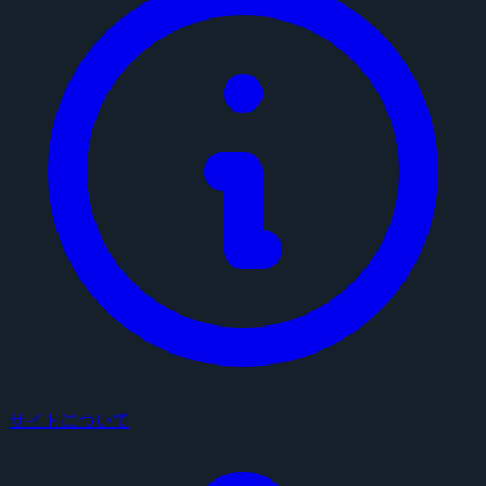
サイトについて