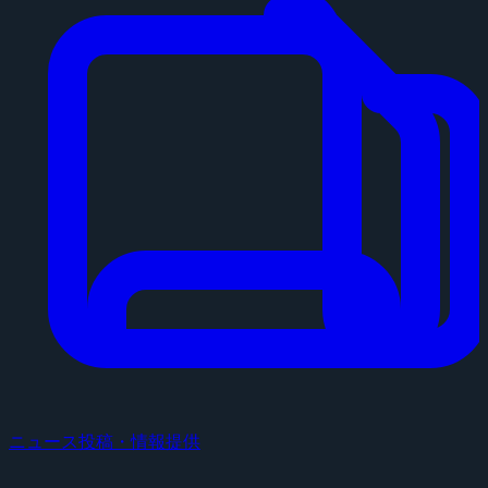
ニュース投稿・情報提供