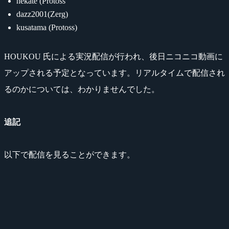
hekate (Protoss
dazz2001(Zerg)
kusatama (Protoss)
HOUKOU 氏による実況配信が行われ、後日ニコニコ動画に
アップされる予定となっています。リアルタイムで配信され
るのかについては、わかりませんでした。
追記
以下で配信を見ることができます。