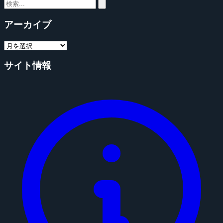
アーカイブ
サイト情報