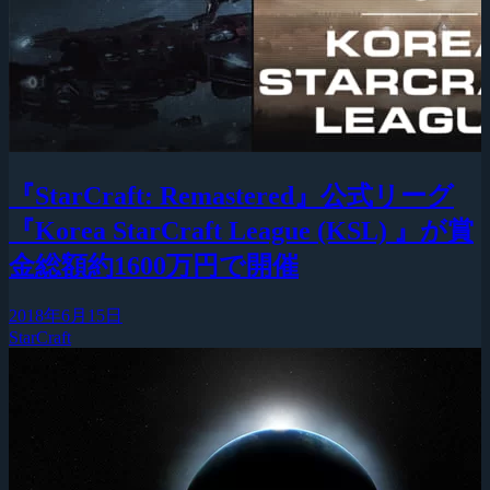
『StarCraft: Remastered』公式リーグ
『Korea StarCraft League (KSL) 』が賞
金総額約1600万円で開催
2018年6月15日
StarCraft