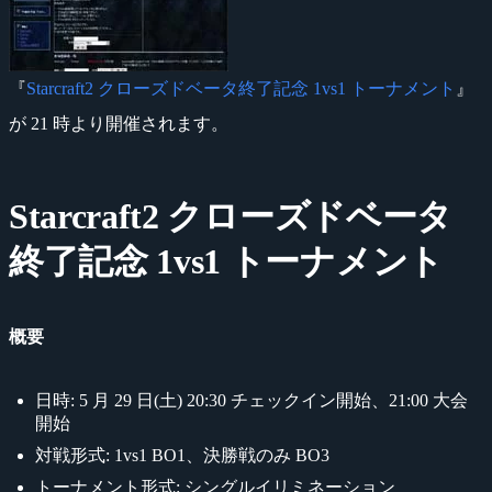
『
Starcraft2 クローズドベータ終了記念 1vs1 トーナメント
』
が 21 時より開催されます。
Starcraft2 クローズドベータ
終了記念 1vs1 トーナメント
概要
日時: 5 月 29 日(土) 20:30 チェックイン開始、21:00 大会
開始
対戦形式: 1vs1 BO1、決勝戦のみ BO3
トーナメント形式: シングルイリミネーション