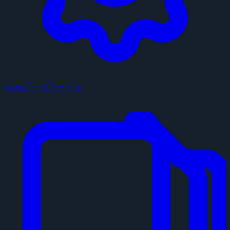
configデータファイル