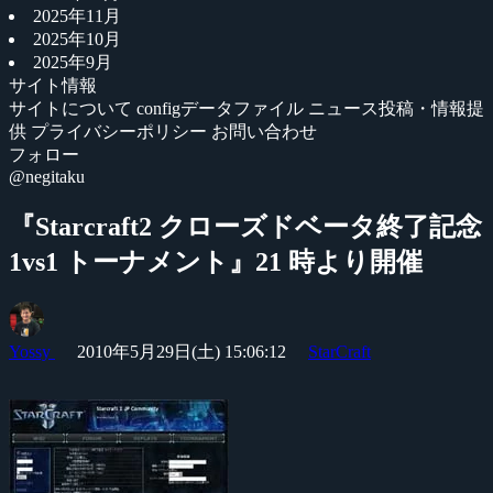
2025年11月
2025年10月
2025年9月
サイト情報
サイトについて
configデータファイル
ニュース投稿・情報提
供
プライバシーポリシー
お問い合わせ
フォロー
@negitaku
『Starcraft2 クローズドベータ終了記念
1vs1 トーナメント』21 時より開催
Yossy
2010年5月29日(土) 15:06:12
StarCraft