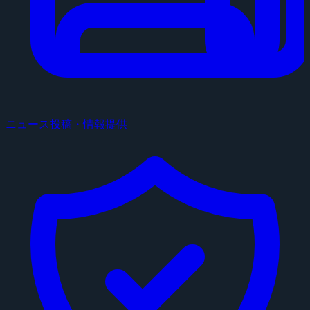
ニュース投稿・情報提供