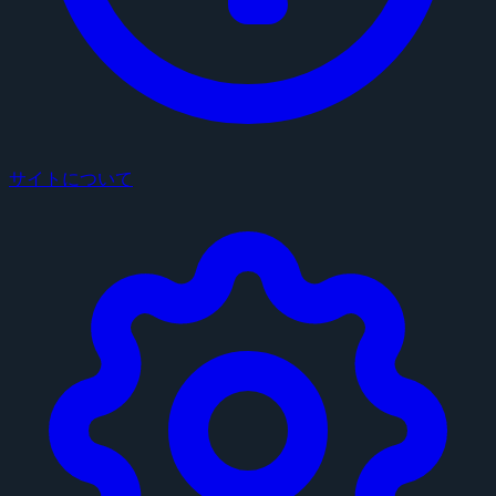
サイトについて