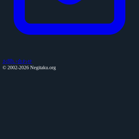
お問い合わせ
© 2002-2026 Negitaku.org