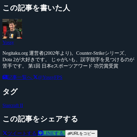
この記事を書いた人
Yossy
Negitaku.org 運営者(2002年より)。Counter-Strikeシリーズ、
Dota 2が大好きです。 じゃがいも、誤字脱字を見つけるのが
苦手です。 第1回 日本eスポーツアワード 功労賞受賞
記事一覧へ
@YossyFPS
タグ
Starcraft II
この記事をシェアする
ツイートする
LINEする
URLをコピー