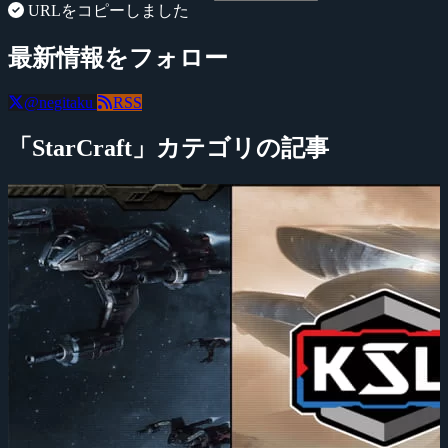
URLをコピーしました
最新情報をフォロー
@negitaku
RSS
「StarCraft」カテゴリの記事