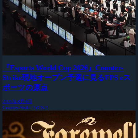
『Esports World Cup 2026』Counter-
Strike現地オープン予選に見るFPS eス
ポーツの原点
2026年8月9日
Counter-Strike 2 (CS2)