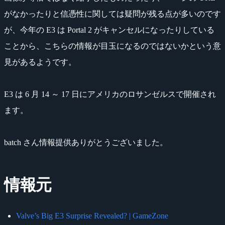
がなかったりと信憑性に関しては疑問が残る点が多いのです
が、今年の E3 は Portal 2 がキャンセルになったりしている
ことから、こちらの情報が目玉になるのではないかという意
見があるようです。
E3 は 6 月 14 ～ 17 日にアメリカのロサンゼルスで開催され
ます。
batch さん情報提供ありがとうございました。
情報元
Valve’s Big E3 Surprise Revealed? | GameZone