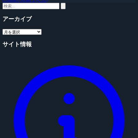
アーカイブ
サイト情報