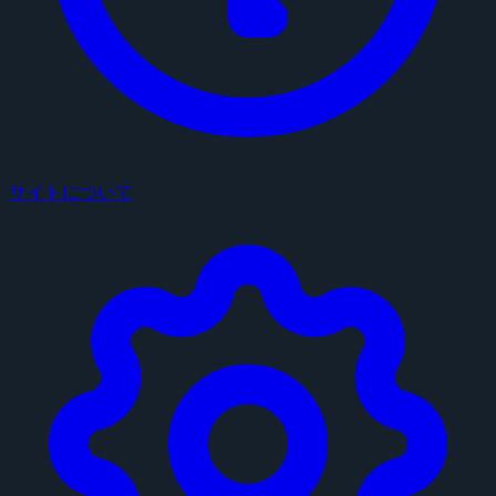
サイトについて