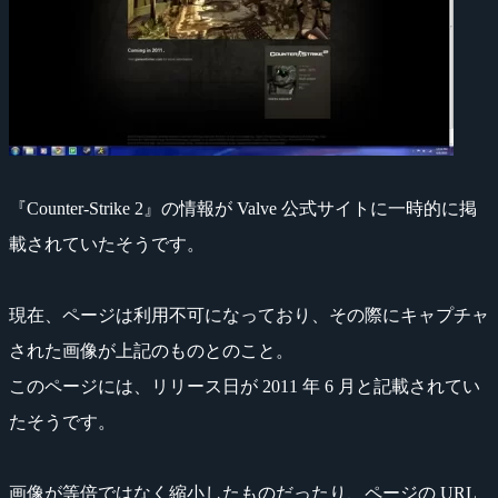
『Counter-Strike 2』の情報が Valve 公式サイトに一時的に掲
載されていたそうです。
現在、ページは利用不可になっており、その際にキャプチャ
された画像が上記のものとのこと。
このページには、リリース日が 2011 年 6 月と記載されてい
たそうです。
画像が等倍ではなく縮小したものだったり、ページの URL