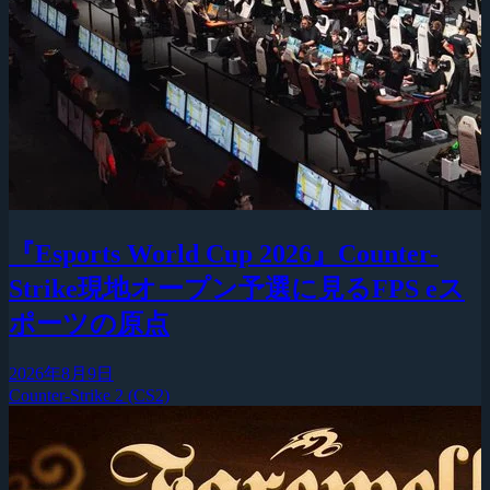
『Esports World Cup 2026』Counter-
Strike現地オープン予選に見るFPS eス
ポーツの原点
2026年8月9日
Counter-Strike 2 (CS2)