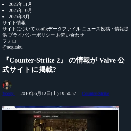
2025年11月
2025年10月
2025年9月
サイト情報
サイトについて
configデータファイル
ニュース投稿・情報提
供
プライバシーポリシー
お問い合わせ
フォロー
@negitaku
『Counter-Strike 2』 の情報が Valve 公
式サイトに掲載?
Yossy
2010年6月12日(土) 19:50:57
Counter-Strike