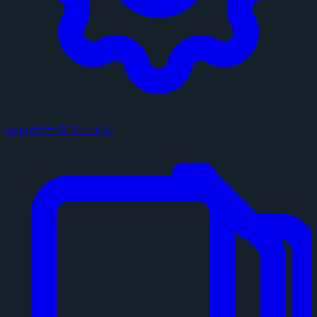
configデータファイル