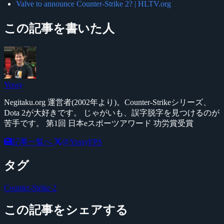
Valve to announce Counter-Strike 2? | HLTV.org
この記事を書いた人
Yossy
Negitaku.org 運営者(2002年より)。Counter-Strikeシリーズ、
Dota 2が大好きです。 じゃがいも、誤字脱字を見つけるのが
苦手です。 第1回 日本eスポーツアワード 功労賞受賞
記事一覧へ
@YossyFPS
タグ
Counter-Strike 2
この記事をシェアする