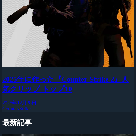
2025年に作った『Counter-Strike 2』人
気クリップ トップ10
2025年12月28日
Counter-Strike
最新記事