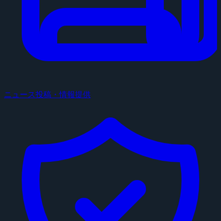
ニュース投稿・情報提供