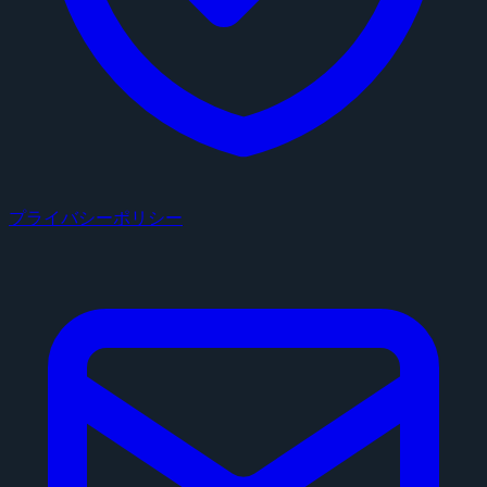
プライバシーポリシー