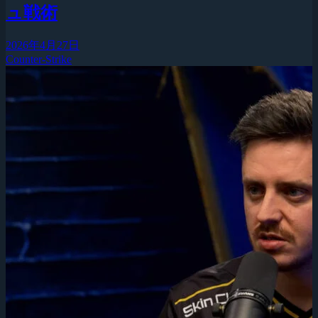
ュ戦術
2026年4月27日
Counter-Strike