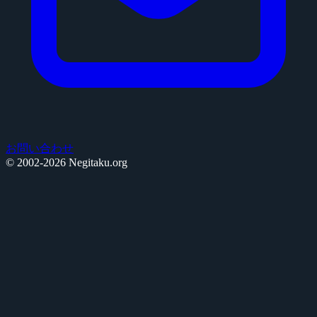
お問い合わせ
© 2002-2026 Negitaku.org