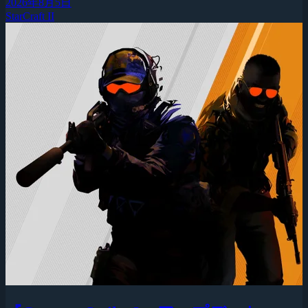
2026年8月5日
StarCraft II