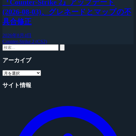
『Counter-Strike 2』アップデート
(2026-08-03)、グレネードとマップの不
具合修正
2026年8月4日
Counter-Strike 2 (CS2)
アーカイブ
サイト情報