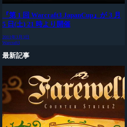
『第 1 回 Warcraft3 JapanCup』が 3 月
5 日(土) 21 時より開催
2011年3月3日
Warcraft3
最新記事