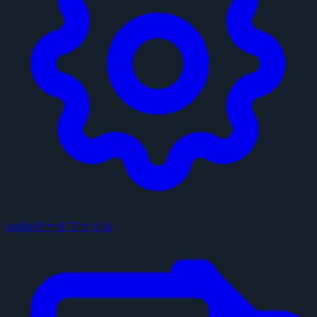
configデータファイル