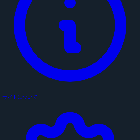
サイトについて