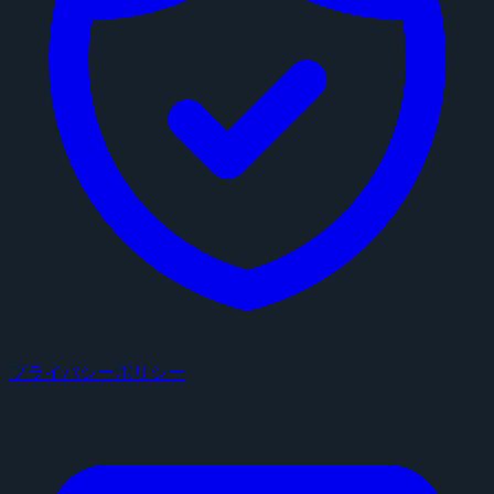
プライバシーポリシー