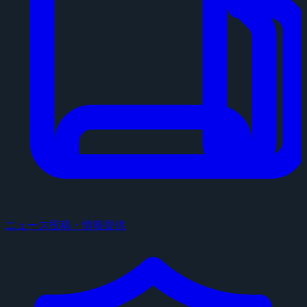
ニュース投稿・情報提供