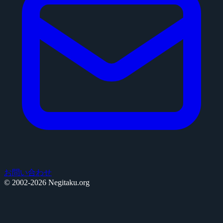
お問い合わせ
© 2002-2026 Negitaku.org