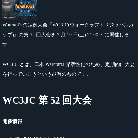
Warcraft3 の定例大会『WC3JC(ウォークラフト 3 ジャパンカ
ップ)』の第 52 回大会を 7 月 10 日(土) 21:00 ～に開催しま
す。
WC3JC とは、日本 Warcraft3 界活性化のため、定期的に大会
を行っていこうという趣旨のものです。
WC3JC 第 52 回大会
開催情報