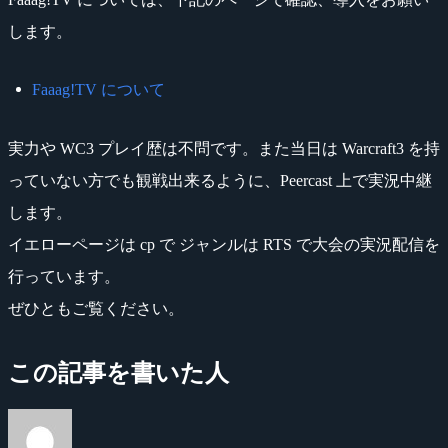
します。
Faaag!TV について
実力や WC3 プレイ歴は不問です。また当日は Warcraft3 を持
っていない方でも観戦出来るように、Peercast 上で実況中継
します。
イエローページは cp で ジャンルは RTS で大会の実況配信を
行っています。
ぜひともご覧ください。
この記事を書いた人