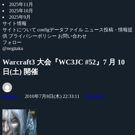
2025年11月
2025年10月
2025年9月
サイト情報
サイトについて
configデータファイル
ニュース投稿・情報提
供
プライバシーポリシー
お問い合わせ
フォロー
@negitaku
Warcraft3 大会『WC3JC #52』7 月 10
日(土) 開催
surapop
2010年7月8日(木) 22:33:11
Warcraft3