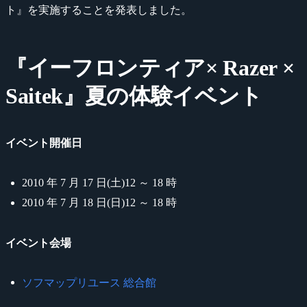
ト』を実施することを発表しました。
『イーフロンティア× Razer ×
Saitek』夏の体験イベント
イベント開催日
2010 年 7 月 17 日(土)12 ～ 18 時
2010 年 7 月 18 日(日)12 ～ 18 時
イベント会場
ソフマップリユース 総合館