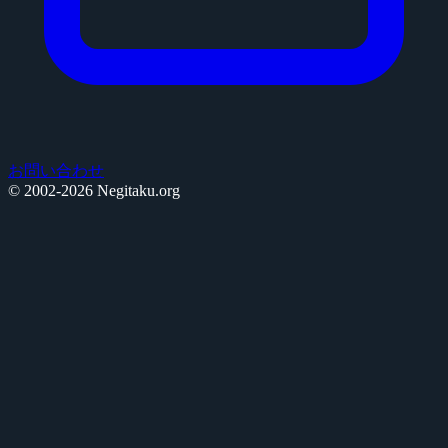
お問い合わせ
© 2002-2026 Negitaku.org