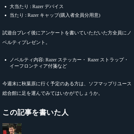
大当たり : Razer デバイス
当たり : Razer キャップ(購入者全員分用意)
試遊台プレイ後にアンケートを書いていただいた方全員にノ
ベルティプレゼント。
ノベルティ内容: Razer ステッカー・ Razer ストラップ・
イーフロンティア付箋など
今週末に秋葉原に行く予定のある方は、ソフマップリユース
総合館に足を運んでみてはいかがでしょうか。
この記事を書いた人