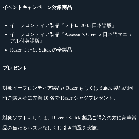
イベントキャンペーン対象商品
イーフロンティア製品『メトロ 2033 日本語版』
イーフロンティア製品『Assassin’s Creed 2 日本語マニュ
アル付英語版』
Razer または Saitek の全製品
プレゼント
対象イーフロンティア製品+ Razer もしくは Saitek 製品の同
時ご購入者に先着 10 名で Razer シャツプレゼント。
対象ソフトもしくは、Razer・Saitek 製品ご購入の方に豪華賞
品の当たるハズレなしくじ引き抽選を実施。