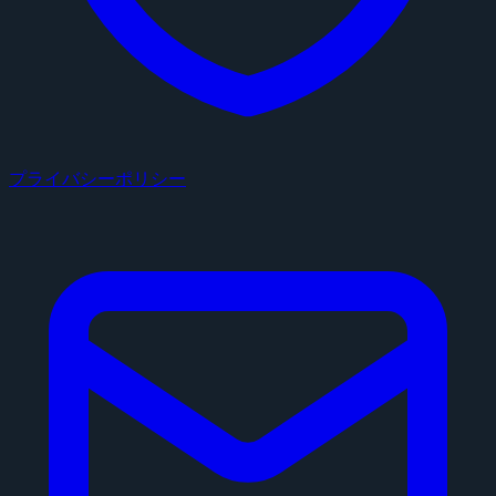
プライバシーポリシー