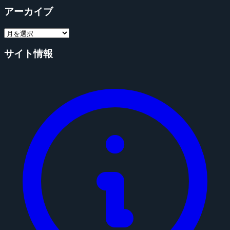
アーカイブ
サイト情報