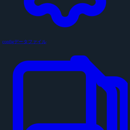
configデータファイル