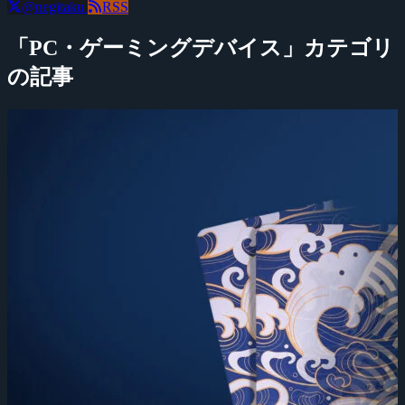
@negitaku
RSS
「PC・ゲーミングデバイス」カテゴリ
の記事