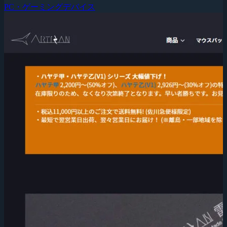
PC・ゲーミングデバイス