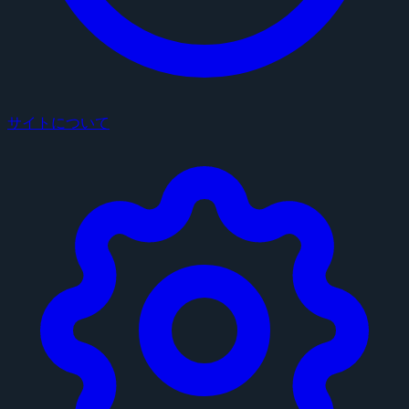
サイトについて