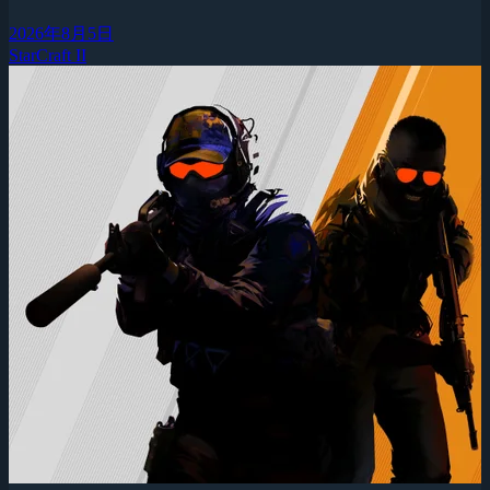
2026年8月5日
StarCraft II