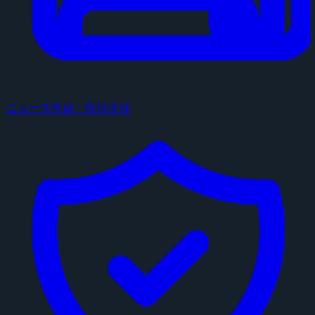
ニュース投稿・情報提供