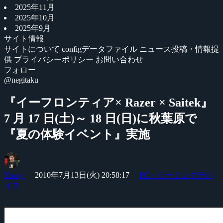
2025年11月
2025年10月
2025年9月
サイト情報
サイトについて
configデータファイル
ニュース投稿・情報提
供
プライバシーポリシー
お問い合わせ
フォロー
@negitaku
『イーフロンティア× Razer × Saitek』
7 月 17 日(土)～ 18 日(日)に秋葉原で
『夏の体験イベント』実施
Yossy
2010年7月13日(火) 20:58:17
PC・ゲーミングデバ
イス