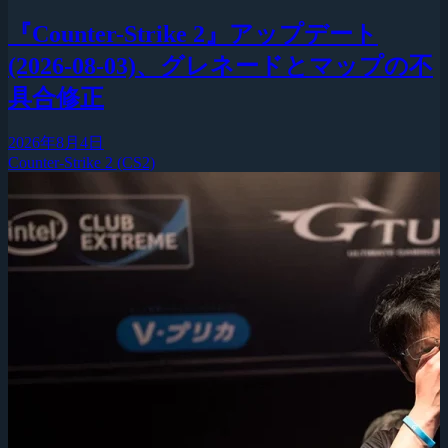
『Counter-Strike 2』アップデート
(2026-08-03)、グレネードとマップの不
具合修正
2026年8月4日
Counter-Strike 2 (CS2)