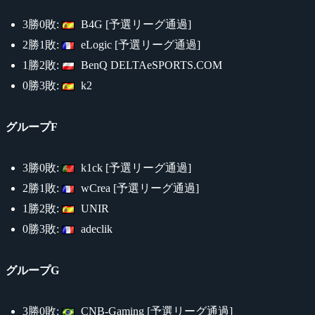
3勝0敗:
B4G [予選リーグ通過]
2勝1敗:
eLogic [予選リーグ通過]
1勝2敗:
BenQ DELTAeSPORTS.COM
0勝3敗:
k2
グループF
3勝0敗:
k1ck [予選リーグ通過]
2勝1敗:
wCrea [予選リーグ通過]
1勝2敗:
UNIR
0勝3敗:
adeclik
グループG
3勝0敗:
CNB-Gaming [予選リーグ通過]