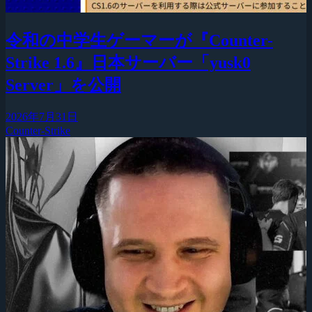
令和の中学生ゲーマーが『Counter-
Strike 1.6』日本サーバー「yusk0
Server」を公開
2026年7月31日
Counter-Strike