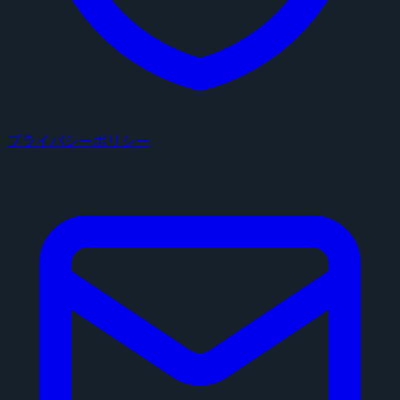
プライバシーポリシー