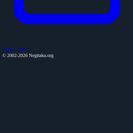
お問い合わせ
© 2002-2026 Negitaku.org