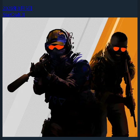
2026年8月5日
StarCraft II