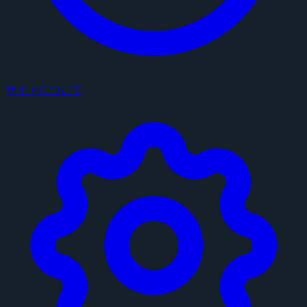
サイトについて