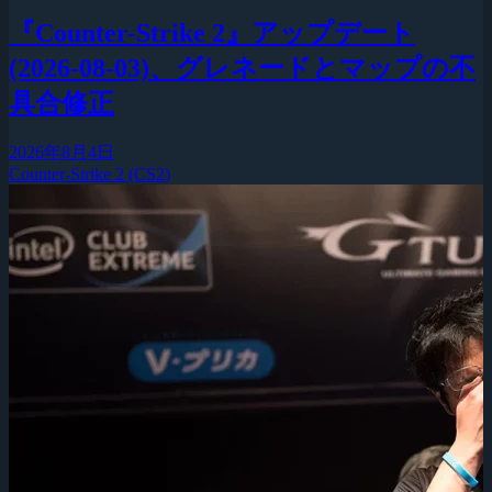
『Counter-Strike 2』アップデート
(2026-08-03)、グレネードとマップの不
具合修正
2026年8月4日
Counter-Strike 2 (CS2)