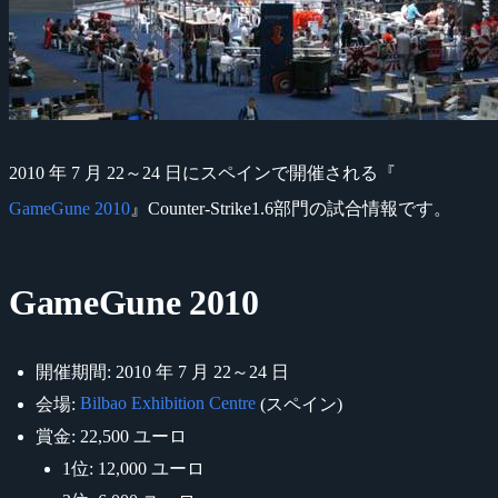
2010 年 7 月 22～24 日にスペインで開催される『
GameGune 2010
』Counter-Strike1.6部門の試合情報です。
GameGune 2010
開催期間: 2010 年 7 月 22～24 日
Bilbao Exhibition Centre
会場:
(スペイン)
賞金: 22,500 ユーロ
1位: 12,000 ユーロ