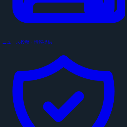
ニュース投稿・情報提供