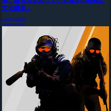
文化継承」
2026年2月5日
Counter-Strike