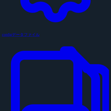
configデータファイル