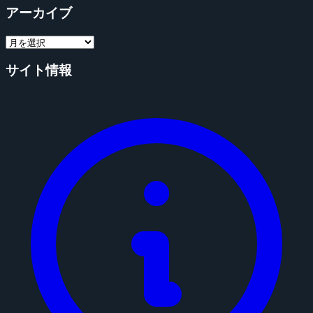
アーカイブ
サイト情報