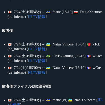
7/24(土)19時45分～
fnatic [16-19]
Frag eXecutors
(de_inferno) [
]
HLTV情報
敗者側
7/24(土)19時30分～
Natus Vincere [16-04]
k1ck
(de_inferno) [
]
HLTV情報
7/24(土)19時30分～
CNB-Gaming [03-16]
wCrea
(de_inferno) [
]
HLTV情報
7/24(土)21時00分～
Natus Vincere [16-19]
wCrea
(de_inferno) [
]
HLTV情報
敗者側ファイナル(3位決定戦)
HL
7/24(土)23時00分～
fnatic [vs]
Natus Vincere [
]
TV情報