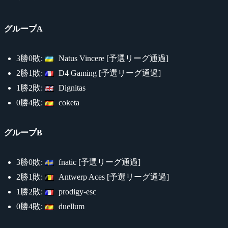
グループA
3勝0敗:
Natus Vincere [予選リーグ通過]
2勝1敗:
D4 Gaming [予選リーグ通過]
1勝2敗:
Dignitas
0勝4敗:
coketa
グループB
3勝0敗:
fnatic [予選リーグ通過]
2勝1敗:
Antwerp Aces [予選リーグ通過]
1勝2敗:
prodigy-esc
0勝4敗:
duellum