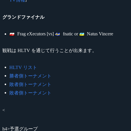
グランドファイナル
Frag eXecutors [vs]
fnatic or
Natus Vincere
観戦は HLTV を通じて行うことが出来ます。
HLTV リスト
勝者側トーナメント
敗者側トーナメント
敗者側トーナメント
<
h4>予選グループ