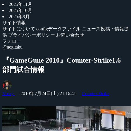
2025年11月
2025年10月
2025年9月
サイト情報
サイトについて
configデータファイル
ニュース投稿・情報提
供
プライバシーポリシー
お問い合わせ
フォロー
@negitaku
『GameGune 2010』Counter-Strike1.6
部門試合情報
Yossy
2010年7月24日(土) 21:16:41
Counter-Strike