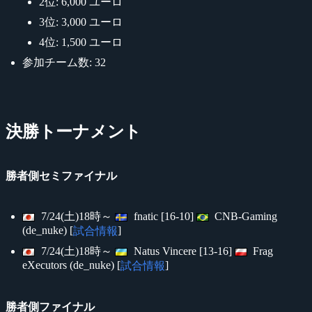
2位: 6,000 ユーロ
3位: 3,000 ユーロ
4位: 1,500 ユーロ
参加チーム数: 32
決勝トーナメント
勝者側セミファイナル
7/24(土)18時～
fnatic [16-10]
CNB-Gaming
(de_nuke) [
]
試合情報
7/24(土)18時～
Natus Vincere [13-16]
Frag
eXecutors (de_nuke) [
]
試合情報
勝者側ファイナル