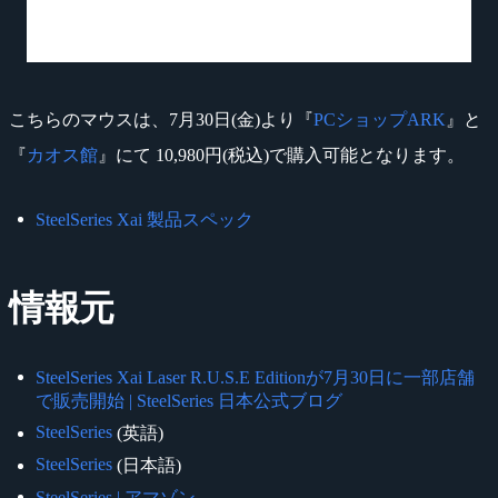
こちらのマウスは、7月30日(金)より『
PCショップARK
』と
『
カオス館
』にて 10,980円(税込)で購入可能となります。
SteelSeries Xai 製品スペック
情報元
SteelSeries Xai Laser R.U.S.E Editionが7月30日に一部店舗
で販売開始 | SteelSeries 日本公式ブログ
SteelSeries
(英語)
SteelSeries
(日本語)
SteelSeries | アマゾン