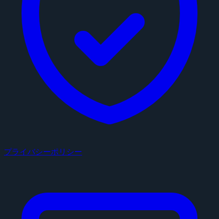
プライバシーポリシー