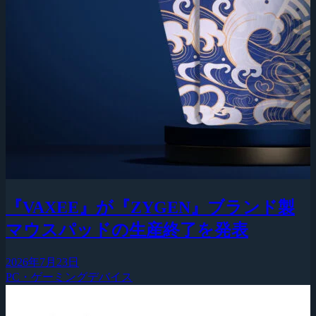
『VAXEE』が『ZYGEN』ブランド製
マウスパッドの生産終了を発表
2026年7月23日
PC・ゲーミングデバイス