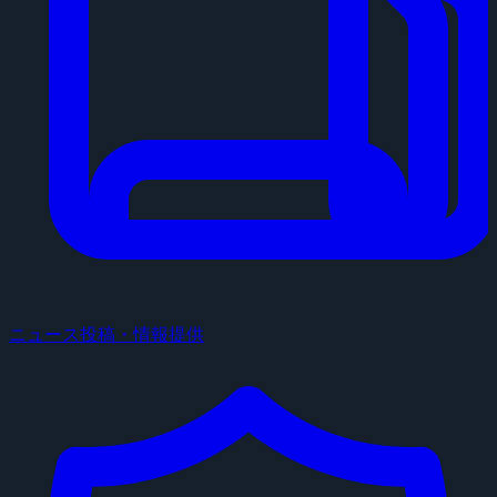
ニュース投稿・情報提供