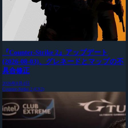
『Counter-Strike 2』アップデート
(2026-08-03)、グレネードとマップの不
具合修正
2026年8月4日
Counter-Strike 2 (CS2)