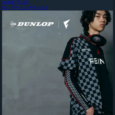
2026年7月23日
PC・ゲーミングデバイス