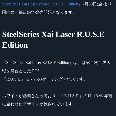
SteelSeries Xai Laser Mouse R.U.S.E. Edition
』7月30日(金)より
国内の一部店舗で発売開始となります。
SteelSeries Xai Laser R.U.S.E
Edition
『SteelSeries Xai Laser R.U.S.E Edition』は、は第二次世界大
戦を舞台とした RTS
『R.U.S.E.』モデルのゲーミングマウスです。
ホワイトが基調となっており、『R.U.S.E.』のロゴや世界観
に合わせたデザインが施されています。