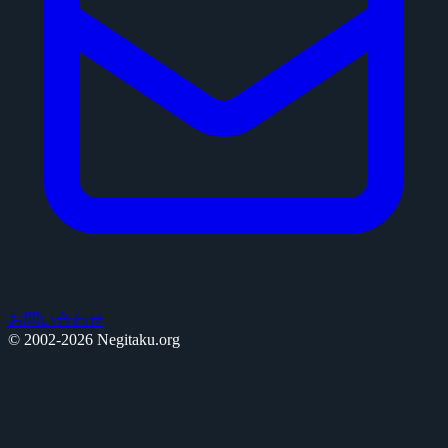
お問い合わせ
© 2002-2026 Negitaku.org