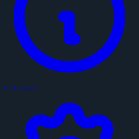
サイトについて