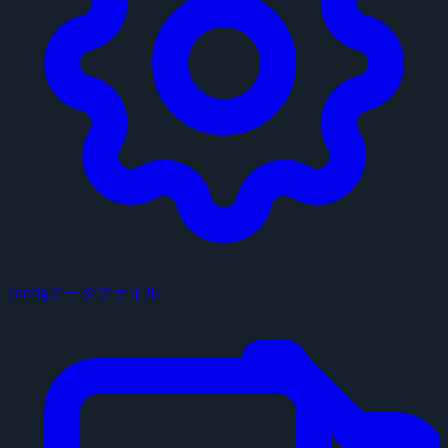
configデータファイル