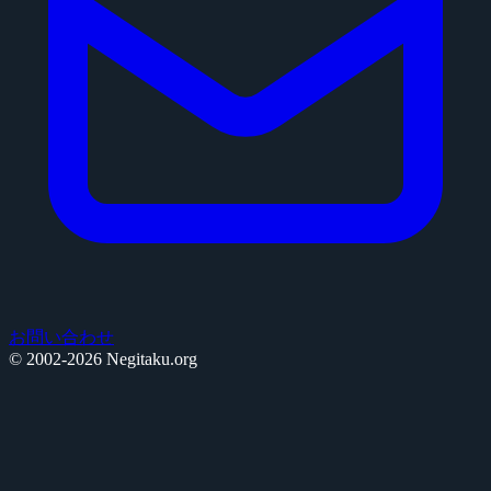
お問い合わせ
© 2002-2026 Negitaku.org