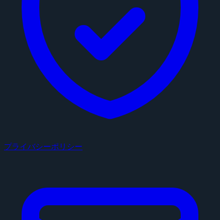
プライバシーポリシー