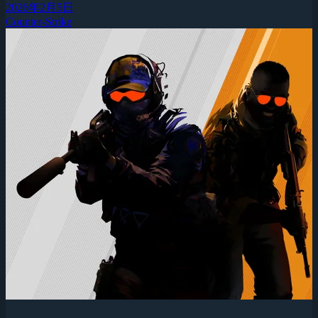
2026年2月5日
Counter-Strike