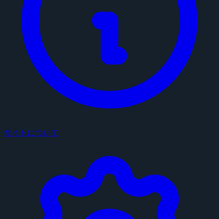
サイトについて