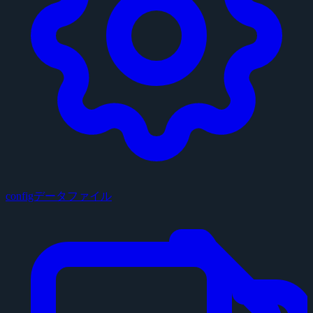
configデータファイル