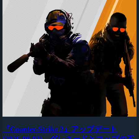
『Counter-Strike 2』アップデート