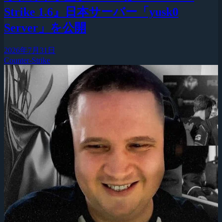
Strike 1.6』日本サーバー「yusk0
Server」を公開
2026年7月31日
Counter-Strike