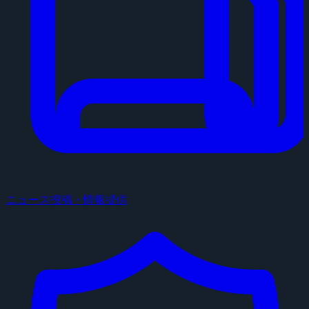
ニュース投稿・情報提供