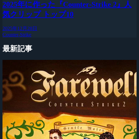
2025年に作った『Counter-Strike 2』人
気クリップ トップ10
2025年12月28日
Counter-Strike
最新記事