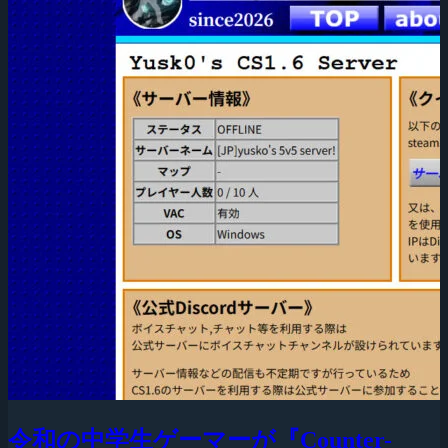
令和の中学生ゲーマーが『Counter-