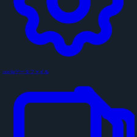
configデータファイル