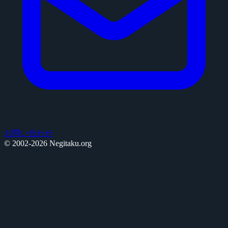
お問い合わせ
© 2002-2026 Negitaku.org