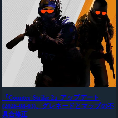
『Counter-Strike 2』アップデート
(2026-08-03)、グレネードとマップの不
具合修正