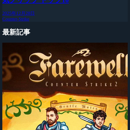
気クリップ トップ10
2025年12月28日
Counter-Strike
最新記事