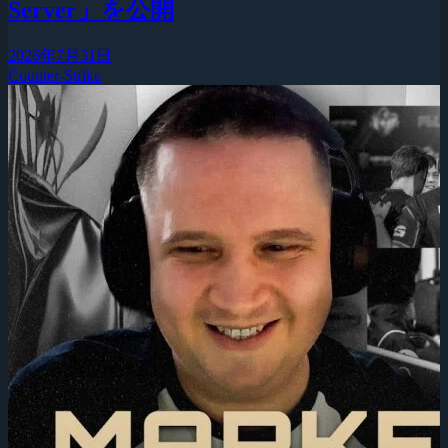
Server」を公開
2026年7月31日
Counter-Strike