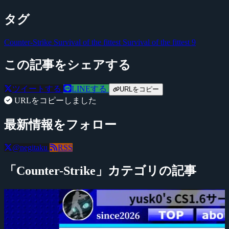
タグ
Counter-Strike
Survival of the fittest
Survival of the fittest 9
この記事をシェアする
ツイートする
LINEする
URLをコピー
URLをコピーしました
最新情報をフォロー
@negitaku
RSS
「Counter-Strike」カテゴリの記事