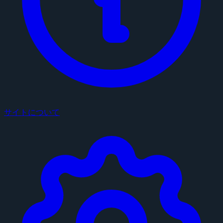
サイトについて