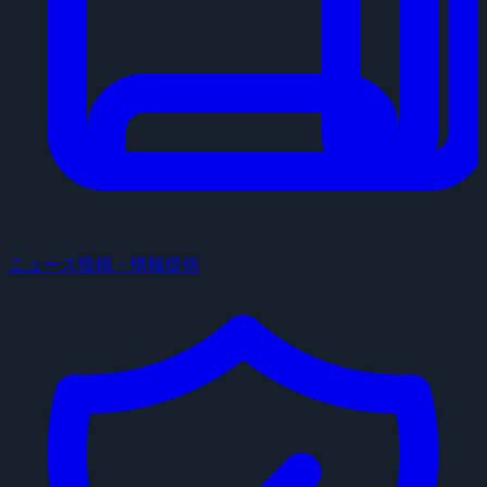
ニュース投稿・情報提供