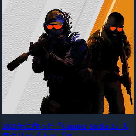
2025年に作った『Counter-Strike 2』人