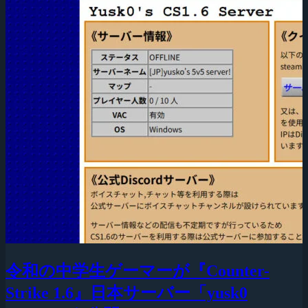
令和の中学生ゲーマーが『Counter-
Strike 1.6』日本サーバー「yusk0