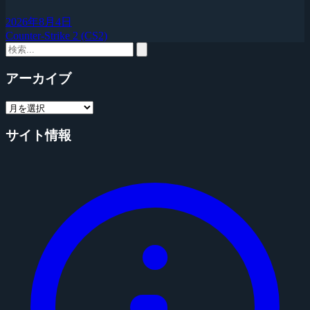
2026年8月4日
Counter-Strike 2 (CS2)
アーカイブ
サイト情報