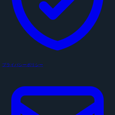
プライバシーポリシー