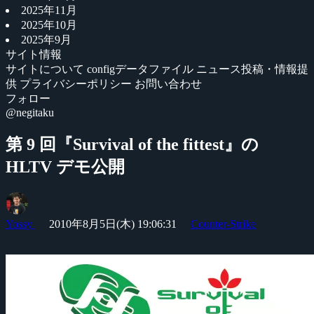
2025年11月
2025年10月
2025年9月
サイト情報
サイトについて
configデータファイル
ニュース投稿・情報提
供
プライバシーポリシー
お問い合わせ
フォロー
@negitaku
第 9 回『Survival of the fittest』の
HLTV デモ公開
Yossy
2010年8月5日(木) 19:06:31
Counter-Strike