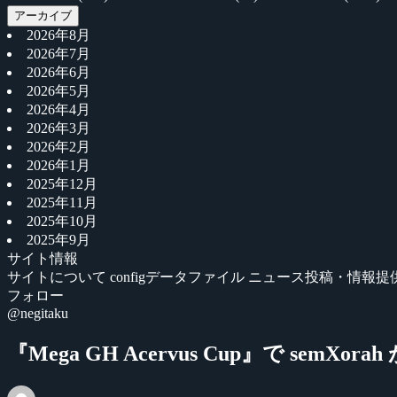
アーカイブ
2026年8月
2026年7月
2026年6月
2026年5月
2026年4月
2026年3月
2026年2月
2026年1月
2025年12月
2025年11月
2025年10月
2025年9月
サイト情報
サイトについて
configデータファイル
ニュース投稿・情報提
フォロー
@negitaku
『Mega GH Acervus Cup』で semXora