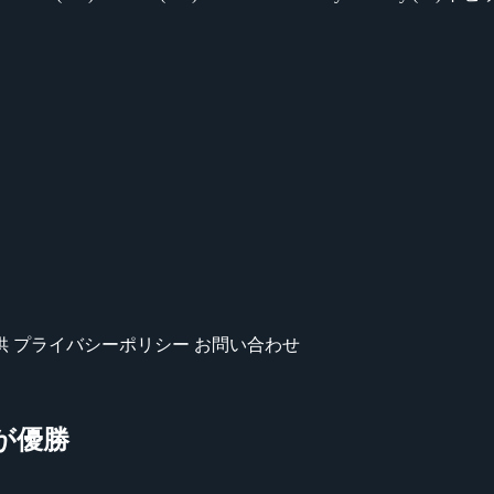
供
プライバシーポリシー
お問い合わせ
h が優勝