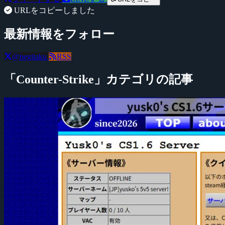
URLをコピーしました
最新情報をフォロー
@negitaku
RSS
「Counter-Strike」カテゴリの記事