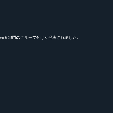
 部門、Tekken 6 部門のグループ分けが発表されました。