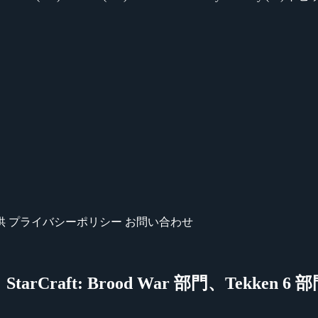
供
プライバシーポリシー
お問い合わせ
inal』StarCraft: Brood War 部門、Tek