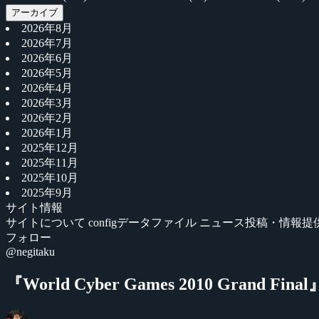
アーカイブ
2026年8月
2026年7月
2026年6月
2026年5月
2026年4月
2026年3月
2026年2月
2026年1月
2025年12月
2025年11月
2025年10月
2025年9月
サイト情報
サイトについて
configデータファイル
ニュース投稿・情報提
フォロー
@negitaku
『World Cyber Games 2010 Grand F