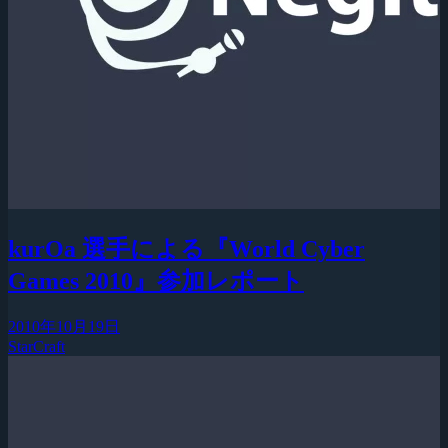
kurOa 選手による『World Cyber
Games 2010』参加レポート
2010年10月19日
StarCraft