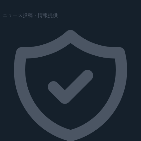
ニュース投稿・情報提供