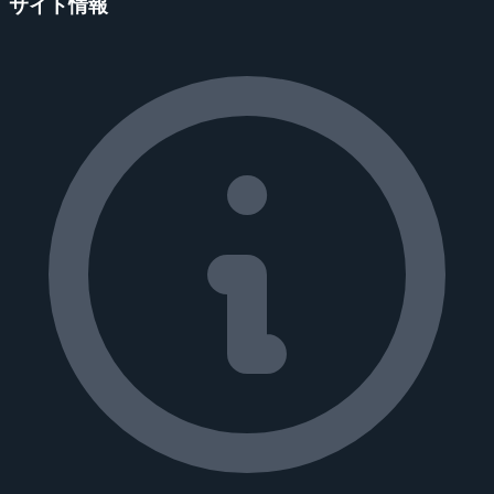
サイト情報