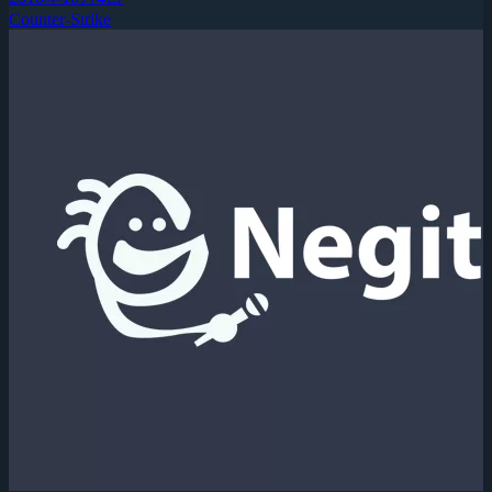
Counter-Strike