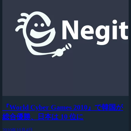
『World Cyber Games 2010』で韓国が
総合優勝、日本は 10 位に
2010年10月4日