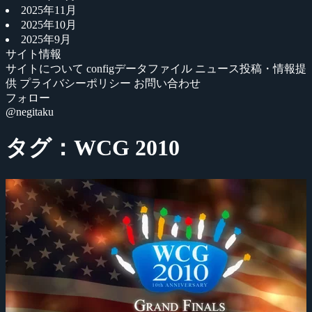
2025年11月
2025年10月
2025年9月
サイト情報
サイトについて
configデータファイル
ニュース投稿・情報提
供
プライバシーポリシー
お問い合わせ
フォロー
@negitaku
タグ：WCG 2010