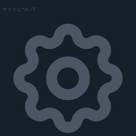
サイトについて