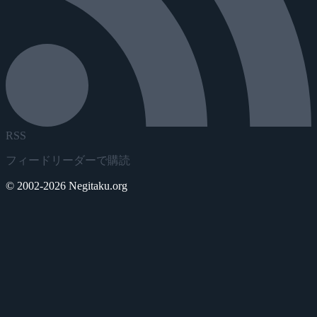
RSS
フィードリーダーで購読
© 2002-2026 Negitaku.org