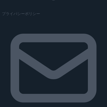
プライバシーポリシー