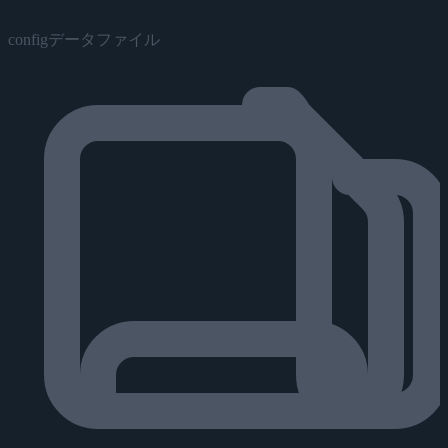
configデータファイル