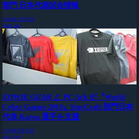
部門 日本代表試合情報
2010年10月1日
StarCraft
ZOWIE GEAR と PC Ark が『World
Cyber Games 2010』StarCraft 部門日本
代表 Kuroa 選手を支援
2010年9月30日
StarCraft