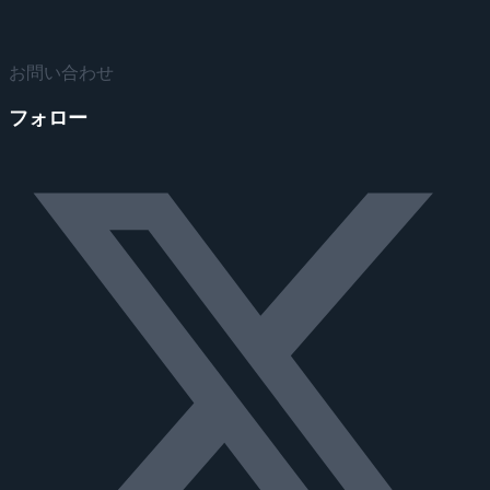
お問い合わせ
フォロー