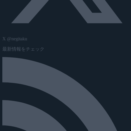
X @negitaku
最新情報をチェック