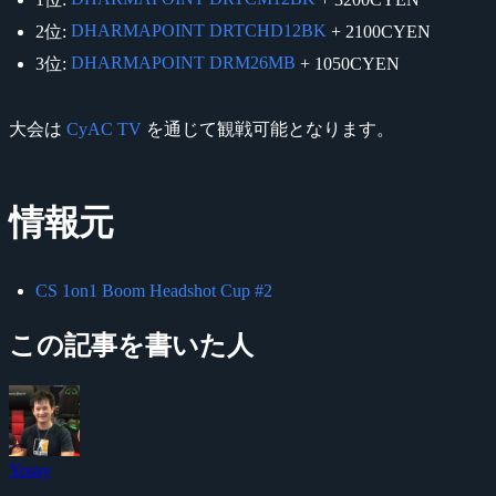
DHARMAPOINT DRTCHD12BK
2位:
+ 2100CYEN
DHARMAPOINT DRM26MB
3位:
+ 1050CYEN
大会は
CyAC TV
を通じて観戦可能となります。
情報元
CS 1on1 Boom Headshot Cup #2
この記事を書いた人
Yossy