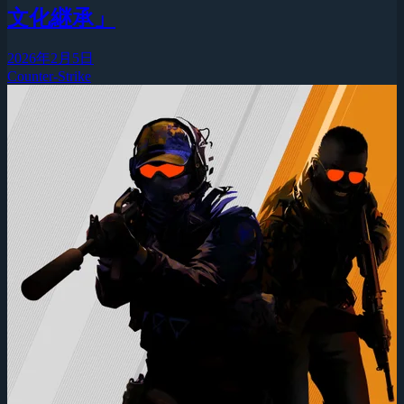
文化継承」
2026年2月5日
Counter-Strike