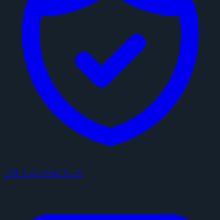
プライバシーポリシー