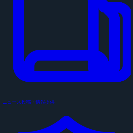
ニュース投稿・情報提供