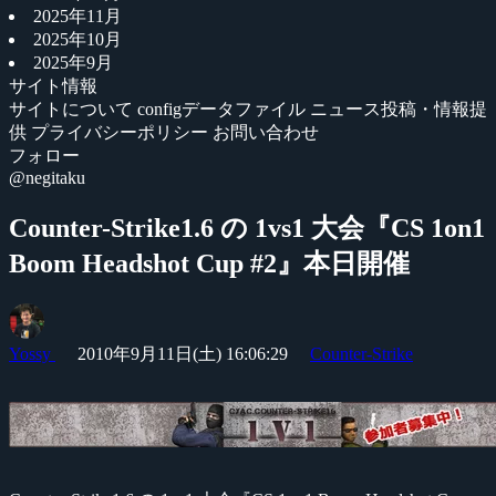
2025年11月
2025年10月
2025年9月
サイト情報
サイトについて
configデータファイル
ニュース投稿・情報提
供
プライバシーポリシー
お問い合わせ
フォロー
@negitaku
Counter-Strike1.6 の 1vs1 大会『CS 1on1
Boom Headshot Cup #2』本日開催
Yossy
2010年9月11日(土) 16:06:29
Counter-Strike