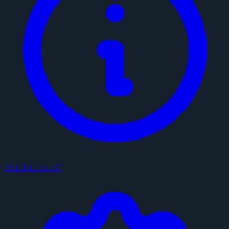
サイトについて