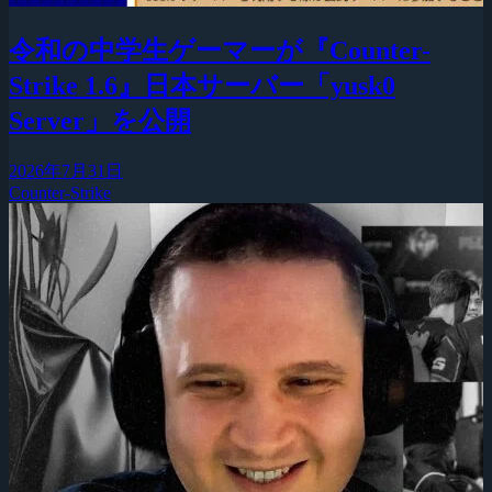
令和の中学生ゲーマーが『Counter-
Strike 1.6』日本サーバー「yusk0
Server」を公開
2026年7月31日
Counter-Strike