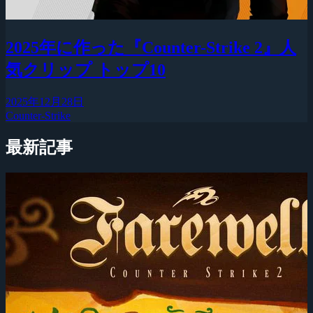
2025年に作った『Counter-Strike 2』人
気クリップ トップ10
2025年12月28日
Counter-Strike
最新記事