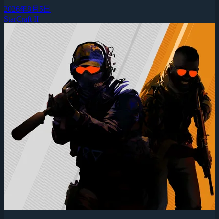
2026年8月5日
StarCraft II