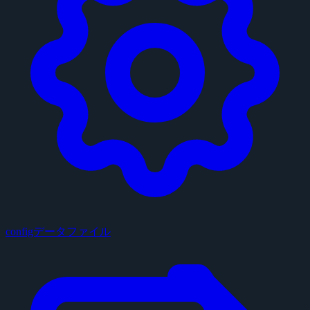
configデータファイル