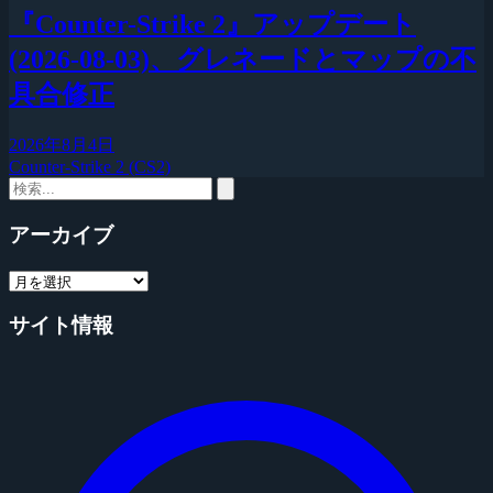
『Counter-Strike 2』アップデート
(2026-08-03)、グレネードとマップの不
具合修正
2026年8月4日
Counter-Strike 2 (CS2)
アーカイブ
サイト情報