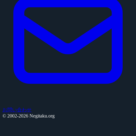
お問い合わせ
© 2002-2026 Negitaku.org