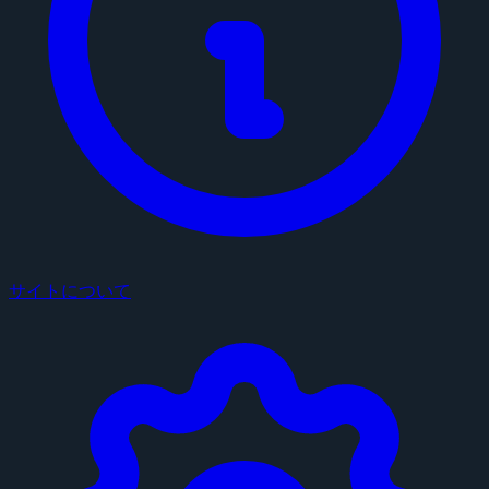
サイトについて