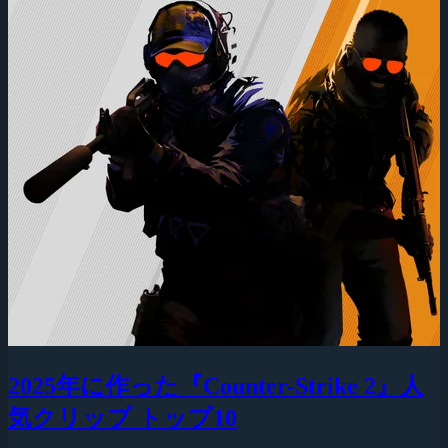
2025年に作った『Counter-Strike 2』人
気クリップ トップ10