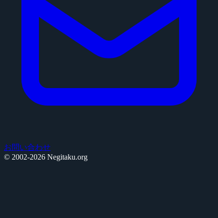
お問い合わせ
© 2002-2026 Negitaku.org