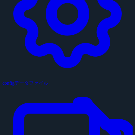
configデータファイル