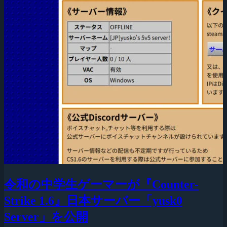
令和の中学生ゲーマーが『Counter-
Strike 1.6』日本サーバー「yusk0
Server」を公開