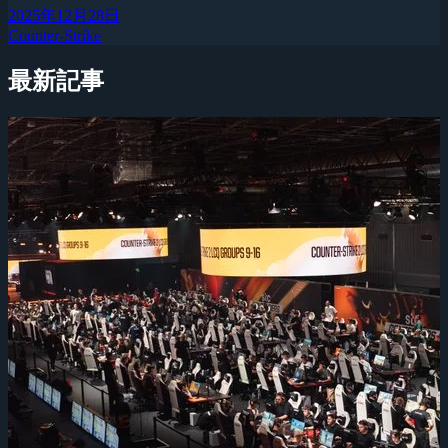
2025年12月28日
Counter-Strike
最新記事