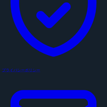
プライバシーポリシー