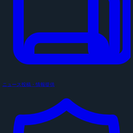
ニュース投稿・情報提供