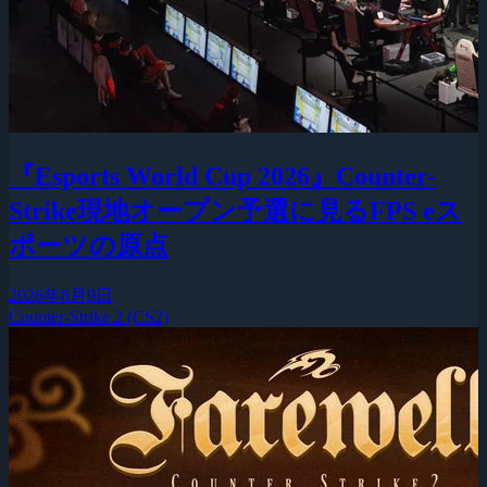
『Esports World Cup 2026』Counter-
Strike現地オープン予選に見るFPS eス
ポーツの原点
2026年8月9日
Counter-Strike 2 (CS2)