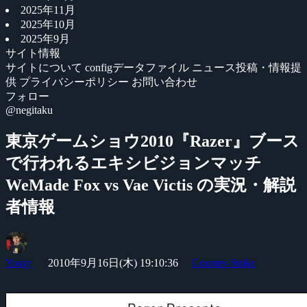
2025年11月
2025年10月
2025年9月
サイト情報
サイトについて
configデータファイル
ニュース投稿・情報提
供
プライバシーポリシー
お問い合わせ
フォロー
@negitaku
東京ゲームショウ2010『Razer』ブース
で行われるエキシビジョンマッチ
WeMade Fox vs Vae Victis の実況・解説
者情報
Yossy
2010年9月16日(木) 19:10:36
Counter-Strike