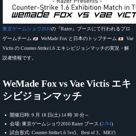
東京ゲームショウ2010
の『Razer』ブースにて行われるプロ
ゲームチーム
WeMade Fox と日本のトップチーム
Vae
Victis の Counter-Strike1.6 エキシビジョンマッチの実況・解
説者情報です。
WeMade Fox vs Vae Victis エキ
シビジョンマッチ
開催日時: 9 月 18 日(土) 14 時 30 分～
2-N4
会場: 東京ゲームショウ2010 Razer ブース (
)
試合形式: Counter-Strike1.6 5vs5、Best of 3、MR15