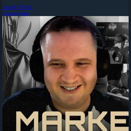
2026年7月31日
Counter-Strike