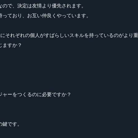
なので、決定は友情より優先されます。
持っており、お互い仲良くやっています。
のためにそれぞれの個人がすばらしいスキルを持っているのがより
じますか？
ジャーをつくるのに必要ですか？
の鍵です。