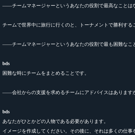
――チームマネージャーというあなたの役割で最高なことは
チームで世界中に旅行に行くのと、トーナメントで勝利する
――チームマネージャーというあなたの役割で最も困難なこ
bds
困難な時にチームをまとめることです。
――会社からの支援を求めるチームにアドバイスはありますか
bds
あなたがひとかどの人物である必要があります。
イメージを作成してください。その後に、それは多くの仕事