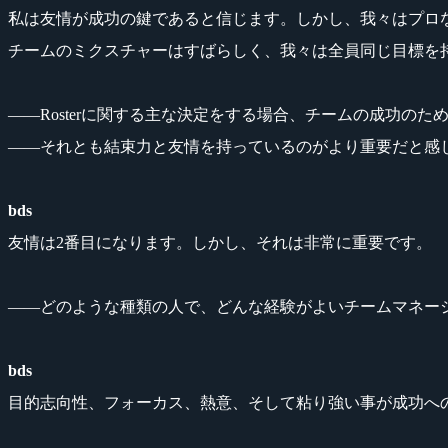
私は友情が成功の鍵であると信じます。しかし、我々はプロ
チームのミクスチャーはすばらしく、我々は全員同じ目標を
――Rosterに関する主な決定をする場合、チームの成功
――それとも結束力と友情を持っているのがより重要だと感
bds
友情は2番目になります。しかし、それは非常に重要です。
――どのような種類の人で、どんな経験がよいチームマネー
bds
目的志向性、フォーカス、熱意、そして粘り強い事が成功へ