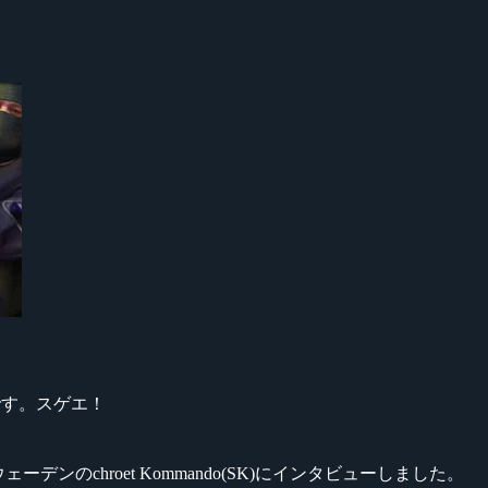
です。スゲエ！
ェーデンのchroet Kommando(SK)にインタビューしました。