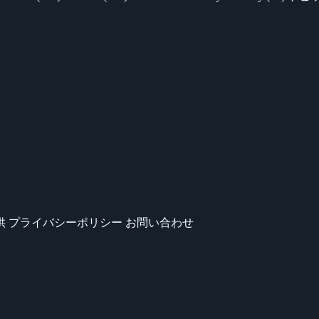
供
プライバシーポリシー
お問い合わせ