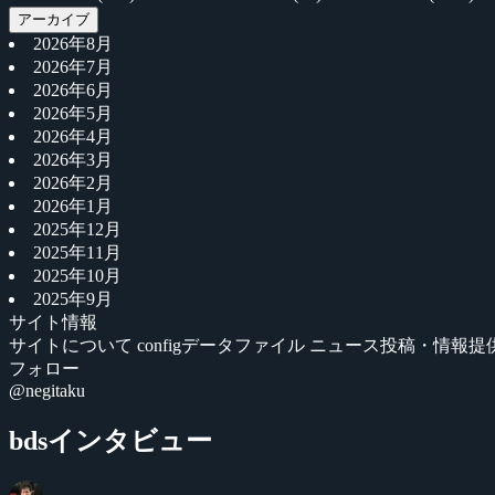
アーカイブ
2026年8月
2026年7月
2026年6月
2026年5月
2026年4月
2026年3月
2026年2月
2026年1月
2025年12月
2025年11月
2025年10月
2025年9月
サイト情報
サイトについて
configデータファイル
ニュース投稿・情報提
フォロー
@negitaku
bdsインタビュー