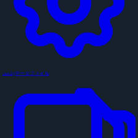
configデータファイル