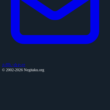
お問い合わせ
© 2002-2026 Negitaku.org