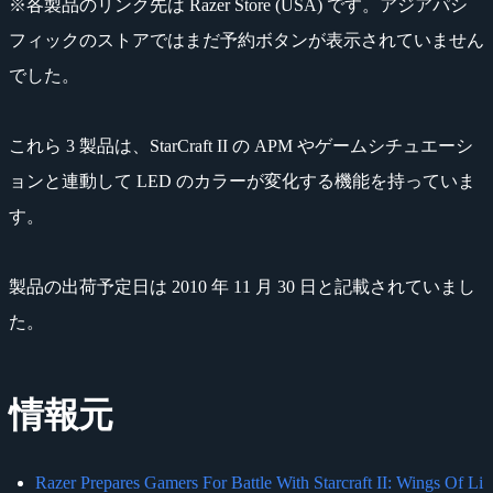
※各製品のリンク先は Razer Store (USA) です。アジアパシ
フィックのストアではまだ予約ボタンが表示されていません
でした。
これら 3 製品は、StarCraft II の APM やゲームシチュエーシ
ョンと連動して LED のカラーが変化する機能を持っていま
す。
製品の出荷予定日は 2010 年 11 月 30 日と記載されていまし
た。
情報元
Razer Prepares Gamers For Battle With Starcraft II: Wings Of Li