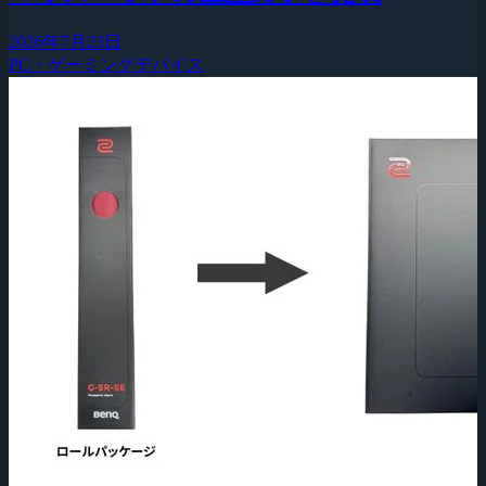
2026年7月23日
PC・ゲーミングデバイス