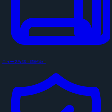
ニュース投稿・情報提供