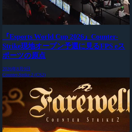
『Esports World Cup 2026』Counter-
Strike現地オープン予選に見るFPS eス
ポーツの原点
2026年8月9日
Counter-Strike 2 (CS2)