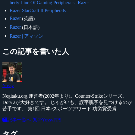
berty Line Of Gaming Peripherals | Razer
Razer StarCraft II Peripherals
Razer
(英語)
Razer
(日本語)
Razer | アマゾン
この記事を書いた人
Yossy
Negitaku.org 運営者(2002年より)。Counter-Strikeシリーズ、
Dota 2が大好きです。 じゃがいも、誤字脱字を見つけるのが
苦手です。 第1回 日本eスポーツアワード 功労賞受賞
記事一覧へ
@YossyFPS
タグ