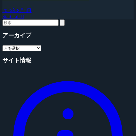
2026年8月5日
StarCraft II
アーカイブ
サイト情報