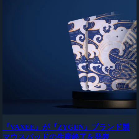
『VAXEE』が『ZYGEN』ブランド製
マウスパッドの生産終了を発表