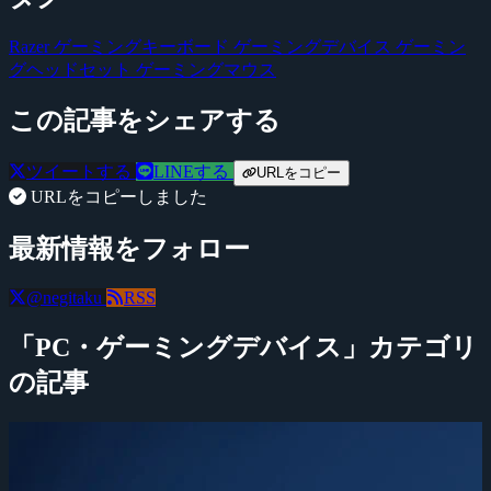
Razer
ゲーミングキーボード
ゲーミングデバイス
ゲーミン
グヘッドセット
ゲーミングマウス
この記事をシェアする
ツイートする
LINEする
URLをコピー
URLをコピーしました
最新情報をフォロー
@negitaku
RSS
「PC・ゲーミングデバイス」カテゴリ
の記事