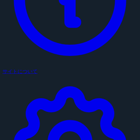
サイトについて