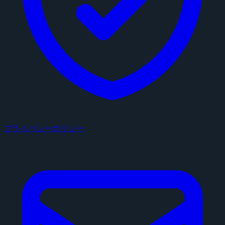
プライバシーポリシー