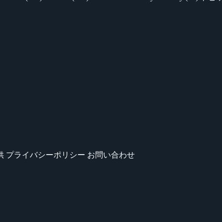
供
プライバシーポリシー
お問い合わせ