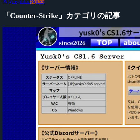
@negitaku
RSS
「Counter-Strike」カテゴリの記事