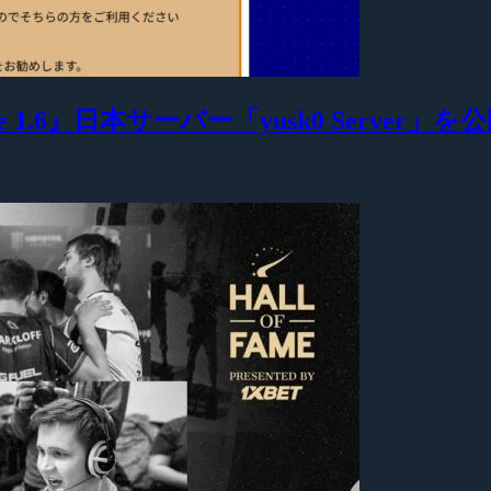
 1.6』日本サーバー「yusk0 Server」を