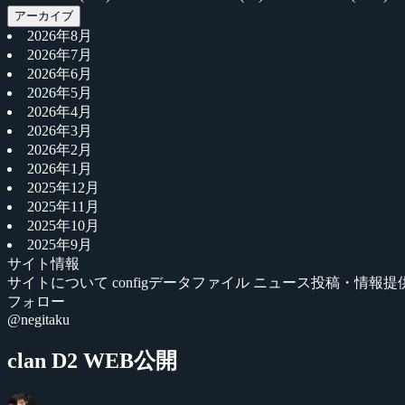
アーカイブ
2026年8月
2026年7月
2026年6月
2026年5月
2026年4月
2026年3月
2026年2月
2026年1月
2025年12月
2025年11月
2025年10月
2025年9月
サイト情報
サイトについて
configデータファイル
ニュース投稿・情報提
フォロー
@negitaku
clan D2 WEB公開