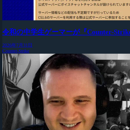
令和の中学生ゲーマーが『Counter-Strike
2026年7月31日
Counter-Strike