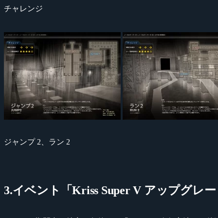
チャレンジ
ジャンプ 2、ラン 2
3.イベント「Kriss Super V アップ