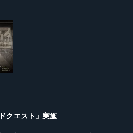
グレードクエスト」実施