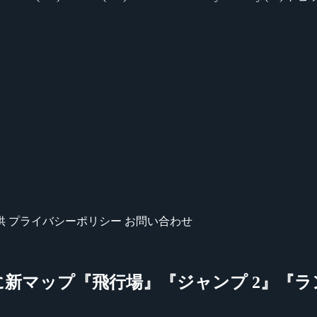
供
プライバシーポリシー
お問い合わせ
新マップ『飛行場』『ジャンプ 2』『ラン