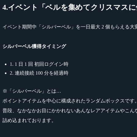
4.イベント「ベルを集めてクリスマス
イベント期間中「シルバーベル」を一日最大 2 個もらえる
シルバーベル獲得タイミング
1. 1 日 1 回 初回ログイン時
2. 連続接続 100 分を経過時
※「シルバーベル」とは…
ポイントアイテムを中心に構成されたランダムボックスです
普段、なかなかお目にかかれないあんなレアアイテムやこん
詰め込まれております。