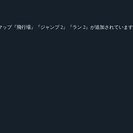
ップ『飛行場』『ジャンプ 2』『ラン 2』が追加されていま