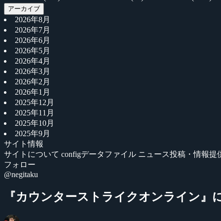
アーカイブ
2026年8月
2026年7月
2026年6月
2026年5月
2026年4月
2026年3月
2026年2月
2026年1月
2025年12月
2025年11月
2025年10月
2025年9月
サイト情報
サイトについて
configデータファイル
ニュース投稿・情報提
フォロー
@negitaku
『カウンターストライクオンライン』に