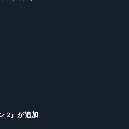
 2』が追加