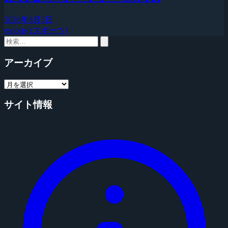
2026年8月3日
esports(eスポーツ)
アーカイブ
サイト情報