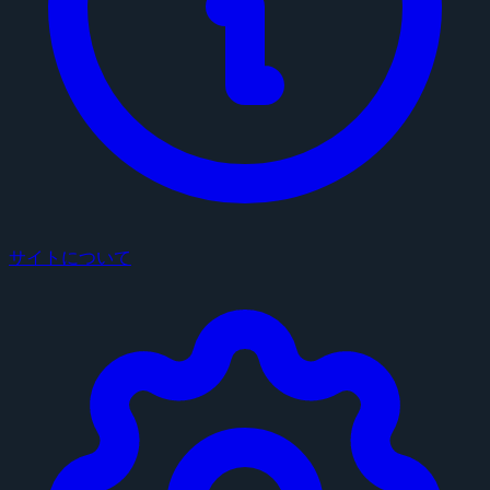
サイトについて