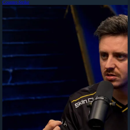
Counter-Strike