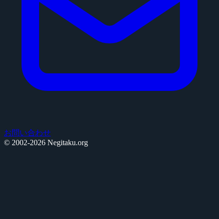
お問い合わせ
© 2002-2026 Negitaku.org