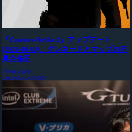
『Counter-Strike 2』アップデート
(2026-08-03)、グレネードとマップの不
具合修正
2026年8月4日
Counter-Strike 2 (CS2)