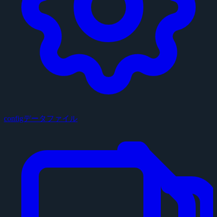
configデータファイル