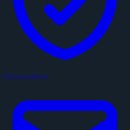
プライバシーポリシー