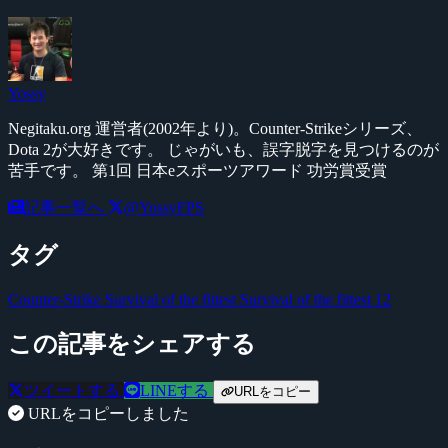
Yossy
Negitaku.org 運営者(2002年より)。Counter-Strikeシリーズ、
Dota 2が大好きです。 じゃがいも、誤字脱字を見つけるのが
苦手です。 第1回 日本eスポーツアワード 功労賞受賞
記事一覧へ
@YossyFPS
タグ
Counter-Strike
Survival of the fittest
Survival of the fittest 12
この記事をシェアする
ツイートする
LINEする
URLをコピー
URLをコピーしました