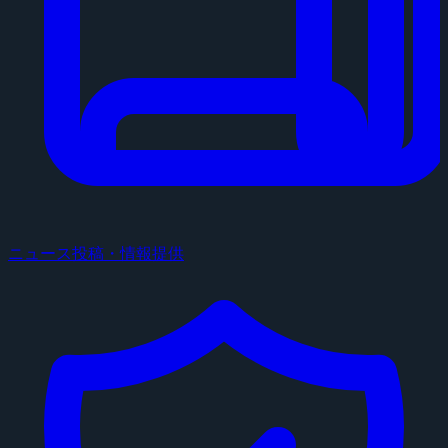
ニュース投稿・情報提供