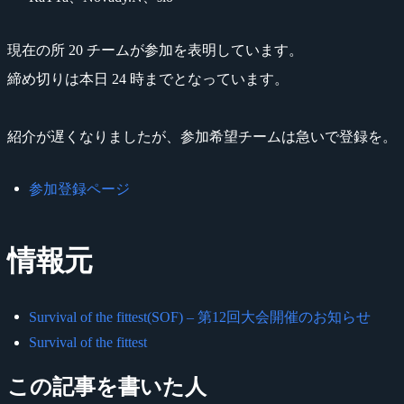
現在の所 20 チームが参加を表明しています。
締め切りは本日 24 時までとなっています。
紹介が遅くなりましたが、参加希望チームは急いで登録を。
参加登録ページ
情報元
Survival of the fittest(SOF) – 第12回大会開催のお知らせ
Survival of the fittest
この記事を書いた人