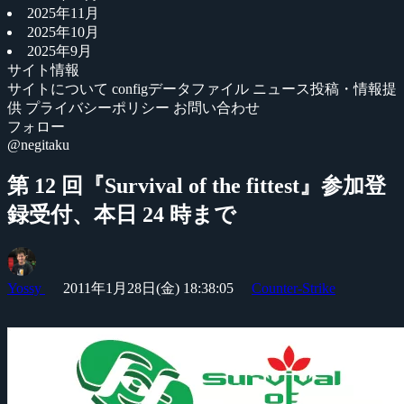
2025年11月
2025年10月
2025年9月
サイト情報
サイトについて
configデータファイル
ニュース投稿・情報提
供
プライバシーポリシー
お問い合わせ
フォロー
@negitaku
第 12 回『Survival of the fittest』参加登
録受付、本日 24 時まで
Yossy
2011年1月28日(金) 18:38:05
Counter-Strike