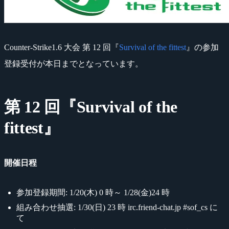
Counter-Strike1.6 大会 第 12 回『
Survival of the fittest
』の参加
登録受付が本日までとなっています。
第 12 回『Survival of the
fittest』
開催日程
参加登録期間: 1/20(木) 0 時～ 1/28(金)24 時
組み合わせ抽選: 1/30(日) 23 時 irc.friend-chat.jp #sof_cs に
て