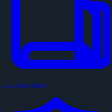
ニュース投稿・情報提供