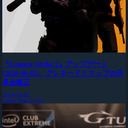
『Counter-Strike 2』アップデート
(2026-08-03)、グレネードとマップの不
具合修正
2026年8月4日
Counter-Strike 2 (CS2)