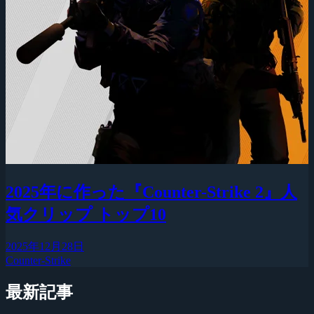
2025年に作った『Counter-Strike 2』人
気クリップ トップ10
2025年12月28日
Counter-Strike
最新記事