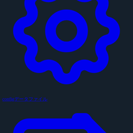
configデータファイル