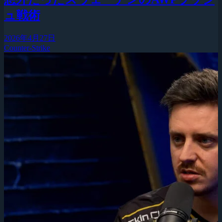
ュ戦術
2026年4月27日
Counter-Strike