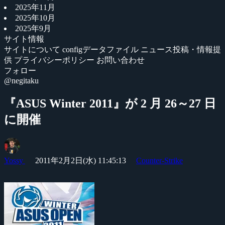
2025年11月
2025年10月
2025年9月
サイト情報
サイトについて
configデータファイル
ニュース投稿・情報提
供
プライバシーポリシー
お問い合わせ
フォロー
@negitaku
『ASUS Winter 2011』が 2 月 26～27 日
に開催
Yossy
2011年2月2日(水) 11:45:13
Counter-Strike