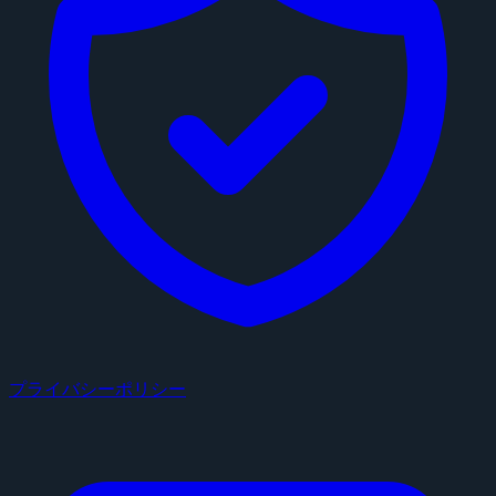
プライバシーポリシー