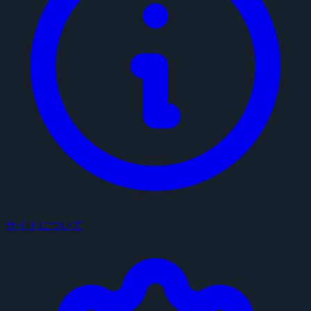
サイトについて