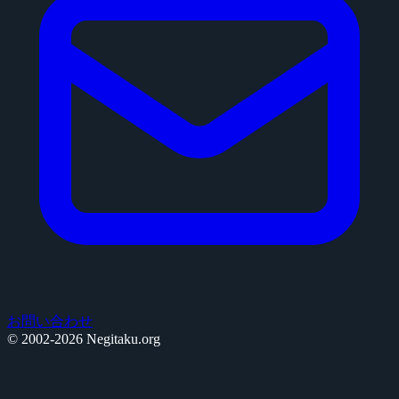
お問い合わせ
© 2002-2026 Negitaku.org