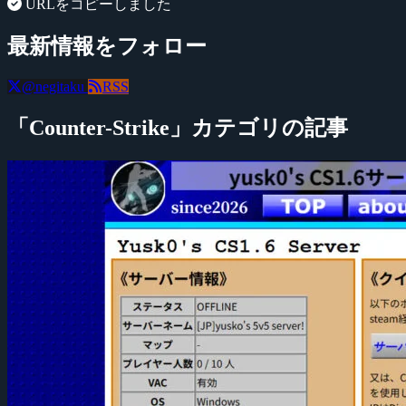
URLをコピーしました
最新情報をフォロー
@negitaku
RSS
「Counter-Strike」カテゴリの記事