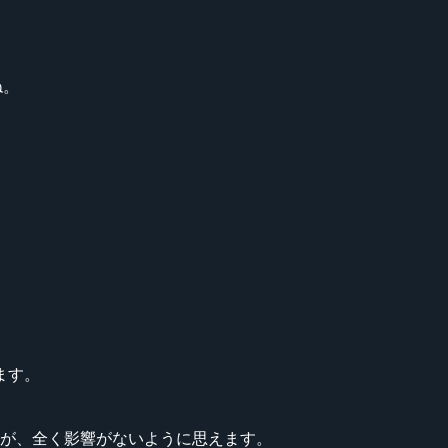
ね。
ます。
ましたが、全く影響がないように思えます。