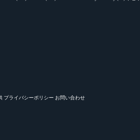
供
プライバシーポリシー
お問い合わせ