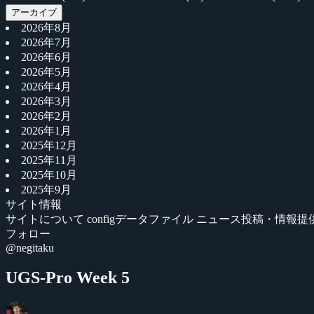
アーカイブ
2026年8月
2026年7月
2026年6月
2026年5月
2026年4月
2026年3月
2026年2月
2026年1月
2025年12月
2025年11月
2025年10月
2025年9月
サイト情報
サイトについて
configデータファイル
ニュース投稿・情報提
フォロー
@negitaku
UGS-Pro Week 5