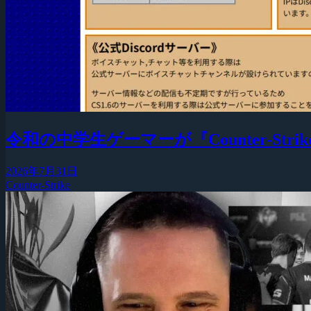
令和の中学生ゲーマーが『Counter-Strike
2026年7月31日
Counter-Strike