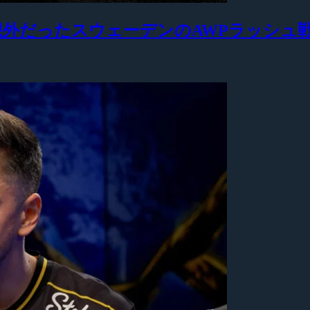
も予想外だったスウェーデンのAWPラッシュ