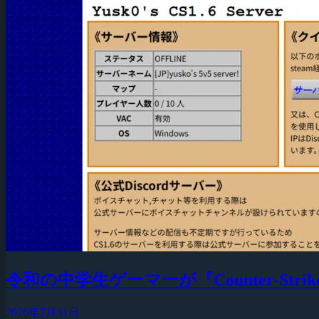
令和の中学生ゲーマーが『Counter-Strike
2026年7月31日