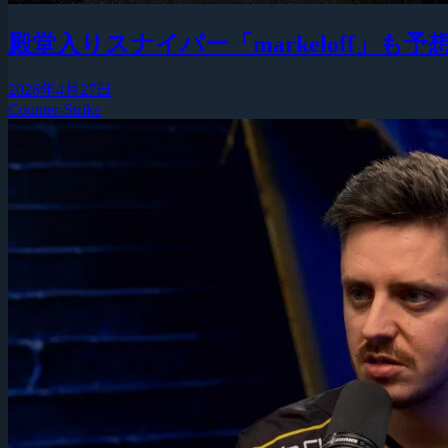
殿堂入りスナイパー「markeloff」
2026年4月27日
Counter-Strike