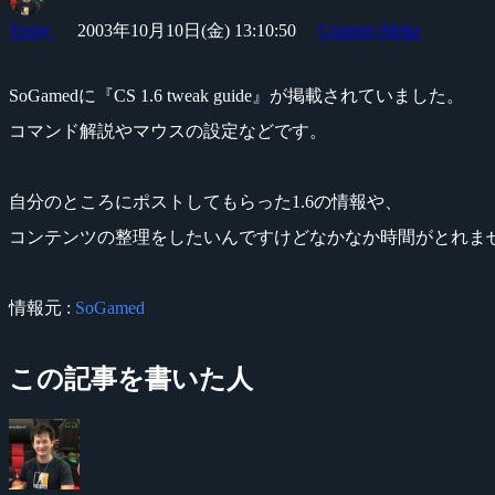
Yossy
2003年10月10日(金) 13:10:50
Counter-Strike
SoGamedに『CS 1.6 tweak guide』が掲載されていました。
コマンド解説やマウスの設定などです。
自分のところにポストしてもらった1.6の情報や、
コンテンツの整理をしたいんですけどなかなか時間がとれま
情報元 :
SoGamed
この記事を書いた人