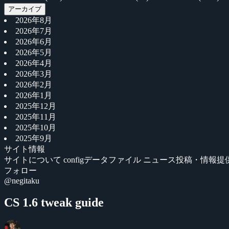
アーカイブ
2026年8月
2026年7月
2026年6月
2026年5月
2026年4月
2026年3月
2026年2月
2026年1月
2025年12月
2025年11月
2025年10月
2025年9月
サイト情報
サイトについて
configデータファイル
ニュース投稿・情報提
フォロー
@negitaku
CS 1.6 tweak guide