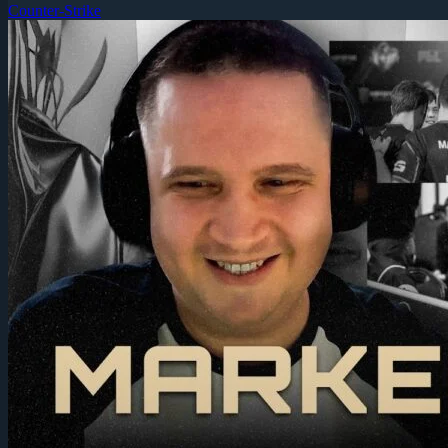
Counter-Strike