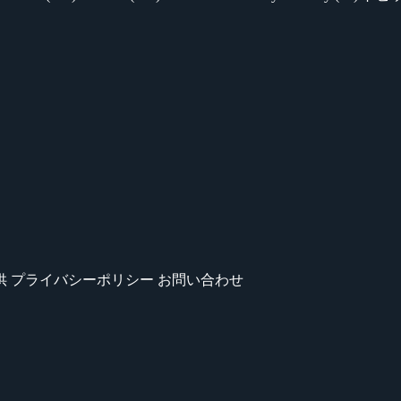
供
プライバシーポリシー
お問い合わせ