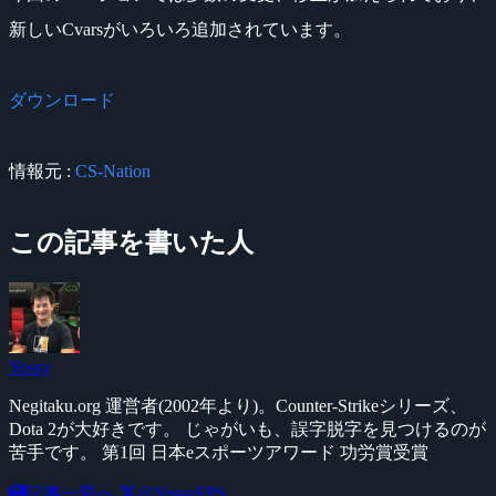
新しいCvarsがいろいろ追加されています。
ダウンロード
情報元 :
CS-Nation
この記事を書いた人
Yossy
Negitaku.org 運営者(2002年より)。Counter-Strikeシリーズ、
Dota 2が大好きです。 じゃがいも、誤字脱字を見つけるのが
苦手です。 第1回 日本eスポーツアワード 功労賞受賞
記事一覧へ
@YossyFPS