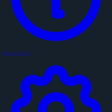
サイトについて