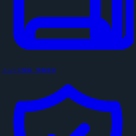
ニュース投稿・情報提供