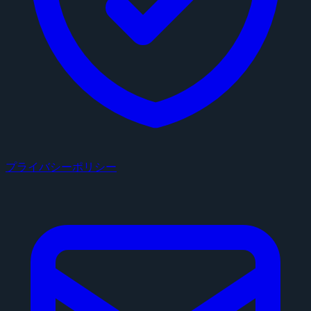
プライバシーポリシー