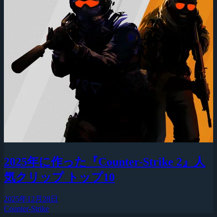
2025年に作った『Counter-Strike 2』人
気クリップ トップ10
2025年12月28日
Counter-Strike