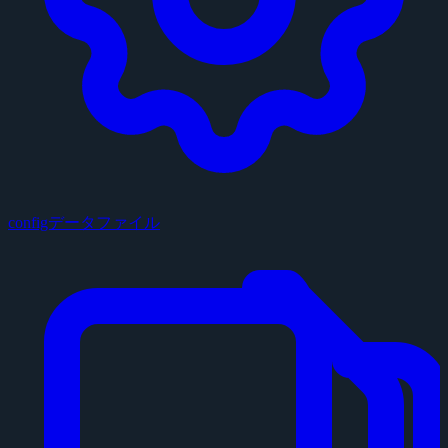
configデータファイル