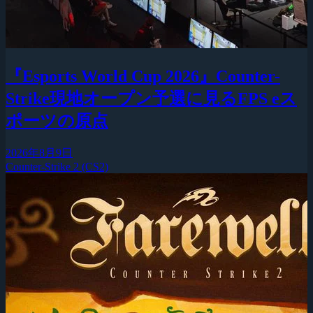
『Esports World Cup 2026』Counter-
Strike現地オープン予選に見るFPS eス
ポーツの原点
2026年8月9日
Counter-Strike 2 (CS2)