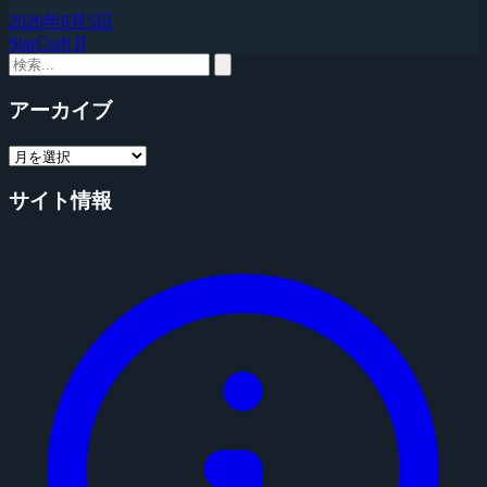
2026年8月5日
StarCraft II
アーカイブ
サイト情報