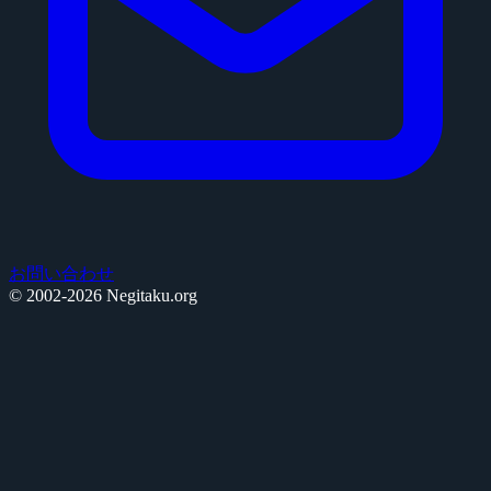
お問い合わせ
© 2002-2026 Negitaku.org