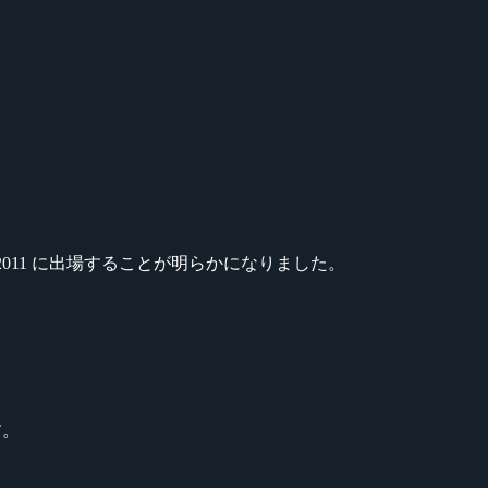
k Summer 2011 に出場することが明らかになりました。
す。