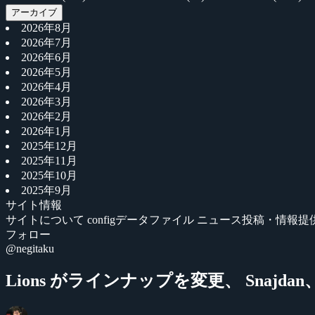
アーカイブ
2026年8月
2026年7月
2026年6月
2026年5月
2026年4月
2026年3月
2026年2月
2026年1月
2025年12月
2025年11月
2025年10月
2025年9月
サイト情報
サイトについて
configデータファイル
ニュース投稿・情報提
フォロー
@negitaku
Lions がラインナップを変更、 Snajdan、den