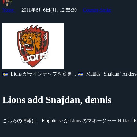
Yossy
2011年6月6日(月) 12:55:30
Counter-Strike
Lions がラインナップを変更し
Mattias “Snajdan” And
Lions add Snajdan, dennis
こちらの情報は、Fragbite.se が Lions のマネージャー Nikla