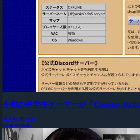
令和の中学生ゲーマーが『Counter-Strike
2026年7月31日
Counter-Strike