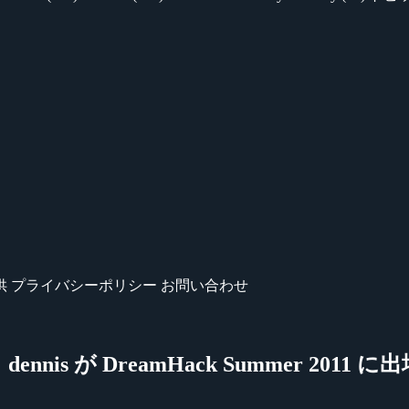
供
プライバシーポリシー
お問い合わせ
nis が DreamHack Summer 2011 に