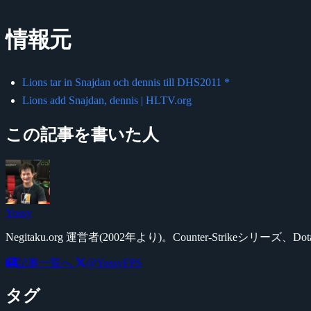
情報元
Lions tar in Snajdan och dennis till DHS2011 *
Lions add Snajdan, dennis | HLTV.org
この記事を書いた人
Yossy
Negitaku.org 運営者(2002年より)。Counter-Str
記事一覧へ
@YossyFPS
タグ