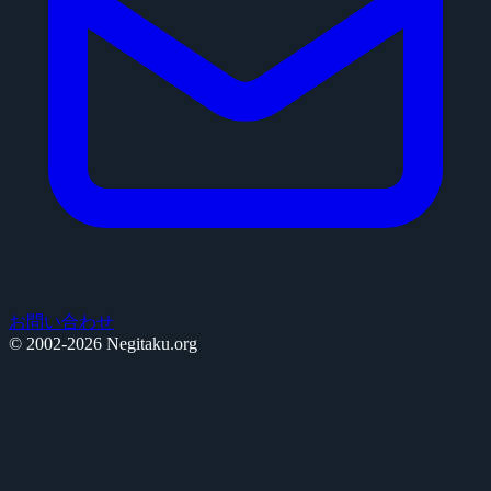
お問い合わせ
© 2002-2026 Negitaku.org