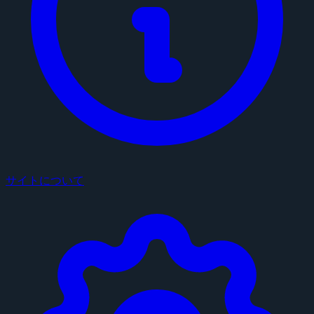
サイトについて