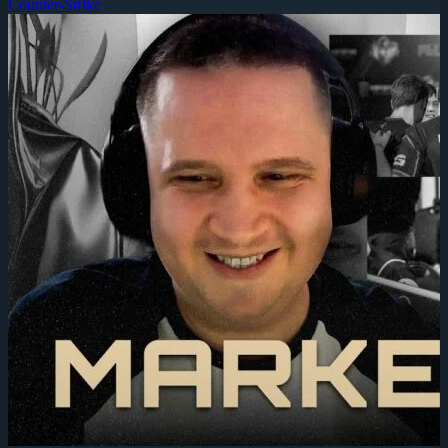
Counter-Strike