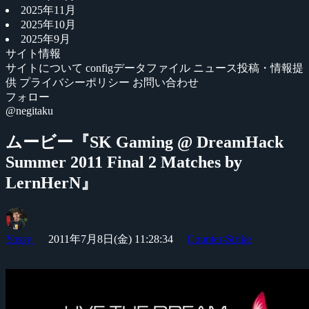
2025年11月
2025年10月
2025年9月
サイト情報
サイトについて
configデータファイル
ニュース投稿・情報提
供
プライバシーポリシー
お問い合わせ
フォロー
@negitaku
ムービー『SK Gaming @ DreamHack
Summer 2011 Final 2 Matches by
LernHerN』
Yossy
2011年7月8日(金) 11:28:34
Counter-Strike