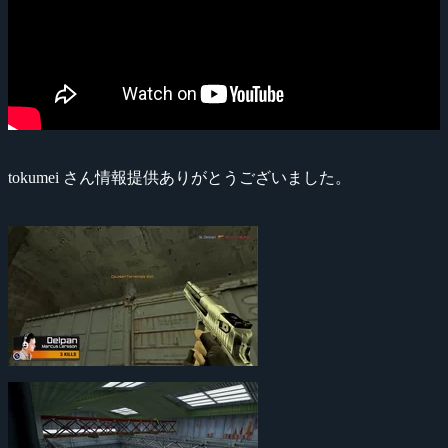
tokumei さん情報提供ありがとうございました。