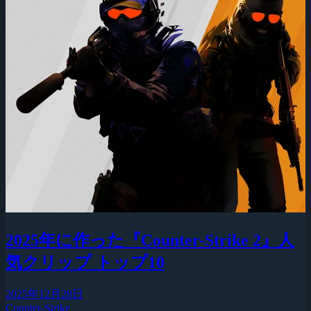
2025年に作った『Counter-Strike 2』人
気クリップ トップ10
2025年12月28日
Counter-Strike