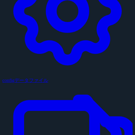
configデータファイル