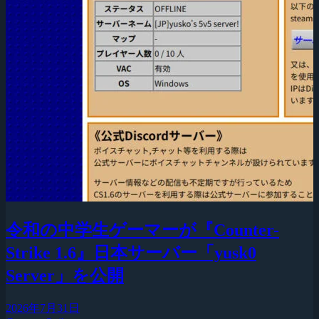
令和の中学生ゲーマーが『Counter-
Strike 1.6』日本サーバー「yusk0
Server」を公開
2026年7月31日