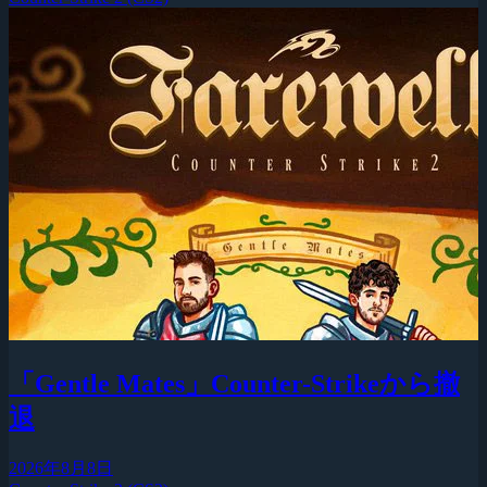
「Gentle Mates」Counter-Strikeから撤
退
2026年8月8日