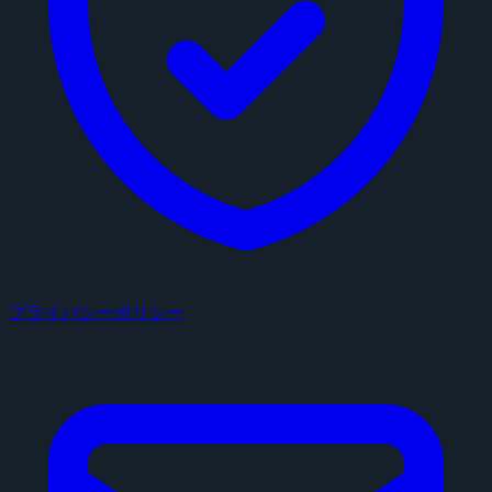
プライバシーポリシー