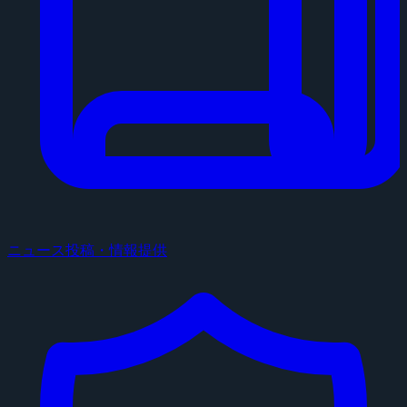
ニュース投稿・情報提供