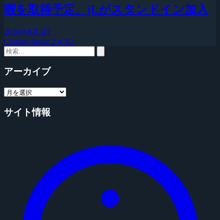
暇を取得予定、jLがスタンドイン加入
2026年8月5日
Counter-Strike 2 (CS2)
アーカイブ
サイト情報