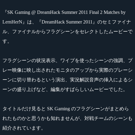
『SK Gaming @ DreamHack Summer 2011 Final 2 Matches by
LernHerN』は、『DreamHack Summer 2011』のセミファイナ
ル、ファイナルからフラグシーンをセレクトしたムービーで
す。
フラグシーンの状況表示、ワイプを使ったシーンの強調、プ
レー映像に映し出されたモニタのアップから実際のプレーシ
ーンに切り替わるという演出、実況解説音声の挿入によるシ
ーンの盛り上げなど、編集がすばらしいムービーでした。
タイトルだけ見ると SK Gaming のフラグシーンがまとめら
れたものかと思うかも知れませんが、対戦チームのシーンも
紹介されています。