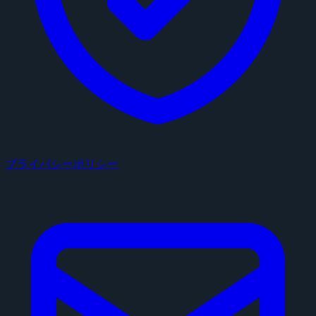
プライバシーポリシー