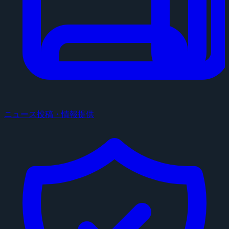
ニュース投稿・情報提供