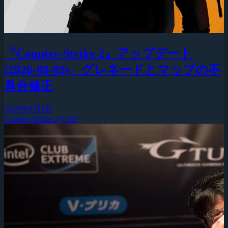
『Counter-Strike 2』アップデート
(2026-08-03)、グレネードとマップの不
具合修正
2026年8月4日
Counter-Strike 2 (CS2)