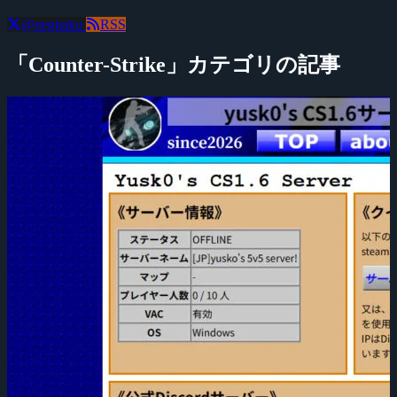
@negitaku
RSS
「Counter-Strike」カテゴリの記事