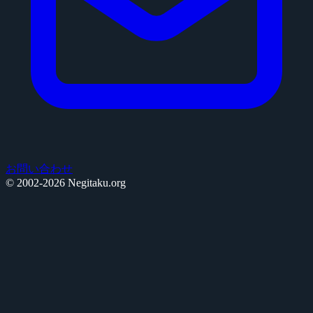
お問い合わせ
© 2002-2026 Negitaku.org