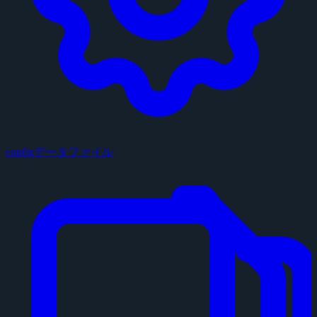
configデータファイル