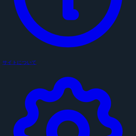
サイトについて