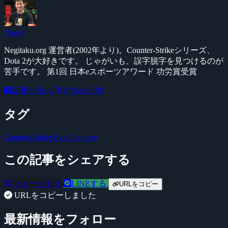
Yossy
Negitaku.org 運営者(2002年より)。Counter-Strikeシリーズ、
Dota 2が大好きです。 じゃがいも、誤字脱字を見つけるのが
苦手です。 第1回 日本eスポーツアワード 功労賞受賞
記事一覧へ
@YossyFPS
タグ
Counter-Strike
Evil Geniuses
この記事をシェアする
ツイートする
LINEする
URLをコピー
URLをコピーしました
最新情報をフォロー