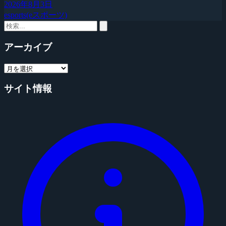
2026年8月3日
esports(eスポーツ)
アーカイブ
サイト情報