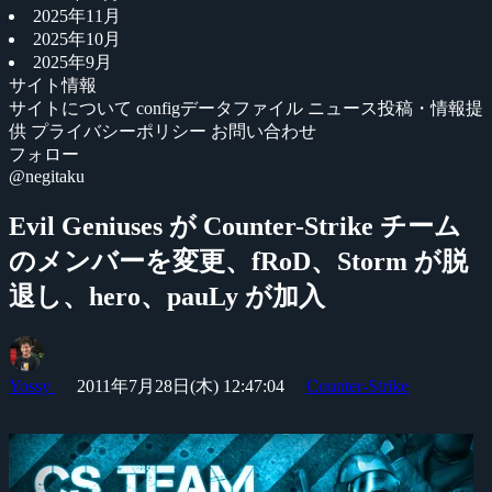
2025年11月
2025年10月
2025年9月
サイト情報
サイトについて
configデータファイル
ニュース投稿・情報提
供
プライバシーポリシー
お問い合わせ
フォロー
@negitaku
Evil Geniuses が Counter-Strike チーム
のメンバーを変更、fRoD、Storm が脱
退し、hero、pauLy が加入
Yossy
2011年7月28日(木) 12:47:04
Counter-Strike