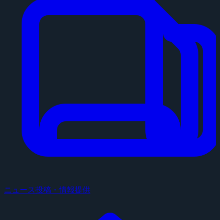
ニュース投稿・情報提供