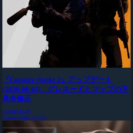
『Counter-Strike 2』アップデート
(2026-08-03)、グレネードとマップの不
具合修正
2026年8月4日
Counter-Strike 2 (CS2)