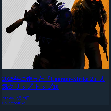
2025年に作った『Counter-Strike 2』人
気クリップ トップ10
2025年12月28日
Counter-Strike