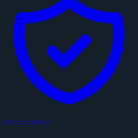
プライバシーポリシー