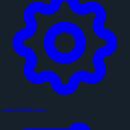
configデータファイル