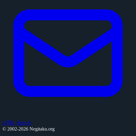
お問い合わせ
© 2002-2026 Negitaku.org