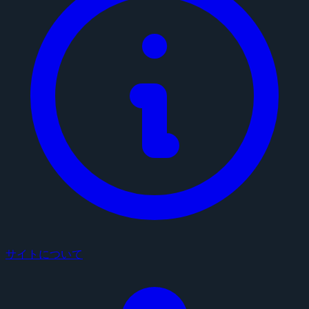
サイトについて