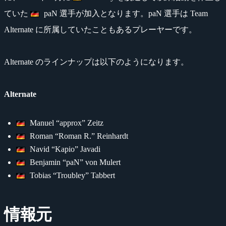
ていた
paN 選手が加入となります。paN 選手は Team
Alternate に所属していたこともあるプレーヤーです。
Alternate のラインナップは以下のようになります。
Alternate
Manuel “approx” Zeitz
Roman “Roman R.” Reinhardt
Navid “Kapio” Javadi
Benjamin “paN” von Mulert
Tobias “Troubley” Tabbert
情報元