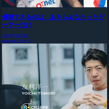
優勝できるのは、あきらめなかったゲ
ーマーだけ
2026年7月27日
esports(eスポーツ)