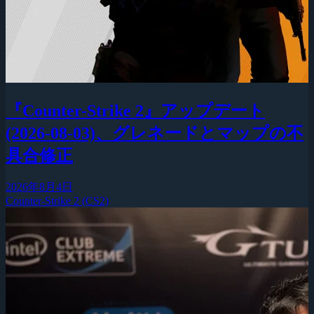
『Counter-Strike 2』アップデート
(2026-08-03)、グレネードとマップの不
具合修正
2026年8月4日
Counter-Strike 2 (CS2)