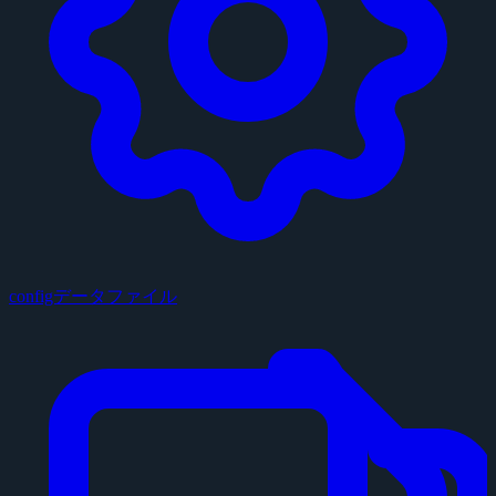
configデータファイル