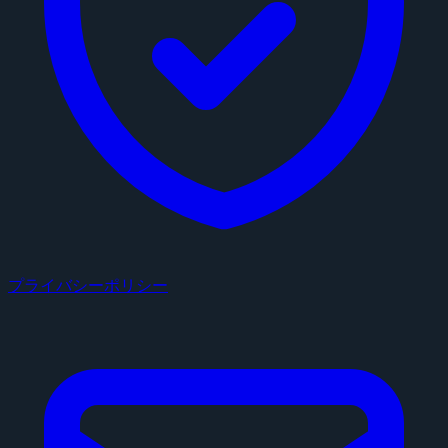
プライバシーポリシー