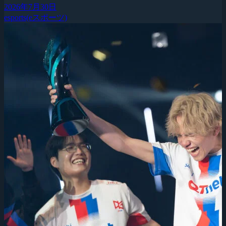
2026年7月30日
esports(eスポーツ)