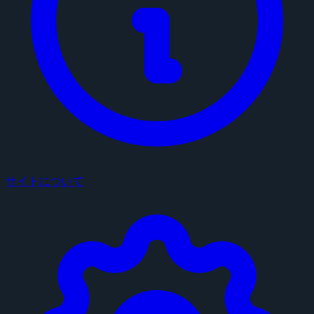
サイトについて