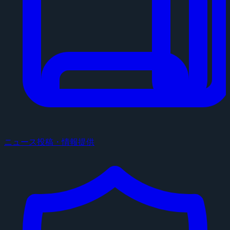
ニュース投稿・情報提供