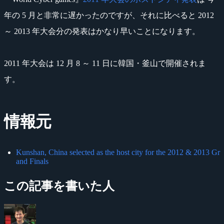
年の 5 月と非常に遅かったのですが、それに比べると 2012
～ 2013 年大会分の発表はかなり早いことになります。
2011 年大会は 12 月 8 ～ 11 日に韓国・釜山で開催されま
す。
情報元
Kunshan, China selected as the host city for the 2012 & 2013 Gr
and Finals
この記事を書いた人