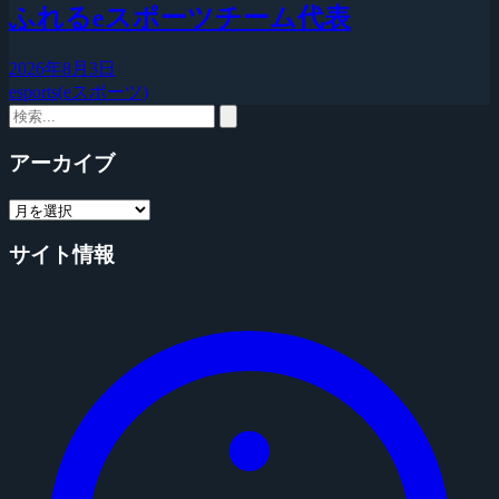
ふれるeスポーツチーム代表
2026年8月3日
esports(eスポーツ)
アーカイブ
サイト情報