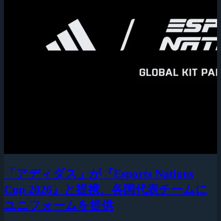
「アディダス」が『Esports Nations
Cup 2026』と提携、各国代表チームに
ユニフォームを提供