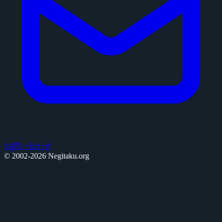
お問い合わせ
© 2002-2026 Negitaku.org