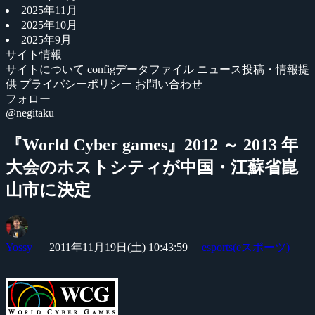
2025年11月
2025年10月
2025年9月
サイト情報
サイトについて
configデータファイル
ニュース投稿・情報提
供
プライバシーポリシー
お問い合わせ
フォロー
@negitaku
『World Cyber games』2012 ～ 2013 年
大会のホストシティが中国・江蘇省崑
山市に決定
Yossy
2011年11月19日(土) 10:43:59
esports(eスポーツ)