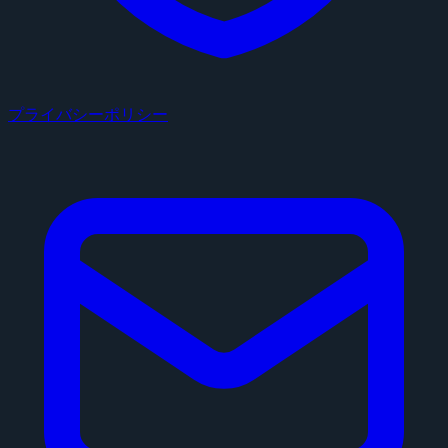
プライバシーポリシー