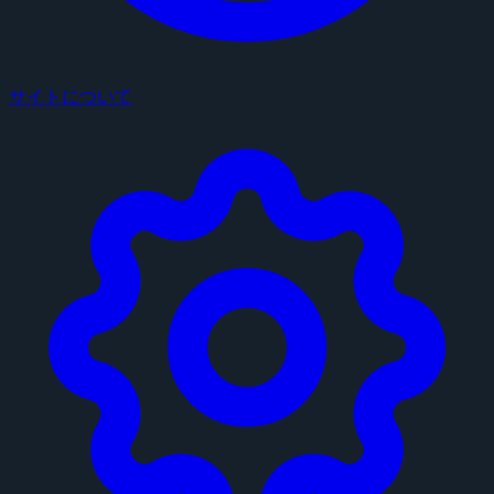
サイトについて