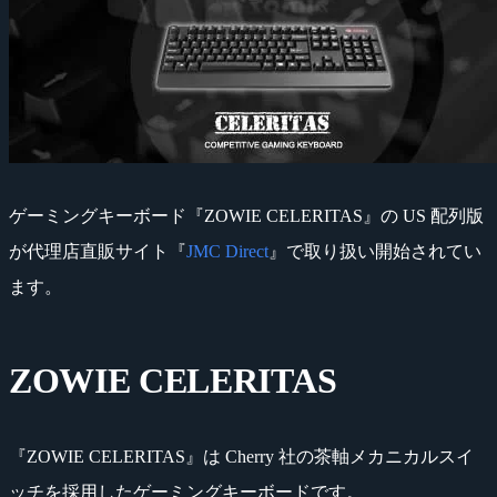
ゲーミングキーボード『ZOWIE CELERITAS』の US 配列版
が代理店直販サイト『
JMC Direct
』で取り扱い開始されてい
ます。
ZOWIE CELERITAS
『ZOWIE CELERITAS』は Cherry 社の茶軸メカニカルスイ
ッチを採用したゲーミングキーボードです。