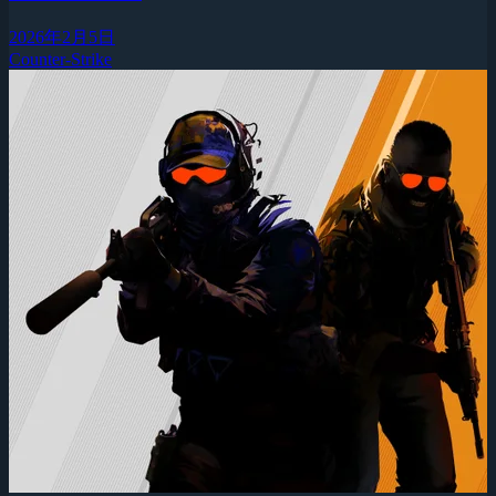
2026年2月5日
Counter-Strike