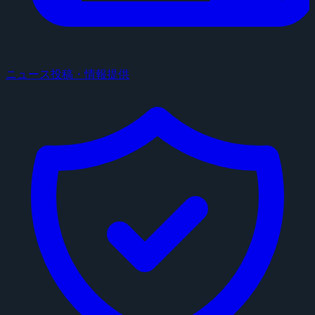
ニュース投稿・情報提供