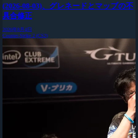
(2026-08-03)、グレネードとマップの不
具合修正
2026年8月4日
Counter-Strike 2 (CS2)