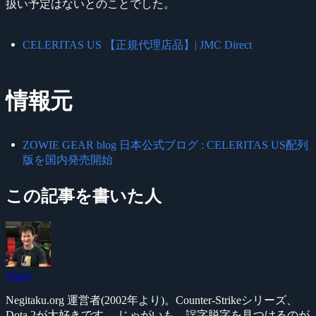
扱い予定はないとのことでした。
CELERITAS US 【正規代理店品】| JMC Direct
情報元
ZOWIE GEAR blog 日本公式ブログ : CELERITAS US配列
版を国内発売開始
この記事を書いた人
Yossy
Negitaku.org 運営者(2002年より)。Counter-Strikeシリーズ、
Dota 2が大好きです。 じゃがいも、誤字脱字を見つけるのが