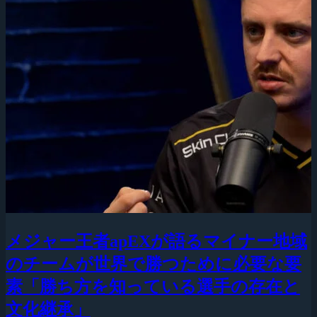
メジャー王者apEXが語るマイナー地域
のチームが世界で勝つために必要な要
素「勝ち方を知っている選手の存在と
文化継承」