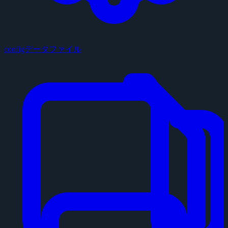
configデータファイル