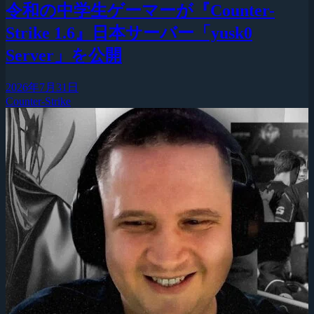
令和の中学生ゲーマーが『Counter-
Strike 1.6』日本サーバー「yusk0
Server」を公開
2026年7月31日
Counter-Strike