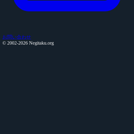
お問い合わせ
© 2002-2026 Negitaku.org