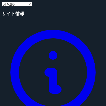
サイト情報